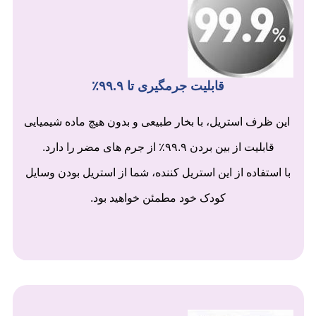
قابلیت جرمگیری تا ۹۹.۹٪
این ظرف استریل، با بخار طبیعی و بدون هیچ ماده شیمیایی
قابلیت از بین بردن ۹۹.۹٪ از جرم های مضر را دارد.
با استفاده از این استریل کننده، شما از استریل بودن وسایل
کودک خود
مطمئن خواهید بود.