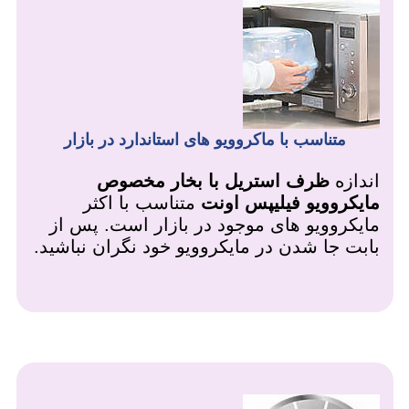
متناسب با ماکروویو های استاندارد در بازار
اندازه
ظرف استریل با بخار مخصوص
مایکروویو فیلیپس اونت
متناسب با اکثر
مایکروویو های موجود در بازار است. پس از
بابت جا شدن در مایکروویو خود نگران نباشید.