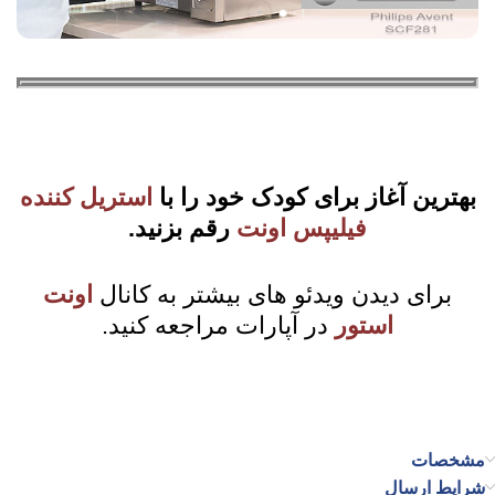
بهترین آغاز برای کودک خود را با
استریل کننده
فیلیپس اونت
رقم بزنید.
برای دیدن ویدئو های بیشتر به کانال
اونت
استور
در آپارات مراجعه کنید.
مشخصات
شرایط ارسال