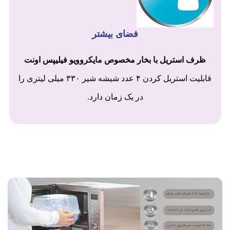
فضای بیشتر
ظرف استریل با بخار مخصوص مایکروویو فیلیپس اونت
قابلیت استریل کردن ۴ عدد شیشه شیر ۳۳۰ میلی لیتری را
در یک زمان دارد.