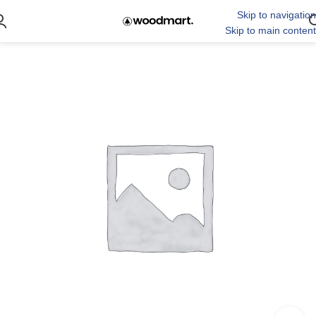
Skip to navigation
Skip to main content