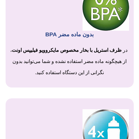
بدون ماده مضر BPA
در
ظرف استریل با بخار مخصوص مایکروویو فیلیپس اونت
،
از هیچگونه ماده مضر استفاده نشده و شما می‌توانید بدون
نگرانی از این دستگاه استفاده کنید.