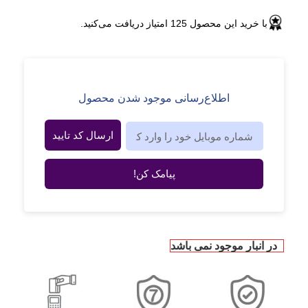
با خرید این محصول
125
امتیاز دریافت می‌کنید.
اطلاع‌رسانی موجود شدن محصول
ارسال کد تایید
پیامک کن!
در انبار موجود نمی باشد