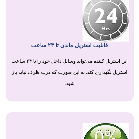
قابلیت استریل ماندن تا ۲۴ ساعت
این استریل کننده می‌تواند وسایل داخل خود را تا ۲۴ ساعت
استریل نگهداری کند. به این صورت که درب ظرف نباید باز
شود.