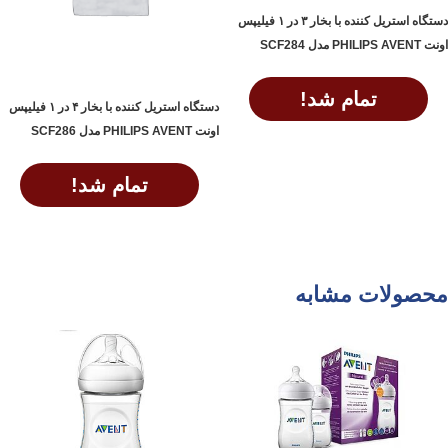
دستگاه استریل کننده با بخار ۳ در ۱ فیلیپس
اونت PHILIPS AVENT مدل SCF284
تمام شد!
دستگاه استریل کننده با بخار ۴ در ۱ فیلیپس
اونت PHILIPS AVENT مدل SCF286
اطلاعات بیشتر
تمام شد!
اطلاعات بیشتر
محصولات مشابه