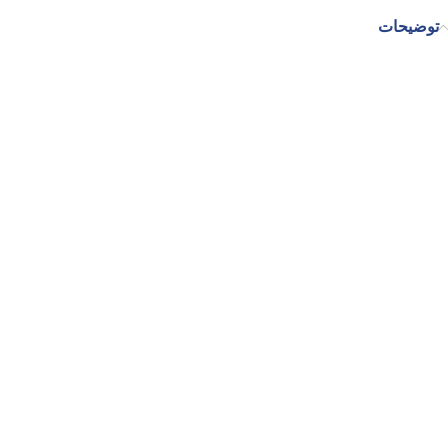
توضیحات