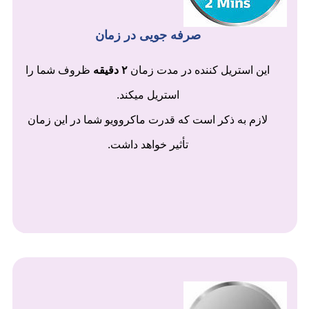
صرفه جویی در زمان
این استریل کننده در مدت زمان
۲ دقیقه
ظروف شما را
استریل میکند.
لازم به ذکر است که قدرت ماکروویو شما در این زمان
تأثیر خواهد داشت.