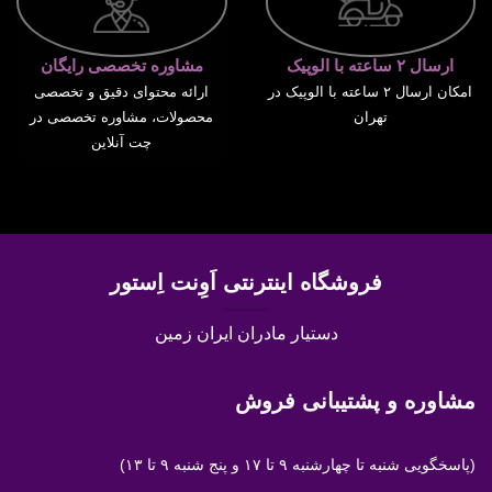
ارسال ۲ ساعته با الوپیک
مشاوره تخصصی رایگان
امکان ارسال ۲ ساعته با الوپیک در
ارائه محتوای دقیق و تخصصی
تهران
محصولات، مشاوره تخصصی در
چت آنلاین
فروشگاه اینترنتی اَوِنت اِستور
دستیار مادران ایران زمین
مشاوره و پشتیبانی فروش
(پاسخگویی
شنبه تا چهارشنبه ۹ تا ۱۷ و پنج شنبه ۹ تا ۱۳)