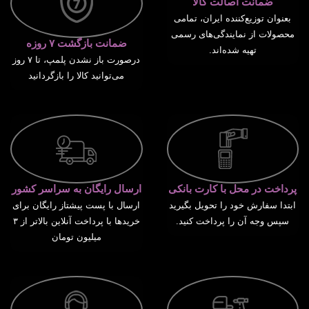
ضمانت اصالت کالا
بعنوان توزیع‌کننده ایران، تمامی
محصولات از نمایندگی‌های رسمی
ضمانت بازگشت ۷ روزه
تهیه شده‌اند.
درصورت باز نشدن پلمپ، تا ۷ روز
می‌توانید کالا را بازگردانید
پرداخت در محل با کارت بانکی
ارسال رایگان به سراسر کشور
ابتدا سفارش خود را تحویل بگیرید
ارسال با پست پیشتاز رایگان برای
سپس وجه آن را پرداخت کنید.
خریدها با پرداخت آنلاین بالاتر از ۳
میلیون تومان