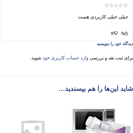
خیلی خیلی کاربردی هست
0
0
دیدگاه خود را بنویسید
برای ثبت نقد و بررسی
وارد حساب کاربری خود
شوید.
شاید این‌ها را هم بپسندید…