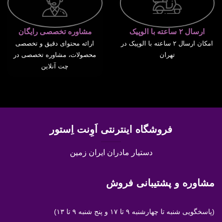
ارسال ۲ ساعته با الوپیک
مشاوره تخصصی رایگان
امکان ارسال ۲ ساعته با الوپیک در
ارائه محتوای دقیق و تخصصی
تهران
محصولات، مشاوره تخصصی در
چت آنلاین
فروشگاه اینترنتی اَوِنت اِستور
دستیار مادران ایران زمین
مشاوره و پشتیبانی فروش
(پاسخگویی
شنبه تا چهارشنبه ۹ تا ۱۷ و پنج شنبه ۹ تا ۱۳)