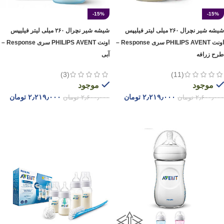
-15%
-15%
شیشه شیر نچرال ۲۶۰ میلی لیتر فیلیپس
شیشه شیر نچرال ۲۶۰ میلی لیتر فیلیپس
اونت PHILIPS AVENT سری Response –
اونت PHILIPS AVENT سری Response –
طرح زرافه
آبی
(3)
(11)
موجود
موجود
۲٫۲۱۹٫۰۰۰
تومان
۲٫۲۱۹٫۰۰۰
تومان
۲٫۶۰۰٫۰۰۰
تومان
۲٫۶۰۰٫۰۰۰
تومان
افزودن به سبد خرید
افزودن به سبد خرید