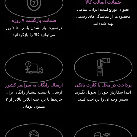
ضمانت اصالت کالا
بعنوان توزیع‌کننده ایران، تمامی
محصولات از نمایندگی‌های رسمی
ضمانت بازگشت ۷ روزه
تهیه شده‌اند.
درصورت باز نشدن پلمپ، تا ۷ روز
می‌توانید کالا را بازگردانید
پرداخت در محل با کارت بانکی
ارسال رایگان به سراسر کشور
ابتدا سفارش خود را تحویل بگیرید
ارسال با پست پیشتاز رایگان برای
سپس وجه آن را پرداخت کنید.
خریدها با پرداخت آنلاین بالاتر از ۳
میلیون تومان