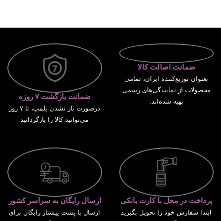
ضمانت اصالت کالا
بعنوان توزیع‌کننده ایران، تمامی
محصولات از نمایندگی‌های رسمی
ضمانت بازگشت ۷ روزه
تهیه شده‌اند.
درصورت باز نشدن پلمپ، تا ۷ روز
می‌توانید کالا را بازگردانید
پرداخت در محل با کارت بانکی
ارسال رایگان به سراسر کشور
ابتدا سفارش خود را تحویل بگیرید
ارسال با پست پیشتاز رایگان برای