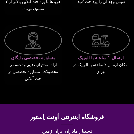
سپس وجه آن را پرداخت کنید.
خریدها با پرداخت آنلاین بالاتر از ۳
میلیون تومان
ارسال ۲ ساعته با الوپیک
مشاوره تخصصی رایگان
امکان ارسال ۲ ساعته با الوپیک در
ارائه محتوای دقیق و تخصصی
تهران
محصولات، مشاوره تخصصی در
چت آنلاین
فروشگاه اینترنتی اَوِنت اِستور
دستیار مادران ایران زمین