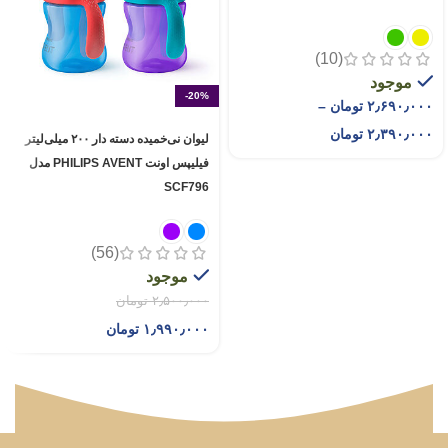
(10)
موجود
-20%
۲٫۶۹۰٫۰۰۰
تومان
–
۲٫۳۹۰٫۰۰۰
تومان
لیوان نی‌خمیده دسته دار ۲۰۰ میلی‌لیتر
فیلیپس اونت PHILIPS AVENT مدل
SCF796
(56)
موجود
۲٫۵۰۰٫۰۰۰
تومان
۱٫۹۹۰٫۰۰۰
تومان