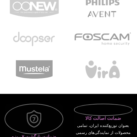
ضمانت اصالت کالا
بعنوان توزیع‌کننده ایران، تمامی
محصولات از نمایندگی‌های رسمی
ضمانت بازگشت ۷ روزه