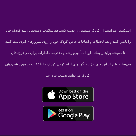
اپلیکیشن مراقبت از کودک فیلیپس را نصب کنید. هم سلامت و منحنی رشد کودک خود
را پایش کنید و هم لحظات و اتفاقات خاص کودک خود را روی سرورهای ابری ثبت کنید
تا همیشه برایتان بماند. این اپ آلبوم رشد و دفترچه خاطرات برای هر فرزندتان
می‌سازد. غیر از این کلی ابزار دیگر برای آرام کردن کودک و اطلاعات در مورد شیردهی
کودک می‌توانید بدست بیاورید.