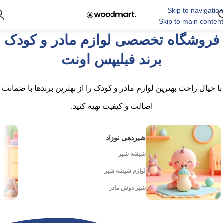
Skip to navigation
Skip to main content
فروشگاه تخصصی لوازم مادر و کودک
برند فیلیپس اونت
با خیال راحت بهترین لوازم مادر و کودک را از بهترین برندها با ضمانت
اصالت و کیفیت تهیه کنید.
شیردهی نوزاد
شیشه شیر
لوازم شیشه شیر
شیر دوش مادر