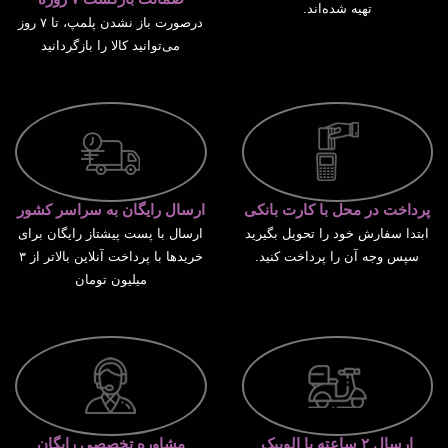
تهیه شده‌اند.
درصورت باز نشدن پلمپ، تا ۷ روز
می‌توانید کالا را بازگردانید
پرداخت در محل با کارت بانکی
ارسال رایگان به سراسر کشور
ابتدا سفارش خود را تحویل بگیرید
ارسال با پست پیشتاز رایگان برای
سپس وجه آن را پرداخت کنید.
خریدها با پرداخت آنلاین بالاتر از ۳
میلیون تومان
ارسال ۲ ساعته با الوپیک
مشاوره تخصصی رایگان