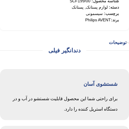
شناسه محصول:
SCF199/00
دسته:
لوازم پستانک
,
پستانک
برچسب:
سیسمونی
برند:
Philips AVENT
توضیحات
دندانگیر فیلی
شستشوی آسان
برای راحتی شما این محصول قابلیت شستشو در آب و در
دستگاه استریل کننده را دارد.