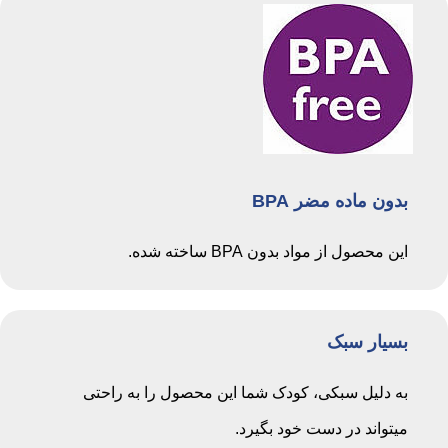
بدون ماده مضر BPA
این محصول از مواد بدون BPA ساخته شده.
بسیار سبک
به دلیل سبکی، کودک شما این محصول را به راحتی
میتواند در دست خود بگیرد.