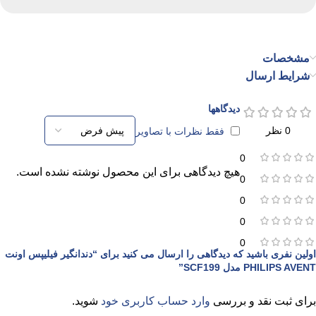
مشخصات
شرایط ارسال
دیدگاهها
0 نظر
فقط نظرات با تصاویر
0
هیچ دیدگاهی برای این محصول نوشته نشده است.
0
0
0
0
اولین نفری باشید که دیدگاهی را ارسال می کنید برای “دندانگیر فیلیپس اونت
PHILIPS AVENT مدل SCF199”
برای ثبت نقد و بررسی
وارد حساب کاربری خود
شوید.