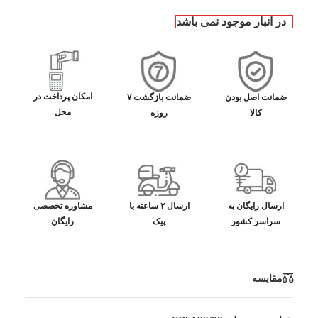
در انبار موجود نمی باشد
امکان پرداخت در
ضمانت اصل بودن
ضمانت بازگشت ۷
محل
کالا
روزه
ارسال رایگان به
ارسال ۲ ساعته با
مشاوره تخصصی
سراسر کشور
پیک
رایگان
مقایسه