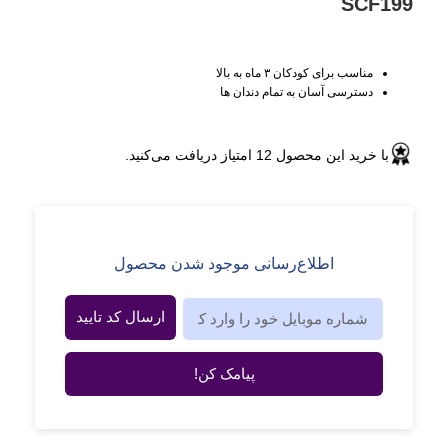
SCF199
مناسب برای کودکان ۳ ماه به بالا
دسترسی آسان به تمام دندان ها
با خرید این محصول
12
امتیاز دریافت می‌کنید.
اطلاع‌رسانی موجود شدن محصول
ارسال کد تایید
پیامک کن!