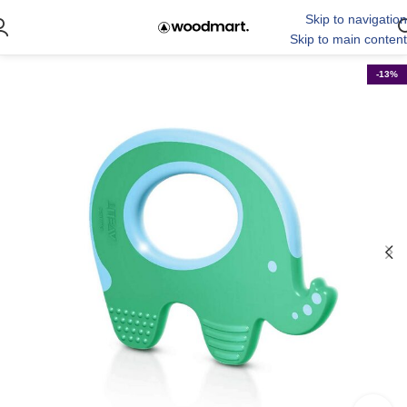
Skip to navigation
Skip to main content
-13%