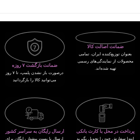
ضمانت اصالت کالا
بعنوان توزیع‌کننده ایران، تمامی
محصولات از نمایندگی‌های رسمی
ضمانت بازگشت ۷ روزه
تهیه شده‌اند.
درصورت باز نشدن پلمپ، تا ۷ روز
می‌توانید کالا را بازگردانید
پرداخت در محل با کارت بانکی
ارسال رایگان به سراسر کشور
ابتدا سفارش خود را تحویل بگیرید
ارسال با پست پیشتاز رایگان برای