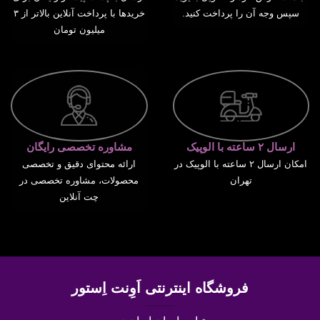
سپس وجه آن را پرداخت کنید.
خریدها با پرداخت آنلاین بالاتر از ۳
میلیون تومان
ارسال ۲ ساعته با الوپیک
مشاوره تخصصی رایگان
امکان ارسال ۲ ساعته با الوپیک در
ارائه محتوای دقیق و تخصصی
تهران
محصولات، مشاوره تخصصی در
چت آنلاین
فروشگاه اینترنتی اَوِنت اِستور