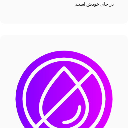
در جای خودش است.