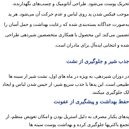
تحریک پوست می‌شود. طراحی آناتومیک و چسب‌های نگهدارنده،
موجب فیکس شدن پد روی لباس و عدم حرکت آن می‌شود. هر پد
به‌صورت جداگانه بسته‌بندی شده که رعایت بهداشت و حمل آسان را
تضمین می‌کند. این محصول با همکاری متخصصین شیردهی طراحی
شده و انتخابی ایده‌آل برای مادران است.
جذب شیر و جلوگیری از نشت
در دوران شیردهی، به ویژه در ماه های اول، نشت شیر از سینه ها
طبیعی است. این پدها با جذب سریع شیر، از خیس شدن لباس و ایجاد
لک جلوگیری میکنند.
حفظ بهداشت و پیشگیری از عفونت
پدهای یکبار مصرف به دلیل استریل بودن و امکان تعویض منظم، از
تجمع باکتریها جلوگیری کرده و بهداشت پوست سینه ها