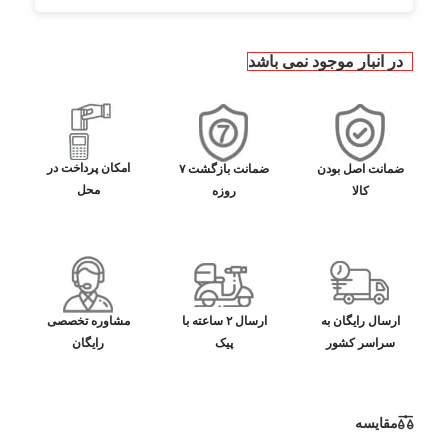
در انبار موجود نمی باشد
امکان پرداخت در
ضمانت اصل بودن
ضمانت بازگشت ۷
محل
کالا
روزه
ارسال رایگان به
ارسال ۲ ساعته با
مشاوره تخصصی
سراسر کشور
پیک
رایگان
مقایسه