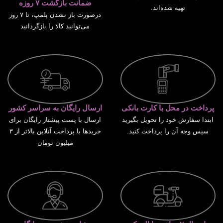
ضمانت بازگشت ۷ روزه
تهیه شده‌اند.
درصورت باز نشدن پلمپ، تا ۷ روز
می‌توانید کالا را بازگردانید
پرداخت در محل با کارت بانکی
ارسال رایگان به سراسر کشور
ابتدا سفارش خود را تحویل بگیرید
ارسال با پست پیشتاز رایگان برای
سپس وجه آن را پرداخت کنید.
خریدها با پرداخت آنلاین بالاتر از ۳
میلیون تومان