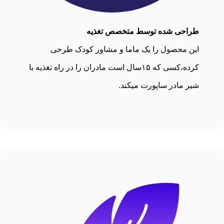
طراحی شده توسط متخصص تغذیه
این محصول را یک ماما و مشاور کودک طرحی
کرده،کسی که ۱۵سال است مادران را در راه تغذیه با
شیر مادر ساپورت میکند.