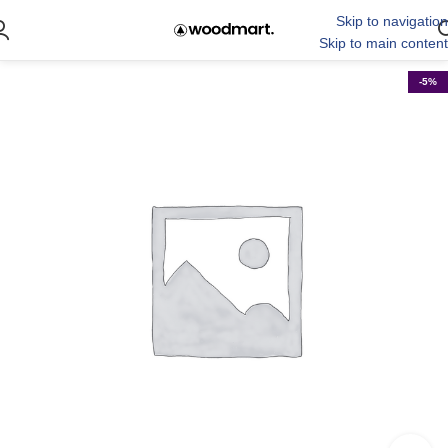
Skip to navigation
Skip to main content
-5%