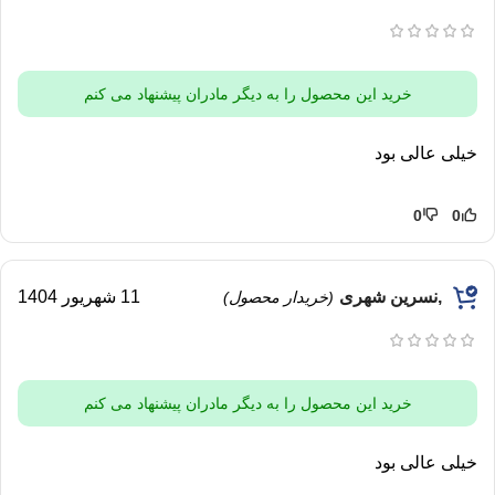
خرید این محصول را به دیگر مادران پیشنهاد می کنم
خیلی عالی بود
0
0
,نسرین شهری
11 شهریور 1404
(خریدار محصول)
خرید این محصول را به دیگر مادران پیشنهاد می کنم
خیلی عالی بود