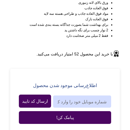
ورق بالای لانه زنبوری
فوق العاده جاذب
مواد فوق العاده جاذب و طراحی هسته سه لایه
فوق العاده نازک
برای بهداشت شما بصورت جداگانه بسته بندی شده است
2 نوار چسب برای نگه داشتن پد
فقط 2 میلی متر ضخامت دارد
با خرید این محصول
52
امتیاز دریافت می‌کنید.
اطلاع‌رسانی موجود شدن محصول
ارسال کد تایید
پیامک کن!