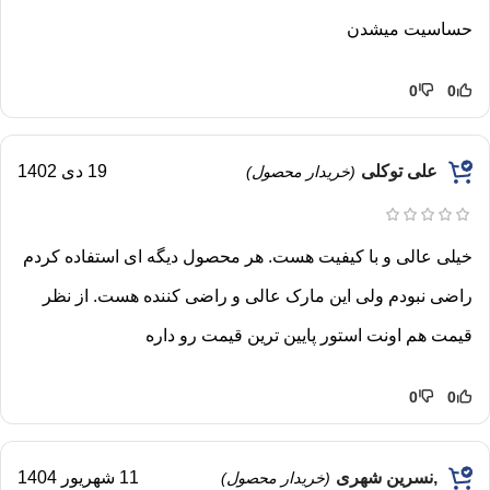
حساسیت میشدن
0
0
علی توکلی
19 دی 1402
(خریدار محصول)
خیلی عالی و با کیفیت هست. هر محصول دیگه ای استفاده کردم
راضی نبودم ولی این مارک عالی و راضی کننده هست. از نظر
قیمت هم اونت استور پایین ترین قیمت رو داره
0
0
,نسرین شهری
11 شهریور 1404
(خریدار محصول)