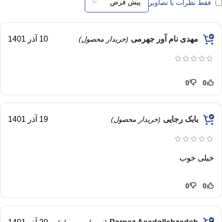
فقط نظرات با تصاویر
مهدی نام آور جهرمی
10 آذر 1401
(خریدار محصول)
0
0
بابک رجایی
19 آذر 1401
(خریدار محصول)
خیلی خوب
0
0