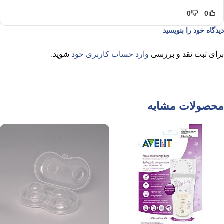
0
0
دیدگاه خود را بنویسید
برای ثبت نقد و بررسی
وارد حساب کاربری خود
شوید.
محصولات مشابه