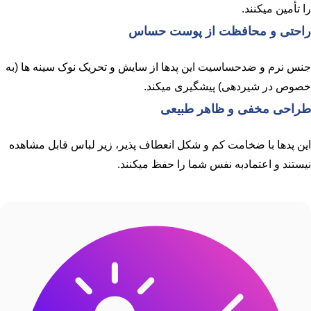
را تأمین میکنند.
راحتی و محافظت از پوست حساس
جنس نرم و ضدحساسیت این پدها از سایش و تحریک نوک سینه ها (به
خصوص در شیردهی) پیشگیری میکند.
طراحی مخفی و ظاهر طبیعی
این پدها با ضخامت کم و شکل انعطاف پذیر، زیر لباس قابل مشاهده
نیستند و اعتمادبه نفس شما را حفظ میکنند.