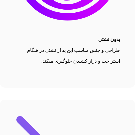
بدون نشتی
طراحی و جنس مناسب این پد از نشتی در هنگام
استراحت و دراز کشیدن جلوگیری میکند.