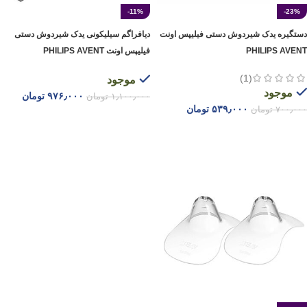
-11%
-23%
دستگیره یدک شیردوش دستی فیلیپس اونت
دیافراگم سیلیکونی یدک شیردوش دستی
PHILIPS AVENT
فیلیپس اونت PHILIPS AVENT
(1)
موجود
موجود
۹۷۶٫۰۰۰
تومان
۱٫۱۰۰٫۰۰۰
تومان
۵۳۹٫۰۰۰
تومان
۷۰۰٫۰۰۰
تومان
افزودن به سبد خرید
افزودن به سبد خرید