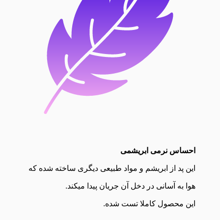
احساس نرمی ابریشمی
این پد از ابریشم و مواد طبیعی دیگری ساخته شده که
هوا به آسانی در دخل آن جریان پیدا میکند.
این محصول کاملا تست شده.