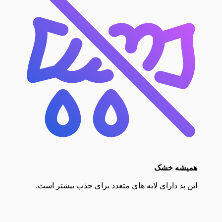
همیشه خشک
این پد دارای لایه های متعدد برای جذب بیشتر است.