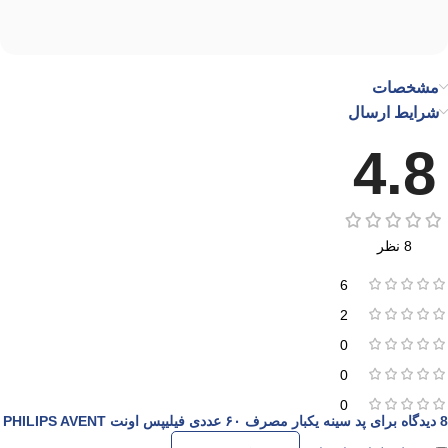
مشخصات
شرایط ارسال
4.8
8 نظر
6
2
0
0
0
8 دیدگاه برای
پد سینه یکبار مصرف ۶۰ عددی فیلیپس اونت PHILIPS AVENT