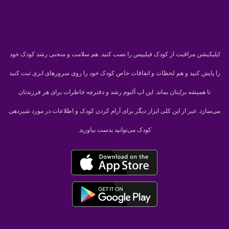
اپلیکیشن مراقبت از کودک فیلیپس را نصب کنید. هم سلامت و منحنی رشد کودک خود
را پایش کنید و هم لحظات و اتفاقات خاص کودک خود را روی سرورهای ابری ثبت کنید
تا همیشه برایتان بماند. این اپ آلبوم رشد و دفترچه خاطرات برای هر فرزندتان
می‌سازد. غیر از این کلی ابزار دیگر برای آرام کردن کودک و اطلاعات در مورد شیردهی
کودک می‌توانید بدست بیاورید.