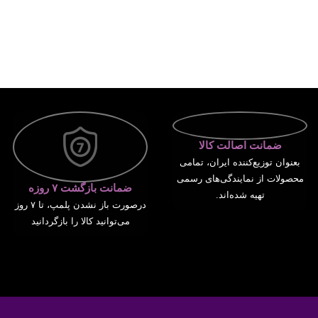
ضمانت اصالت کالا
بعنوان توزیع‌کننده ایران، تمامی
محصولات از نمایندگی‌های رسمی
ضمانت بازگشت ۷ روزه
تهیه شده‌اند.
درصورت باز نشدن پلمپ، تا ۷ روز
می‌توانید کالا را بازگردانید