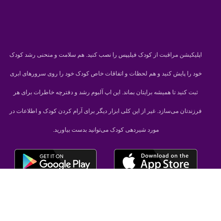
اپلیکیشن مراقبت از کودک فیلیپس را نصب کنید. هم سلامت و منحنی رشد کودک
خود را پایش کنید و هم لحظات و اتفاقات خاص کودک خود را روی سرورهای ابری
ثبت کنید تا همیشه برایتان بماند. این اپ آلبوم رشد و دفترچه خاطرات برای هر
فرزندتان می‌سازد. غیر از این کلی ابزار دیگر برای آرام کردن کودک و اطلاعات در
مورد شیردهی کودک می‌توانید بدست بیاورید.