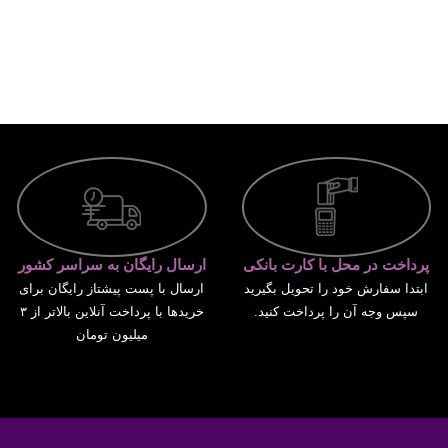
پرداخت در محل با کارت بانکی
ارسال رایگان به سراسر کشور
ابتدا سفارش خود را تحویل بگیرید
ارسال با پست پیشتاز رایگان برای
سپس وجه آن را پرداخت کنید.
خریدها با پرداخت آنلاین بالاتر از ۳
میلیون تومان