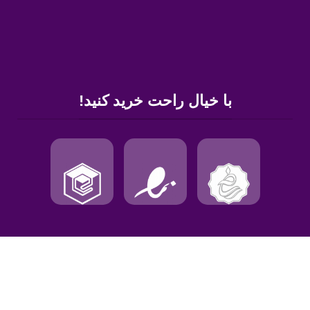
با خیال راحت خرید کنید!