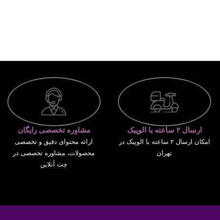
ارسال ۲ ساعته با الوپیک
مشاوره تخصصی رایگان
امکان ارسال ۲ ساعته با الوپیک در
ارائه محتوای دقیق و تخصصی
تهران
محصولات، مشاوره تخصصی در
چت آنلاین