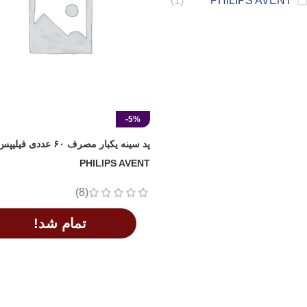
(1)
PHILIPS AVENT
-5%
پد سینه یکبار مصرف ۶۰ عددی
PHILIPS AVENT
(8)
تمام شد!
اطلاعات بیشتر