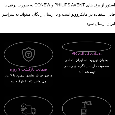
استور از برند های PHILIPS AVENT و OONEW به صورت برقی یا
قابل استفاده در مایکروویو است و با ارسال رایگان میتواند به سراسر
ایران ارسال شود.
ضمانت اصالت کالا
بعنوان توزیع‌کننده ایران، تمامی
محصولات از نمایندگی‌های رسمی
ضمانت بازگشت ۷ روزه
تهیه شده‌اند.
درصورت باز نشدن پلمپ، تا ۷ روز
می‌توانید کالا را بازگردانید