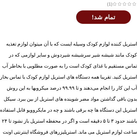
(1)
تمام شد!
اطلاعات بیشتر
استریل کننده لوازم کودک وسیله ایست که با آن میتوان لوازم تغذیه
کودک مانند شیشه شیر سرشیشه شیردوش و سایر لوازمی که در
تماس مستقیم با غذای کودک است را به صورت مطلوبی با بخاطر آب
استریل کنید. تقریبا همه دستگاه های استریل لوازم کودک با تماس بخار
آب این کار را انجام می‌دهند و تا ۹۹.۹۹ درصد میکروبها به این روش
بدون باقی گذاشتن مواد مضر شوینده های استریل از بین ببرد. سیکل
استریل این دستگاه ها چه برقی باشند و چه در مایکروویو قابل استفاده
باشند حدود ۳ تا ۵ دقیقه است و اگر در محفظه استریل باز نشود تا ۲۴
ساعت لوازم استریل می ماند. استریلیزرهای فروشگاه اینترنتی اونت