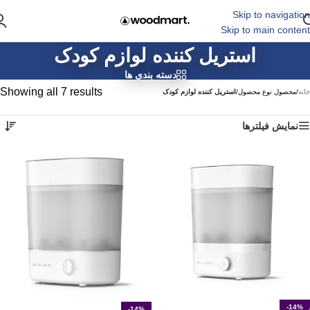
Skip to navigation
Skip to main content
استریل کننده لوازم کودک
دسته بندی ها
Showing all 7 results
خانه
/
محصول نوع محصول
/
استریل کننده لوازم کودک
نمایش فیلترها
-14%
-14%