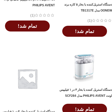
دستگاه استریل‌کننده با بخار ۵ کاره برند
PHILIPS AVENT
OONEW مدل TB1317E
(1)
(1)
تمام شد!
تمام شد!
اطلاعات بیشتر
اطلاعات بیشتر
دستگاه استریل کننده با بخار ۳ در ۱ فیلیپس
اونت PHILIPS AVENT مدل SCF284
تمام شد!
دستگاه استریل کننده با بخار ۴ در ۱ فیلیپس