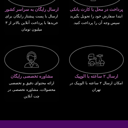
پرداخت در محل با کارت بانکی
ارسال رایگان به سراسر کشور
ابتدا سفارش خود را تحویل بگیرید
ارسال با پست پیشتاز رایگان برای
سپس وجه آن را پرداخت کنید.
خریدها با پرداخت آنلاین بالاتر از ۳
میلیون تومان
ارسال ۲ ساعته با الوپیک
مشاوره تخصصی رایگان
امکان ارسال ۲ ساعته با الوپیک در
ارائه محتوای دقیق و تخصصی
تهران
محصولات، مشاوره تخصصی در
چت آنلاین