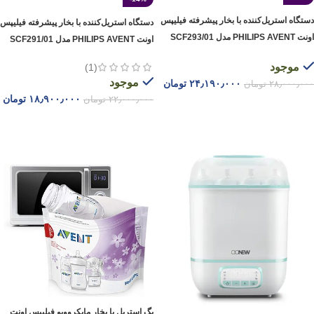
دستگاه استریل‌کننده با بخار پیشرفته فیلیپس
دستگاه استریل‌کننده با بخار پیشرفته فیلیپس
اونت PHILIPS AVENT مدل SCF293/01
اونت PHILIPS AVENT مدل SCF291/01
موجود
(1)
موجود
۲۴٫۱۹۰٫۰۰۰
تومان
۲۸٫۰۰۰٫۰۰۰
تومان
۱۸٫۹۰۰٫۰۰۰
تومان
۲۲٫۰۰۰٫۰۰۰
تومان
افزودن به سبد خرید
افزودن به سبد خرید
بگ استریل با بخار مایکروویو فیلیپس اونت