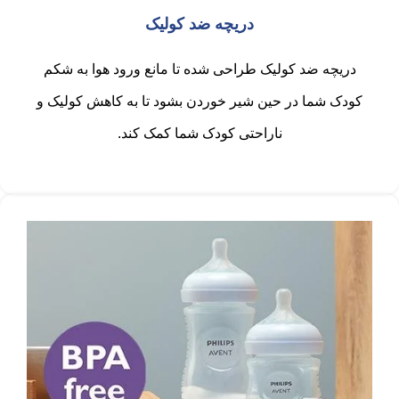
دریچه ضد کولیک
دریچه ضد کولیک طراحی شده تا مانع ورود هوا به شکم
کودک شما در حین شیر خوردن بشود تا به کاهش کولیک و
ناراحتی کودک شما کمک کند.