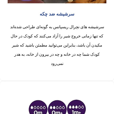
سرشیشه ضد چکه
سرشیشه های نچرال ریسپانس به گونه‌ای طراحی شده‌اند
که تنها زمانی خروج شیر را آزاد می‌کنند که کودک در حال
مکیدن آن باشد، بنابراین می‌توانید مطمئن باشید که شیر
کودک شما چه در خانه و چه در بیرون از خانه، به هدر
نمی‌رود