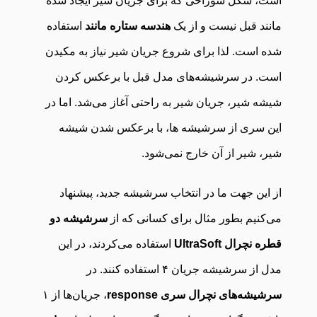
است، شکل سوراخی که برای جریان شیر ایجاد شده
مانند قبل نیست و از یک
هندسه ستاره مانند
استفاده
شده است. لذا برای شروع جریان شیر نیاز به مکیدن
است. در سرشیشه‌های مدل قبل با برعکس کردن
شیشه شیر، جریان شیر به راحتی آغاز می‌شد. اما در
این سری از سرشیشه ها، با برعکس شدن شیشه
شیر، شیر از آن خارج نمی‌شود.
از این جهت ما در انتخاب سرشیشه جدید، پیشنهاد
می‌کنیم بطور مثال برای کسانی که از
سرشیشه دو
قطره نچرال UltraSoft
استفاده می‌کردند، در این
مدل از سرشیشه جریان ۴ استفاده کنند. در
سرشیشه‌های نچرال سری response
، جریان‌ها از ۱