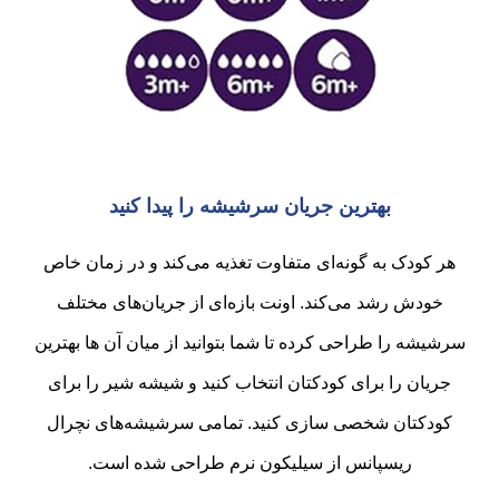
بهترین جریان سرشیشه را پیدا کنید
هر کودک به گونه‌ای متفاوت تغذیه می‌کند و در زمان خاص
خودش رشد می‌کند. اونت بازه‌ای از جریان‌های مختلف
سرشیشه را طراحی کرده تا شما بتوانید از میان آن ها بهترین
جریان را برای کودکتان انتخاب کنید و شیشه شیر را برای
کودکتان شخصی سازی کنید. تمامی سرشیشه‌های نچرال
ریسپانس از سیلیکون نرم طراحی شده است.