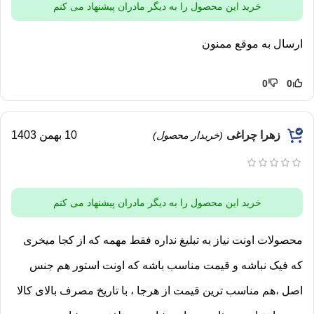
خرید این محصول را به دیگر مادران پیشنهاد می کنم
ارسال به موقع ممنون
0
0
زهرا چراغی
10 بهمن 1403
(خریدار محصول)
خرید این محصول را به دیگر مادران پیشنهاد می کنم
محصولات اونت نیاز به تبلیغ نداره فقط مهمه که از کجا میخری
که فیک نباشه و قیمت مناسب باشه که اونت استور هم جنس
اصل ،هم مناسب ترین قیمت از هرجا ، با تاریخ مصرف بالای کالا