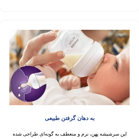
به دهان گرفتن طبیعی
این سرشیشه پهن، نرم و منعطف به گونه‌ای طراحی شده