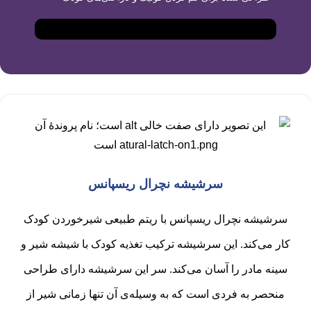
سرشیشه نچرال ریسپانس
سرشیشه نچرال ریسپانس با ریتم طبیعی شیرخوردن کودک
کار می‌کند. این سرشیشه ترکیب تغذیه کودک با شیشه شیر و
سینه مادر را آسان می‌کند. سر این سرشیشه دارای طراحی
منحصر به فردی است که به وسیله‌ی آن تنها زمانی شیر از