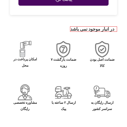
در انبار موجود نمی باشد
امکان پرداخت در
ضمانت اصل بودن
ضمانت بازگشت ۷
محل
کالا
روزه
ارسال رایگان به
ارسال ۲ ساعته با
مشاوره تخصصی
سراسر کشور
پیک
رایگان