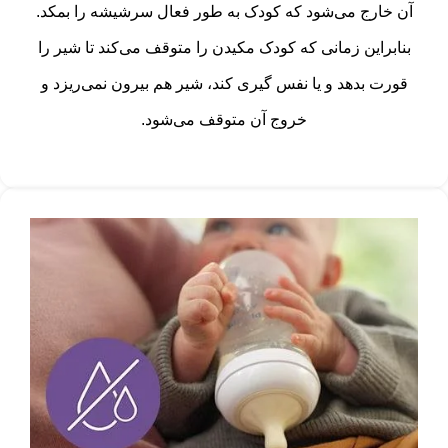
آن خارج می‌شود که کودک به طور فعال سرشیشه را بمکد.
بنابراین زمانی که کودک مکیدن را متوقف می‌کند تا شیر را
قورت بدهد و یا نفس گیری کند، شیر هم بیرون نمی‌ریزد و
خروج آن متوقف می‌شود.