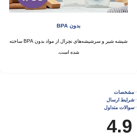
بدون BPA
شیشه شیر و سرشیشه‌های نچرال از مواد بدون BPA ساخته
شده است.
مشخصات
شرایط ارسال
سوالات متداول
4.9