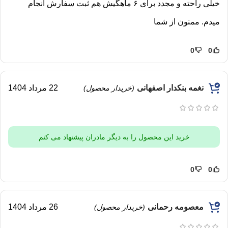
خیلی راحته و مجدد برای ۶ ماهگیش هم ثبت سفارش انجام
میدم. ممنون از شما
0
0
نغمه بنکدار اصفهانی
22 مرداد 1404
(خریدار محصول)
خرید این محصول را به دیگر مادران پیشنهاد می کنم
0
0
معصومه رحمانی
26 مرداد 1404
(خریدار محصول)