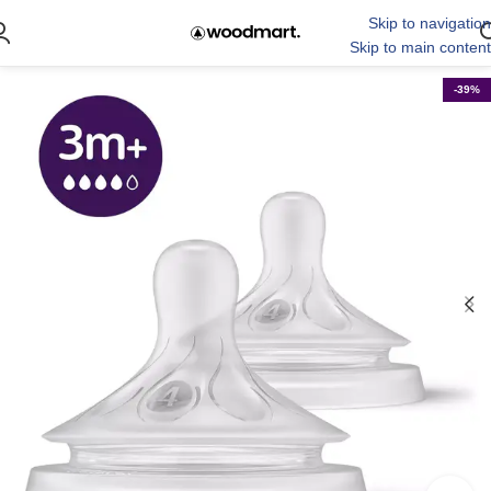
Skip to navigation
Skip to main content
-39%