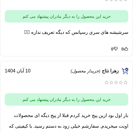
خرید این محصول را به دیگر مادران پیشنهاد می کنم
سرشیشه های سری رسپانس که دیگه تعریف نداره 👌🏻
0
0
زهرا نتاج
10 آبان 1404
(خریدار محصول)
خرید این محصول را به دیگر مادران پیشنهاد می کنم
بار اول بود ازین پیج خرید کردم قبلا از پیج دیگه ای محصولات
اونت میخریدم. سفارشم خیلی زود به دستم رسید. با کیفیتی که