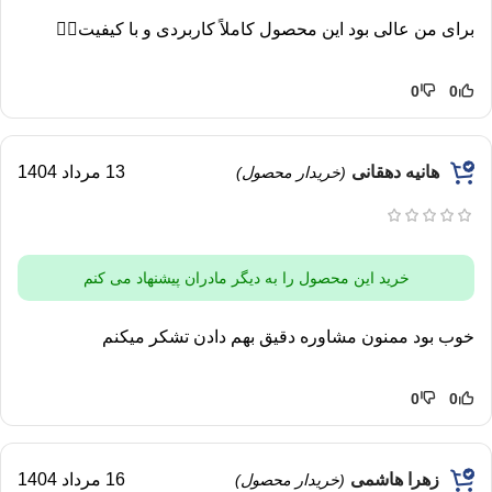
برای من عالی بود این محصول کاملاً کاربردی و با کیفیت👌🏻
0
0
هانیه دهقانی
13 مرداد 1404
(خریدار محصول)
خرید این محصول را به دیگر مادران پیشنهاد می کنم
خوب بود ممنون مشاوره دقیق بهم دادن تشکر میکنم
0
0
زهرا هاشمی
16 مرداد 1404
(خریدار محصول)