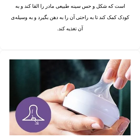
است که شکل و حس سینه طبیعی مادر را القا کند و به
کودک کمک کند تا به راحتی آن را به دهن بگیرد و به وسیله‌ی
آن تغذیه کند.