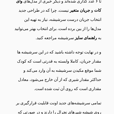
تا ۶ عدد گذاری شده‌اند و دیگر خبری از مدل‌های
وای
کات
و
جریان متغیر
نیست. چرا که در طراحی جدید
انتخاب جریان درست سرشیشه، نیاز به تهیه این
مدل‌ها را از بین برده است. برای انتخاب بهتر می‌توانید
به
راهنمای سایز
سرشیشه مراجعه کنید.
و در نهایت توجه داشته باشید که در این سرشیشه ها
مقدار جریان، کاملا وابسته به قدرتی است که کودک
شما موقع مکیدن سرشیشه به آن وارد می‌کند و
حداکثر مقدار شیری که از آن خارج می‌شود، معادل
مقداری است که روی آن ثبت شده است.
تمامی سرشیشه‌های جدید اونت قابلیت قرارگیری بر
روی شیشه شیرهای نچرال را دارند و در صورتی که