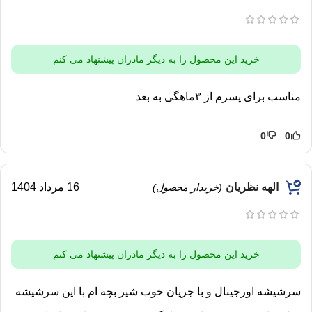
خرید این محصول را به دیگر مادران پیشنهاد می کنم
مناسب برای پسرم از ۳ماهگی به بعد
0
0
الهه نظریان
16 مرداد 1404
(خریدار محصول)
خرید این محصول را به دیگر مادران پیشنهاد می کنم
سرشیشه اورجینال و با جریان خوب شیر بچه ام با این سرشیشه