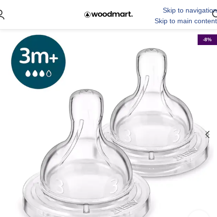
Skip to navigation
Skip to main content
-8%