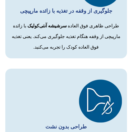
جلوگیری از وقفه در تغذیه با زائده مارپیچی
طراحی ظاهری فوق العاده
سرشیشه
آنتی‌کولیک
با زائده
مارپیچی از وقفه هنگام تغذیه جلوگیری می‌کند. یعنی تغذیه
فوق العاده کودک را تجربه می‌کنید.
طراحی بدون نشت