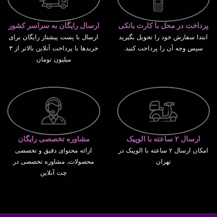
پرداخت در محل با کارت بانکی
ارسال رایگان به سراسر کشور
ابتدا سفارش خود را تحویل بگیرید
ارسال با پست پیشتاز رایگان برای
سپس وجه آن را پرداخت کنید.
خریدها با پرداخت آنلاین بالاتر از ۳
میلیون تومان
ارسال ۲ ساعته با الوپیک
مشاوره تخصصی رایگان
امکان ارسال ۲ ساعته با الوپیک در
ارائه محتوای دقیق و تخصصی
تهران
محصولات، مشاوره تخصصی در
چت آنلاین