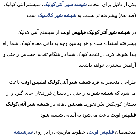
یکی از دلایل برای انتخاب
شیشه شیر آنتی‌کولیک
، سیستم آنتی کولیک
(ضد نفخ) پیشرفته تر نسبت به
شیشه شیر کلاسیک
است.
در
شیشه شیر آنتی‌کولیک فیلیپس اونت
از سیستم آنتی کولیک
پیشرفته استفاده شده و هوا به هیچ وجه به داخل معده کودک شما راه
پیدا نخواهد کرد. در نتیجه کودک شما در هنگام تغذیه احساس راحتی و
آرامش بیشتری خواهد داشت.
طراحی منحصر به فرد
شیشه شیر آنتی‌کولیک فیلیپس اونت
باعث
می‌شود که
شیشه شیر
به راحتی در دستان فرزندتان جای گیرد و از
دستان کوچکش سُر نخورد. همچنین دهانه‌ باز
شیشه شیر آنتی‌کولیک
فیلیپس اونت
باعث می‌شود به آسانی شسته شود.
متخصصان
فیلیپس اونت
، خطوط مارپیچی را بر روی
سرشیشه