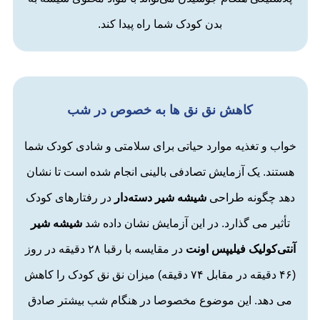
بدن کودک شما راه پیدا کند.
کاهش نق نق ها به خصوص در شب
خواب و تغذیه موارد حیاتی برای سلامتی و شادی کودک شما
هستند. یک آزمایش تصادفی بالینی انجام شده است تا نشان
دهد چگونه طراحی
شیشه شیر دسته‌دار
در رفتارهای کودک
تأثیر می گذارد. در این آزمایش نشان داده شد
شیشه شیر
آنتی‌کولیک
فیلیپس اونت
در مقایسه با رقبا ۲۸ دقیقه در روز
(۴۶ دقیقه در مقابل ۷۴ دقیقه) میزان نق نق کودک را کاهش
می دهد. این موضوع مخصوصا در هنگام شب بیشتر صادق