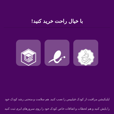
با خیال راحت خرید کنید!
اپلیکیشن مراقبت از کودک فیلیپس را نصب کنید. هم سلامت و منحنی رشد کودک خود
را پایش کنید و هم لحظات و اتفاقات خاص کودک خود را روی سرورهای ابری ثبت کنید