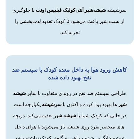
سرشیشه
شیشه‌شیر آنتی‌کولیک فیلیپس اونت
با جلوگیری
از نشت شیر یاعث می‌شود تا کودک تغذیه لذت‌بخشی را
تجربه کند.
کاهش ورود هوا به داخل معده کودک با سیستم ضد
نفخ بهبود داده شده
طراحی سیستم ضد نفخ در روندی متفاوت با سایر
شیشه
شیر
ها بهبود پیدا کرده و اکنون با
سرشیشه
یکپارچه است.
در حالی که کودک شما با
شیشه شیر
تغذیه می‌کند، دریچه
های منحصر بفرد روی شیشه باز می‌شوند تا هوای داخل
شیشه جایگزین شده و راهی به گلوی کودک نداشته باشد.