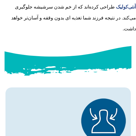
آنتی‌کولیک
طراحی کرده‌اند که از خم شدن سرشیشه جلوگیری
می‌کند. در نتیجه فرزند شما تغذیه ای بدون وقفه و آسان‌تر خواهد
داشت.