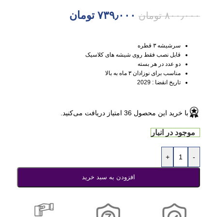
۷۳۹٫۰۰۰
تومان
۸۰۰٫۰۰۰
تومان
سرشیشه ۳ قطره
قابل نصب فقط روی شیشه های کلاسیک
دو عدد در هر بسته
مناسب برای نوزادان ۳ ماه به بالا
تاریخ انقضا : 2029
با خرید این محصول
36
امتیاز دریافت می‌کنید.
موجود در انبار
+
-
افزودن به سبد خرید