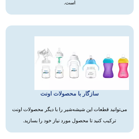
است.
سازگار با محصولات اونت
می‌توانید قطعات این شیشه‌شیر را با دیگر محصولات اونت
ترکیب کنید تا محصول مورد نیاز خود را بسازید.