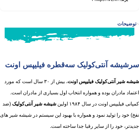
توضیحات
سرشیشه آنتی‌کولیک سه‌قطره‌ فیلیپس اونت
شیشه شیر آنتی‌کولیک فیلیپس اونت
، بیش از ۳۰ سال است که مورد
اعتماد مادران بوده و همواره انتخاب اول بسیاری از مادران است.
کمپانی فیلیپس اونت در سال ۱۹۸۴ اولین
شیشه شیر آنتی‌کولیک
(ضد
نفخ) خود را تولید نمود و همواره با بهبود این سیستم در شیشه شیر های
جدیدتر، خود را از سایر رقبا جدا ساخته است.