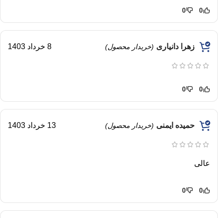
0
0
زهرا دانیاری
8 خرداد 1403
(خریدار محصول)
0
0
حمیده ایمنی
13 خرداد 1403
(خریدار محصول)
عالی
0
0