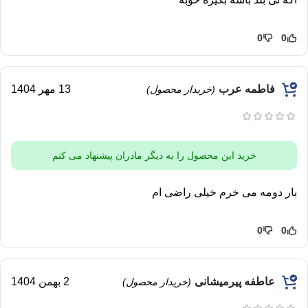
0
0
فاطمه عرب
13 مهر 1404
(خریدار محصول)
خرید این محصول را به دیگر مادران پیشنهاد می کنم
بار دومه می خرم خیلی راضی ام
0
0
عاطفه پیرمیشانی
2 بهمن 1404
(خریدار محصول)