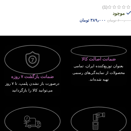
(1)
موجود
۳۸۹٫۰۰۰
تومان
۶۰۰٫۰۰۰
تومان
افزودن به سبد خرید
ضمانت اصالت کالا
بعنوان توزیع‌کننده ایران، تمامی
محصولات از نمایندگی‌های رسمی
ضمانت بازگشت ۷ روزه
تهیه شده‌اند.
درصورت باز نشدن پلمپ، تا ۷ روز
می‌توانید کالا را بازگردانید