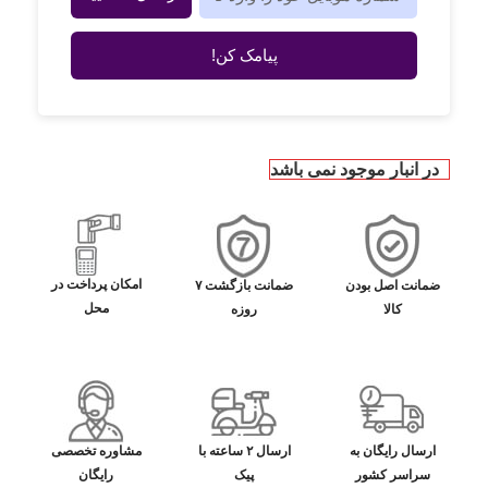
پیامک کن!
در انبار موجود نمی باشد
امکان پرداخت در
ضمانت اصل بودن
ضمانت بازگشت ۷
محل
کالا
روزه
ارسال رایگان به
ارسال ۲ ساعته با
مشاوره تخصصی
سراسر کشور
پیک
رایگان