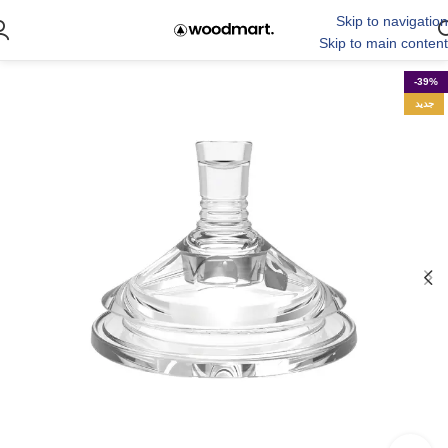
Skip to navigation
Skip to main content
-39%
جدید