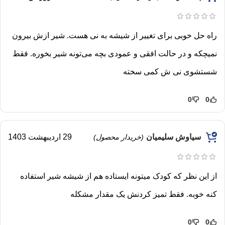
راه حل خوبی برای تغییر از شیشه به نی هست. شیر ازش بیرون
نمیچکه و در حالت افقی و عمودی بچه می‌تونه شیر بخوره. فقط
شستشوی نی ش کمی سخته
0
0
سیاوش سلیمیان
29 اردیبهشت 1403
(خریدار محصول)
از این نظر که کودک میتونه ایستاده هم از شیشه شیر استفاده
کنه خوبه. فقط تمیز کردنش یک مقدار مشکله
0
0