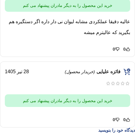
خرید این محصول را به دیگر مادران پیشنهاد می کنم
عالیه دقیقا عملکردی مشابه لیوان نی دار داره اگر دستگیره هم
بگیرید که عالیترم میشه
0
0
فائزه علیایی
28 تیر 1405
(خریدار محصول)
خرید این محصول را به دیگر مادران پیشنهاد می کنم
0
0
دیدگاه خود را بنویسید