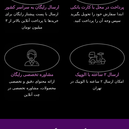
پرداخت در محل با کارت بانکی
ارسال رایگان به سراسر کشور
ابتدا سفارش خود را تحویل بگیرید
ارسال با پست پیشتاز رایگان برای
سپس وجه آن را پرداخت کنید.
خریدها با پرداخت آنلاین بالاتر از ۳
میلیون تومان
ارسال ۲ ساعته با الوپیک
مشاوره تخصصی رایگان
امکان ارسال ۲ ساعته با الوپیک در
ارائه محتوای دقیق و تخصصی
تهران
محصولات، مشاوره تخصصی در
چت آنلاین