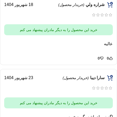
شراره ولي
18 شهریور 1404
(خریدار محصول)
خرید این محصول را به دیگر مادران پیشنهاد می کنم
عاليه
0
0
سارا دیبا
23 شهریور 1404
(خریدار محصول)
خرید این محصول را به دیگر مادران پیشنهاد می کنم
اگه نی بلد باشه بگیره خوبه