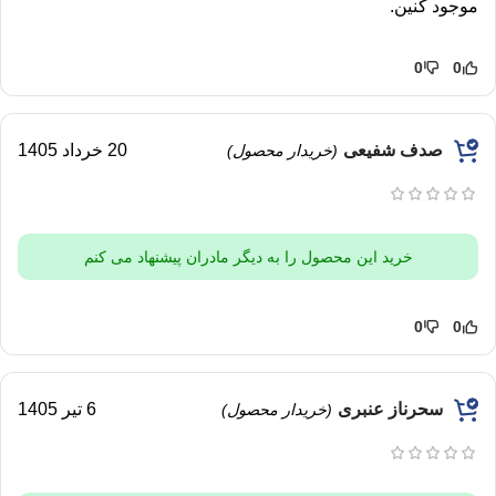
موجود کنین.
0
0
صدف شفیعی
20 خرداد 1405
(خریدار محصول)
خرید این محصول را به دیگر مادران پیشنهاد می کنم
0
0
سحرناز عنبری
6 تیر 1405
(خریدار محصول)