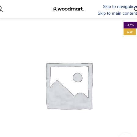
Skip to navigation
Skip to main content
-17%
جدید