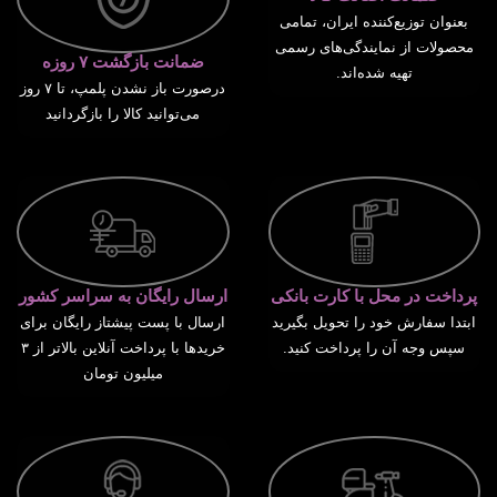
بعنوان توزیع‌کننده ایران، تمامی
محصولات از نمایندگی‌های رسمی
ضمانت بازگشت ۷ روزه
تهیه شده‌اند.
درصورت باز نشدن پلمپ، تا ۷ روز
می‌توانید کالا را بازگردانید
پرداخت در محل با کارت بانکی
ارسال رایگان به سراسر کشور
ابتدا سفارش خود را تحویل بگیرید
ارسال با پست پیشتاز رایگان برای
سپس وجه آن را پرداخت کنید.
خریدها با پرداخت آنلاین بالاتر از ۳
میلیون تومان