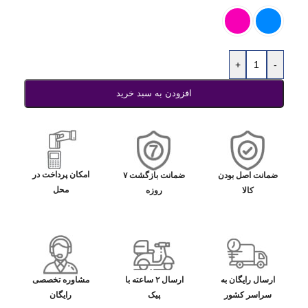
+
-
افزودن به سبد خرید
امکان پرداخت در
ضمانت اصل بودن
ضمانت بازگشت ۷
محل
کالا
روزه
ارسال رایگان به
ارسال ۲ ساعته با
مشاوره تخصصی
سراسر کشور
پیک
رایگان