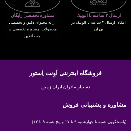
ارسال ۲ ساعته با الوپیک
مشاوره تخصصی رایگان
امکان ارسال ۲ ساعته با الوپیک در
ارائه محتوای دقیق و تخصصی
تهران
محصولات، مشاوره تخصصی در
چت آنلاین
فروشگاه اینترنتی اَوِنت اِستور
دستیار مادران ایران زمین
مشاوره و پشتیبانی فروش
(پاسخگویی
شنبه تا چهارشنبه ۹ تا ۱۷ و پنج شنبه ۹ تا ۱۳)