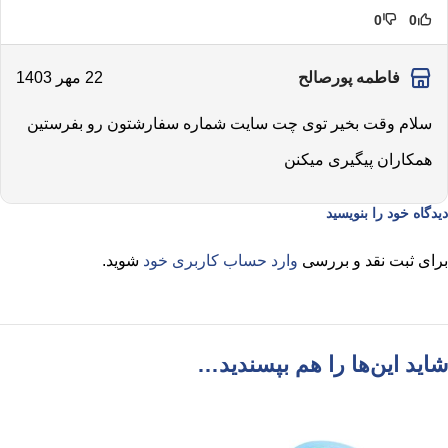
0
0
فاطمه پورصالح
22 مهر 1403
سلام وقت بخیر توی چت سایت شماره سفارشتون رو بفرستین
همکاران پیگیری میکنن
دیدگاه خود را بنویسید
برای ثبت نقد و بررسی
وارد حساب کاربری خود
شوید.
شاید این‌ها را هم بپسندید…