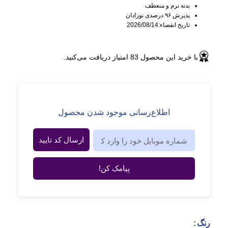
بدنه نرم و منعطف
پذیرش ۹۶ درصدی نوزادان
تاریخ انقضاء:2026/08/14
با خرید این محصول
83
امتیاز دریافت می‌کنید.
اطلاع‌رسانی موجود شدن محصول
ارسال کد تایید
پیامک کن!
رنگ