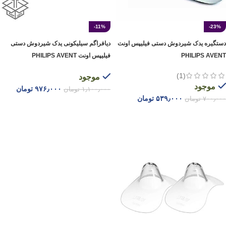
-11%
-23%
دستگیره یدک شیردوش دستی فیلیپس اونت
دیافراگم سیلیکونی یدک شیردوش دستی
PHILIPS AVENT
فیلیپس اونت PHILIPS AVENT
(1)
موجود
موجود
۹۷۶٫۰۰۰
تومان
۱٫۱۰۰٫۰۰۰
تومان
۵۳۹٫۰۰۰
تومان
۷۰۰٫۰۰۰
تومان
افزودن به سبد خرید
افزودن به سبد خرید