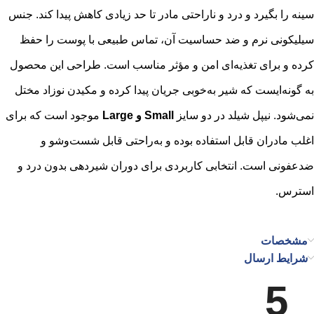
سینه را بگیرد و درد و ناراحتی مادر تا حد زیادی کاهش پیدا کند. جنس
سیلیکونی نرم و ضد حساسیت آن، تماس طبیعی با پوست را حفظ
کرده و برای تغذیه‌ای امن و مؤثر مناسب است. طراحی این محصول
به گونه‌ایست که شیر به‌خوبی جریان پیدا کرده و مکیدن نوزاد مختل
نمی‌شود. نیپل شیلد در دو سایز
Small و Large
موجود است که برای
اغلب مادران قابل استفاده بوده و به‌راحتی قابل شست‌وشو و
ضدعفونی است. انتخابی کاربردی برای دوران شیردهی بدون درد و
استرس.
مشخصات
شرایط ارسال
5