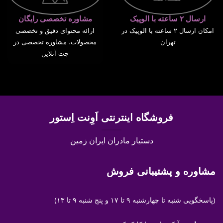
ارسال ۲ ساعته با الوپیک
مشاوره تخصصی رایگان
امکان ارسال ۲ ساعته با الوپیک در
ارائه محتوای دقیق و تخصصی
تهران
محصولات، مشاوره تخصصی در
چت آنلاین
فروشگاه اینترنتی اَوِنت اِستور
دستیار مادران ایران زمین
مشاوره و پشتیبانی فروش
(پاسخگویی
شنبه تا چهارشنبه ۹ تا ۱۷ و پنج شنبه ۹ تا ۱۳)