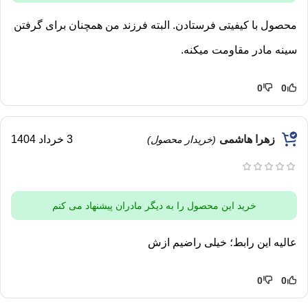
محصول با کیفیتی فرستادن. البته فرزند من همچنان برای گرفتن
سینه مادر مقاومت میکنه.
0
0
زهرا هاشمی
3 خرداد 1404
(خریدار محصول)
خرید این محصول را به دیگر مادران پیشنهاد می کنم
عالیه این رابط؛ خیلی راضیم ازش
0
0