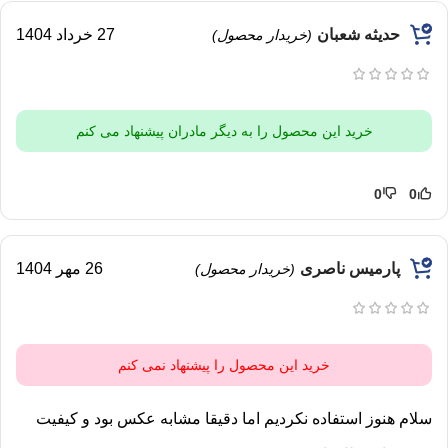
حدیثه شعبان
27 خرداد 1404
(خریدار محصول)
خرید این محصول را به دیگر مادران پیشنهاد می کنم
0
0
پارمیس ناصری
26 مهر 1404
(خریدار محصول)
خرید این محصول را پیشنهاد نمی کنم
سلام هنوز استفاده نکردیم اما دقیقا مشابه عکس بود و کیفیت