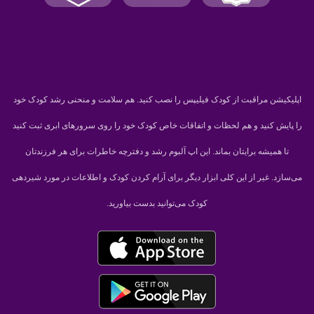
اپلیکیشن مراقبت از کودک فیلیپس را نصب کنید. هم سلامت و منحنی رشد کودک خود
را پایش کنید و هم لحظات و اتفاقات خاص کودک خود را روی سرورهای ابری ثبت کنید
تا همیشه برایتان بماند. این اپ آلبوم رشد و دفترچه خاطرات برای هر فرزندتان
می‌سازد. غیر از این کلی ابزار دیگر برای آرام کردن کودک و اطلاعات در مورد شیردهی
کودک می‌توانید بدست بیاورید.