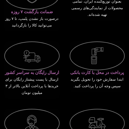
بعنوان توزیع‌کننده ایران، تمامی
محصولات از نمایندگی‌های رسمی
ضمانت بازگشت ۷ روزه
تهیه شده‌اند.
درصورت باز نشدن پلمپ، تا ۷ روز
می‌توانید کالا را بازگردانید
پرداخت در محل با کارت بانکی
ارسال رایگان به سراسر کشور
ابتدا سفارش خود را تحویل بگیرید
ارسال با پست پیشتاز رایگان برای
سپس وجه آن را پرداخت کنید.
خریدها با پرداخت آنلاین بالاتر از ۳
میلیون تومان