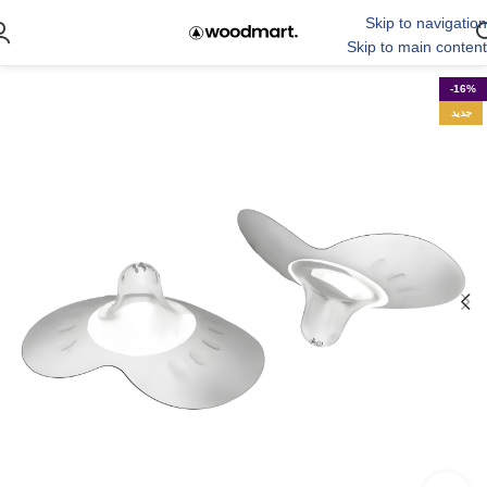
Skip to navigation
Skip to main content
-16%
جدید