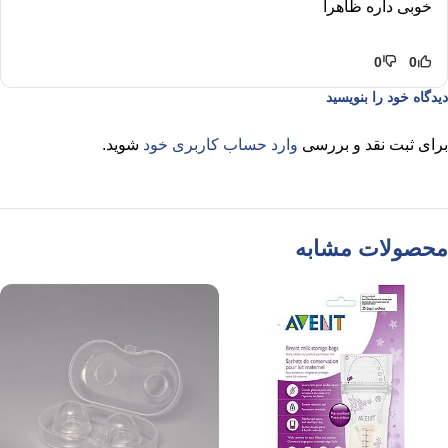
خوبی داره ظاهرا
0
0
دیدگاه خود را بنویسید
برای ثبت نقد و بررسی
وارد حساب کاربری خود
شوید.
محصولات مشابه