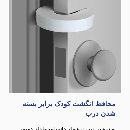
محافظ انگشت کودک برابر بسته
شدن درب
بسته شدن درب در فضای خانه یا محیط‌های عمومی