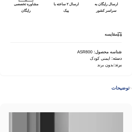
ارسال رایگان به
ارسال ۲ ساعته با
مشاوره تخصصی
سراسر کشور
پیک
رایگان
مقایسه
شناسه محصول:
ASR800
دسته:
ایمنی کودک
برند:
بدون برند
توضیحات