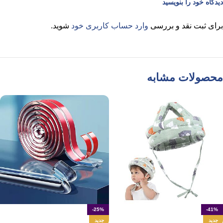
دیدگاه خود را بنویسید
برای ثبت نقد و بررسی
وارد حساب کاربری خود
شوید.
محصولات مشابه
-25%
-41%
جدید
جدید