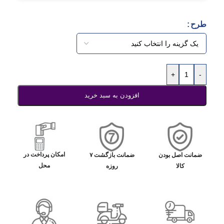
طرح
+
-
افزودن به سبد خرید
امکان پرداخت در
ضمانت اصل بودن
ضمانت بازگشت ۷
محل
کالا
روزه