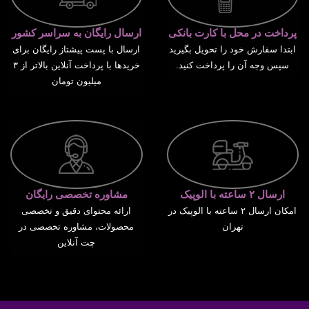
پرداخت در محل با کارت بانکی
ارسال رایگان به سراسر کشور
ابتدا سفارش خود را تحویل بگیرید
ارسال با پست پیشتاز رایگان برای
سپس وجه آن را پرداخت کنید.
خریدها با پرداخت آنلاین بالاتر از ۳
میلیون تومان
ارسال ۲ ساعته با الوپیک
مشاوره تخصصی رایگان
امکان ارسال ۲ ساعته با الوپیک در
ارائه محتوای دقیق و تخصصی
تهران
محصولات، مشاوره تخصصی در
چت آنلاین