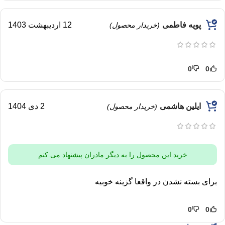
پویه فاطمی
12 اردیبهشت 1403
(خریدار محصول)
0
0
ایلین هاشمی
2 دی 1404
(خریدار محصول)
خرید این محصول را به دیگر مادران پیشنهاد می کنم
برای بسته نشدن در واقعا گزینه خوبیه
0
0