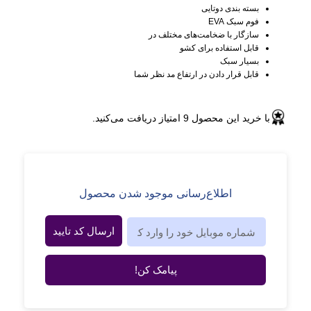
بسته بندی دوتایی
فوم سبک EVA
سازگار با ضخامت‌های مختلف در
قابل استفاده برای کشو
بسیار سبک
قابل قرار دادن در ارتفاع مد نظر شما
با خرید این محصول
9
امتیاز دریافت می‌کنید.
اطلاع‌رسانی موجود شدن محصول
ارسال کد تایید
پیامک کن!