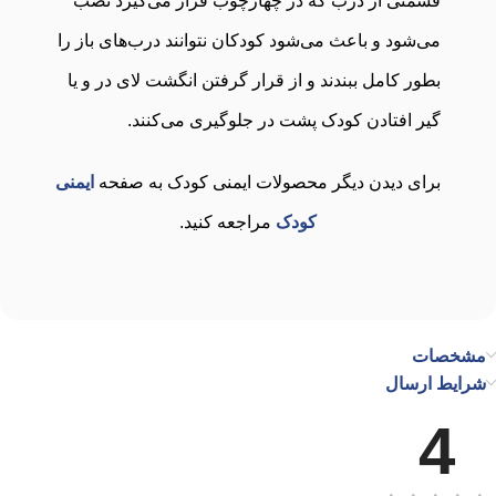
قسمتی از درب که در چهارچوب قرار می‌گیرد نصب
می‌شود و باعث می‌شود کودکان نتوانند درب‌های باز را
بطور کامل ببندند و از قرار گرفتن انگشت لای در و یا
گیر افتادن کودک پشت در جلوگیری می‌کنند.
برای دیدن دیگر محصولات ایمنی کودک به صفحه
ایمنی
کودک
مراجعه کنید.
مشخصات
شرایط ارسال
4