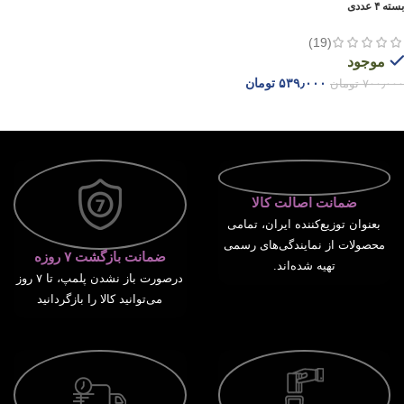
بسته ۴ عددی
(19)
موجود
۵۳۹٫۰۰۰
تومان
۷۰۰٫۰۰۰
تومان
افزودن به سبد خرید
ضمانت اصالت کالا
بعنوان توزیع‌کننده ایران، تمامی
محصولات از نمایندگی‌های رسمی
ضمانت بازگشت ۷ روزه
تهیه شده‌اند.
درصورت باز نشدن پلمپ، تا ۷ روز
می‌توانید کالا را بازگردانید