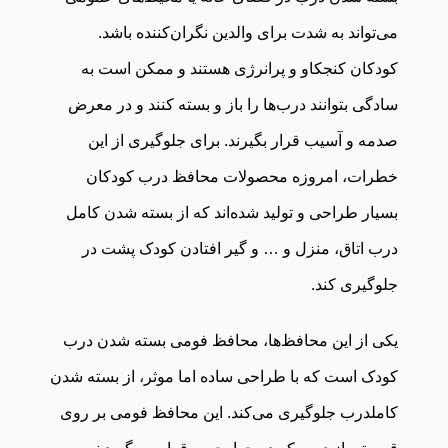
می‌تواند به شدت برای والدین نگران‌کننده باشد.
کودکان کنجکاو و پرانرژی هستند و ممکن است به
سادگی بتوانند درب‌ها را باز و بسته کنند و در معرض
صدمه و آسیب قرار بگیرند. برای جلوگیری از این
خطرات، امروزه محصولات محافظ درب کودکان
بسیار طراحی و تولید شده‌اند که از بسته شدن کامل
درب اتاق، منزل و … و گیر افتادن کودک پشت در
جلوگیری کند.
یکی از این محافظ‌ها، محافظ فومی بسته شدن درب
کودک است که با طراحی ساده اما موثر، از بسته شدن
کاملدرب جلوگیری می‌کند. این محافظ فومی بر روی