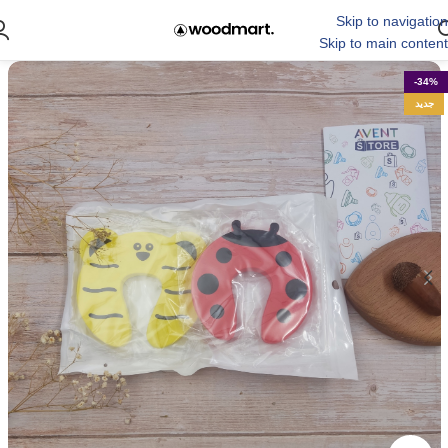
Skip to navigation
Skip to main content
-34%
جدید