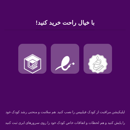
با خیال راحت خرید کنید!
اپلیکیشن مراقبت از کودک فیلیپس را نصب کنید. هم سلامت و منحنی رشد کودک خود
را پایش کنید و هم لحظات و اتفاقات خاص کودک خود را روی سرورهای ابری ثبت کنید