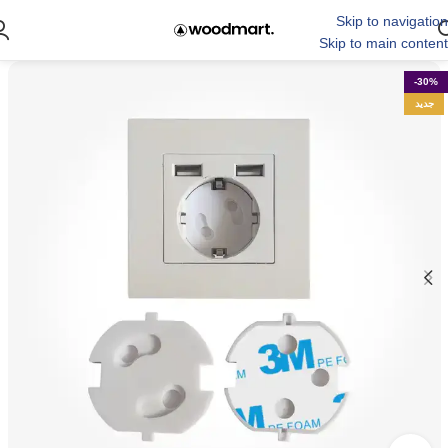
Skip to navigation
Skip to main content
-30%
جدید