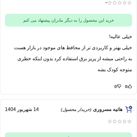
خرید این محصول را به دیگر مادران پیشنهاد می کنم
خیلی عالیه!
خیلی بهتر و کاربردی تر از محافظ های موجود در بازار هست
به راحتی میشه از پریز برق استفاده کرد بدون اینکه خطری
متوجه کودک بشه
0
0
هانیه مسروری
14 شهریور 1404
(خریدار محصول)