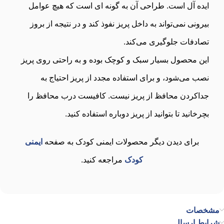
ایده آل است. طراحی آن به گونه ای است که هیچ عوامل
بیرونی نمی‌تواند به داخل پریز نفوذ کند و در نتیجه از بروز
تصادفات جلوگیری می‌کند.
این محصول بسیار سبک و کوچک بوده و به راحتی روی پریز
نصب می‌شود، و برای استفاده مجدد از پریز احتیاج به
جداکردن محافظ از پریز نیست. کافیست درب محافظ را
بچرخانید تا بتوانید از پریز دوباره استفاده کنید.
برای دیدن دیگر محصولات ایمنی کودک به صفحه
ایمنی
کودک
مراجعه کنید.
مشخصات
شرایط ارسال