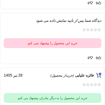
0
0
دیدگاه شما پس از تایید نمایش داده می شود
خرید این محصول را پیشنهاد نمی کنم
0
0
فائزه علیایی
28 تیر 1405
(خریدار محصول)
خرید این محصول را به دیگر مادران پیشنهاد می کنم