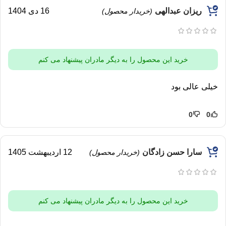
ریزان عبدالهی
16 دی 1404
(خریدار محصول)
خرید این محصول را به دیگر مادران پیشنهاد می کنم
خیلی عالی بود
0
0
سارا حسن زادگان
12 اردیبهشت 1405
(خریدار محصول)
خرید این محصول را به دیگر مادران پیشنهاد می کنم