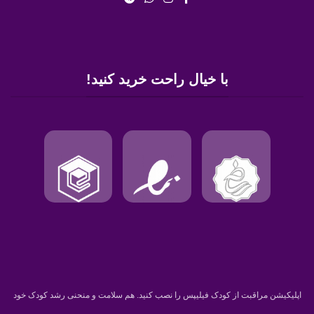
با خیال راحت خرید کنید!
اپلیکیشن مراقبت از کودک فیلیپس را نصب کنید. هم سلامت و منحنی رشد کودک خود