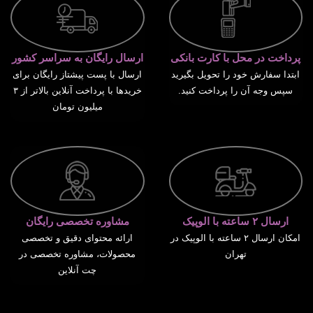
پرداخت در محل با کارت بانکی
ارسال رایگان به سراسر کشور
ابتدا سفارش خود را تحویل بگیرید
ارسال با پست پیشتاز رایگان برای
سپس وجه آن را پرداخت کنید.
خریدها با پرداخت آنلاین بالاتر از ۳
میلیون تومان
ارسال ۲ ساعته با الوپیک
مشاوره تخصصی رایگان
امکان ارسال ۲ ساعته با الوپیک در
ارائه محتوای دقیق و تخصصی
تهران
محصولات، مشاوره تخصصی در
چت آنلاین