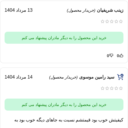
زینب شریفیان
13 مرداد 1404
(خریدار محصول)
خرید این محصول را به دیگر مادران پیشنهاد می کنم
0
0
سید رامین موسوی
14 مرداد 1404
(خریدار محصول)
خرید این محصول را به دیگر مادران پیشنهاد می کنم
کیفیتش خوب بود قیمتشم نسبت به جاهای دیگه خوب بود به