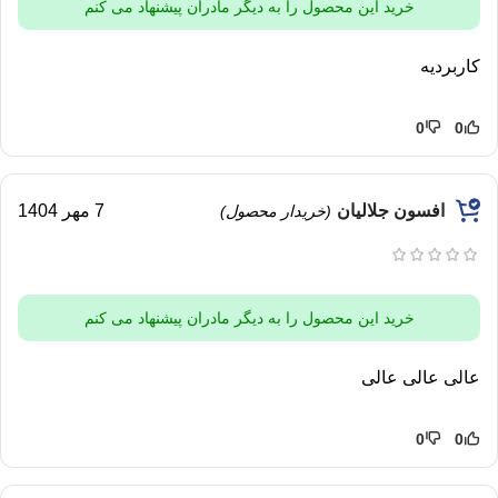
خرید این محصول را به دیگر مادران پیشنهاد می کنم
کاربردیه
0
0
افسون جلالیان
7 مهر 1404
(خریدار محصول)
خرید این محصول را به دیگر مادران پیشنهاد می کنم
عالی عالی عالی
0
0