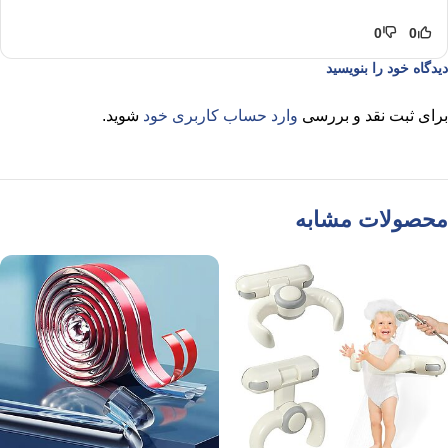
0
0
دیدگاه خود را بنویسید
برای ثبت نقد و بررسی
وارد حساب کاربری خود
شوید.
محصولات مشابه