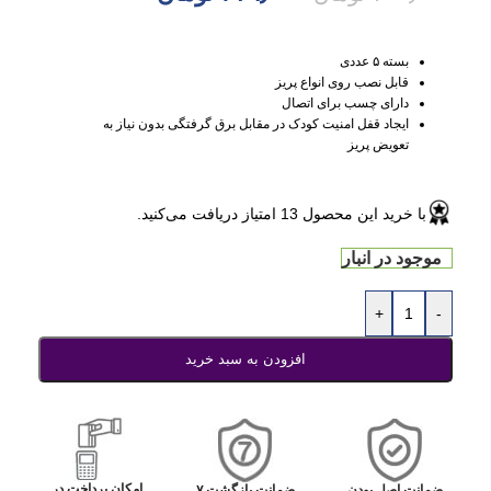
بسته ۵ عددی
قابل نصب روی انواع پریز
دارای چسب برای اتصال
ایجاد قفل امنیت کودک در مقابل برق گرفتگی بدون نیاز به
تعویض پریز
با خرید این محصول
13
امتیاز دریافت می‌کنید.
موجود در انبار
+
-
افزودن به سبد خرید
امکان پرداخت در
ضمانت اصل بودن
ضمانت بازگشت ۷