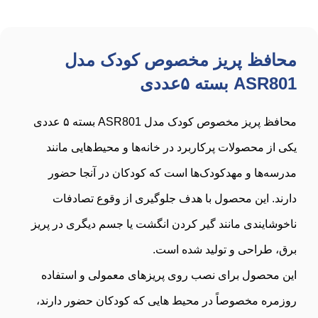
محافظ پریز مخصوص کودک مدل
ASR801 بسته ۵عددی
محافظ پریز مخصوص کودک مدل ASR801 بسته ۵ عددی
یکی از محصولات پرکاربرد در خانه‌ها و محیط‌هایی مانند
مدرسه‌ها و مهدکودک‌ها است که کودکان در آنجا حضور
دارند. این محصول با هدف جلوگیری از وقوع تصادفات
ناخوشایندی مانند گیر کردن انگشت یا جسم دیگری در پریز
برق، طراحی و تولید شده است.
این محصول برای نصب روی پریزهای معمولی و استفاده
روزمره مخصوصاً در محیط هایی که کودکان حضور دارند،