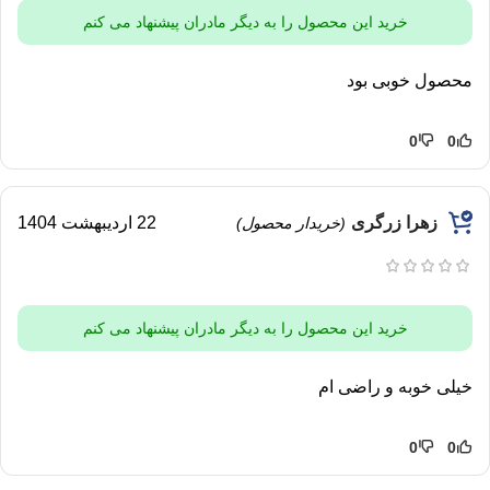
خرید این محصول را به دیگر مادران پیشنهاد می کنم
محصول خوبی بود
0
0
زهرا زرگری
22 اردیبهشت 1404
(خریدار محصول)
خرید این محصول را به دیگر مادران پیشنهاد می کنم
خیلی خوبه و راضی ام
0
0