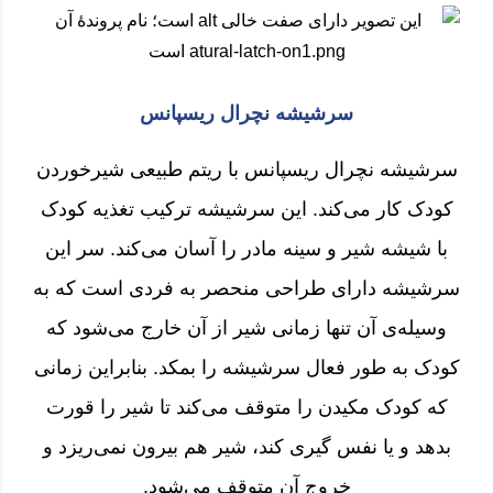
سرشیشه نچرال ریسپانس
سرشیشه نچرال ریسپانس با ریتم طبیعی شیرخوردن
کودک کار می‌کند. این سرشیشه ترکیب تغذیه کودک
با شیشه شیر و سینه مادر را آسان می‌کند. سر این
سرشیشه دارای طراحی منحصر به فردی است که به
وسیله‌ی آن تنها زمانی شیر از آن خارج می‌شود که
کودک به طور فعال سرشیشه را بمکد. بنابراین زمانی
که کودک مکیدن را متوقف می‌کند تا شیر را قورت
بدهد و یا نفس گیری کند، شیر هم بیرون نمی‌ریزد و
خروج آن متوقف می‌شود.