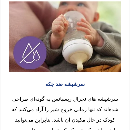
سرشیشه ضد چکه
سرشیشه های نچرال ریسپانس به گونه‌ای طراحی
شده‌اند که تنها زمانی خروج شیر را آزاد می‌کنند که
کودک در حال مکیدن آن باشد، بنابراین می‌توانید