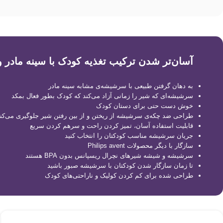
آسان‌تر شدن ترکیب تغذیه کودک با سینه مادر 
به دهان گرفتن طبیعی با سرشیشه‌ی مشابه سینه مادر
سرشیشه‌ای که شیر را زمانی آزاد می‌کند که کودک بطور فعال بمکد
خوش دست حتی برای دستان کودک
طراحی ضد چکه‌ی سرشیشه از ریختن و از بین رفتن شیر جلوگیری می‌کن
قابلیت استفاده آسان، تمیز کردن راحت و سرهم کردن سریع
جریان سرشیشه مناسب کودکتان را انتخاب کنید
سازگار با دیگر محصولات Philips avent
سرشیشه و شیشه شیر‌های نچرال ریسپانس بدون BPA هستند
تا زمان سازگار شدن کودکتان با سرشیشه صبور باشید
طراحی شده برای کم کردن کولیک و ناراحتی‌های کودک