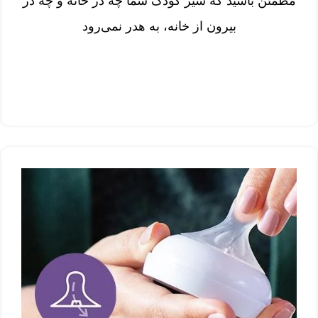
مطمئن باشید که شیر کودک شما چه در خانه و چه در
بیرون از خانه، به هدر نمی‌رود