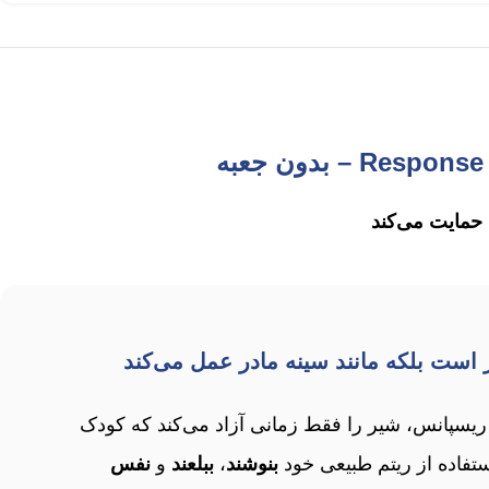
حمایت می‌کند
 است بلکه مانند سینه مادر عمل می‌کند
یسپانس، شیر را فقط زمانی آزاد می‌کند که کودک
ستفاده از ریتم طبیعی خود
بنوشند
،
ببلعند
و
نفس