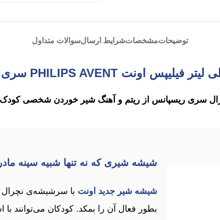
توضیحات
مشخصات
شرایط ارسال
سوالات متداول
ل سری ریسپانس از ریتم و آهنگ شیر خوردن شخصی کودک 
شیشه شیری که نه تنها شبیه سینه مادر
شیشه شیر جدید اونت
با سرشیشه‌ی نچرال ر
بطور فعال آن را بمکد. کودکان می‌توانند با ا