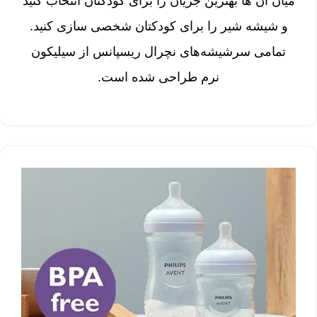
میان آن ها بهترین جریان را برای کودکتان انتخاب کنید
و شیشه شیر را برای کودکتان شخصی سازی کنید.
تمامی سرشیشه‌های نچرال ریسپانس از سیلیکون
نرم طراحی شده است.