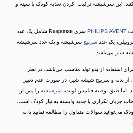
 مثل زمانی که از سینه مادر تغذیه می‎کنند. این سرشیشه ترکیب کردن تغذیه کودک با سینه و
PHILI
سری Response شامل یک عدد
سرپیج
سرشیشه و یک عدد سرشیشه
شیشه شیر برای استفاده از بدو تولد مناسب می‌باشد. در نظر
، از بدنه و سرپیچ شیشه شیر، در صورت عدم تغییر
سرشیشه
را پس از
عویض کنید. انتخاب جریان تکراری یا جدید وابسته به نیاز کودک است.
 می‌توانید سوالات متداول را مطالعه نمایید یا به