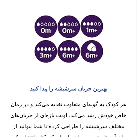
بهترین جریان سرشیشه را پیدا کنید
هر کودک به گونه‌ای متفاوت تغذیه می‌کند و در زمان
خاص خودش رشد می‌کند. اونت بازه‌ای از جریان‌های
مختلف سرشیشه را طراحی کرده تا شما بتوانید از