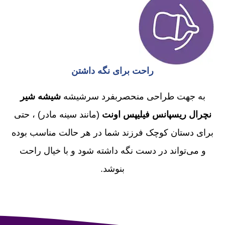
راحت برای نگه داشتن
به جهت طراحی منحصربفرد سرشیشه
شیشه شیر
نچرال ریسپانس فیلیپس اونت
(مانند سینه مادر) ،
حتی
برای دستان کوچک فرزند شما در هر حالت مناسب بوده
و می‌تواند در دست نگه داشته شود و با خیال راحت
بنوشد.