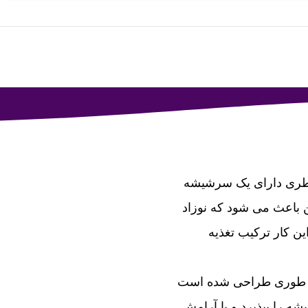
بطری دارای یک سرشیشه
ن باعث می شود که نوزاد
این کار ترکیب تغذیه
و طوری طراحی شده است
ه را بپذیرد و با آرامش