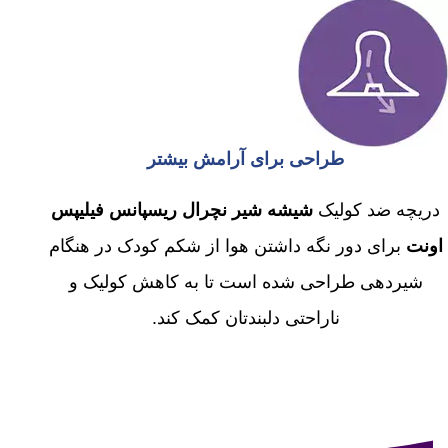
طراحی برای آرامش بیشتر
دریچه ضد کولیک
شیشه شیر نچرال ریسپانس فیلیپس
اونت
برای دور نگه داشتن هوا از شکم کودک در هنگام
شیردهی طراحی شده است تا به کاهش کولیک و
ناراحتی دلبندتان کمک کند.