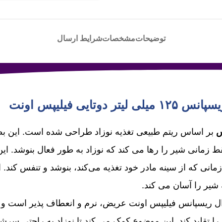
توضیحات
مشخصات
شرایط ارسال
وتایی فیلیپس اونت
س
بر اساس ریتم طبیعی تغذیه نوزاد طراحی شده است. این 
زمانی شیر را رها می کند که نوزاد به طور فعال بنوشد. ای
د زمانی که از سینه مادر خود تغذیه می‌کند، بنوشد و تنفس کند. 
شیر را آسان می کند.
 ریسپانس فیلیپس اونت عریض، نرم و انعطاف پذیر است 
 تقلید کند. این موضوع کمک می کند تا نوزاد به راحتی سرشیش