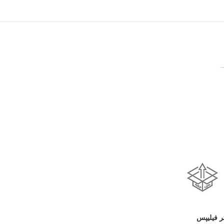
۲۶ میلی‌لیتر فیلیپس