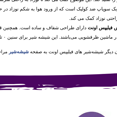
یک سوپاپ ضد کولیک است که از ورود هوا به شکم نوزاد در ح
راحتی نوزاد کمک می کند.
 فیلیپس اونت
دارای طراحی شفاف و ساده است. همچنین 
رفشویی می‌باشند. این شیشه شیر برای سنین ۰ تا ۱۲ ماه مناسب می‌باشد.
ن دیگر شیشه‌شیر های فیلیپس اونت به صفحه
شیشه‌شیر
مراجع