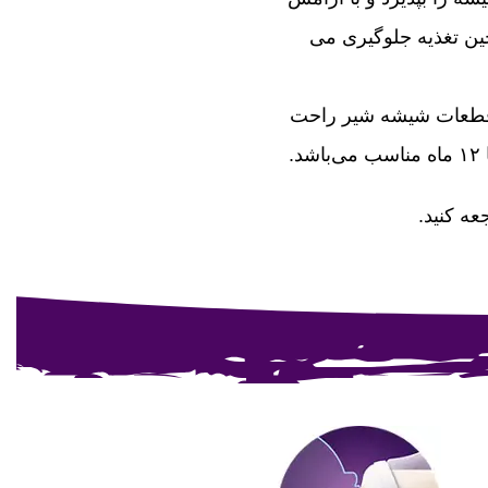
ین تغذیه جلوگیری می
قطعات شیشه شیر راحت
ه کنید.