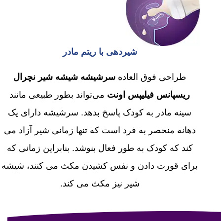
شیردهی با ریتم مادر
طراحی فوق العاده
سرشیشه شیشه شیر نچرال
ریسپانس فیلیپس اونت
می‌تواند بطور طبیعی مانند
سینه مادر به کودک پاسخ بدهد. سرشیشه
دارای یک
دهانه منحصر به فرد است که تنها زمانی شیر آزاد می
کند که کودک به طور فعال بنوشد. بنابراین زمانی که
برای قورت دادن و نفس کشیدن مکث می کنند، شیشه
شیر نیز مکث می کند.