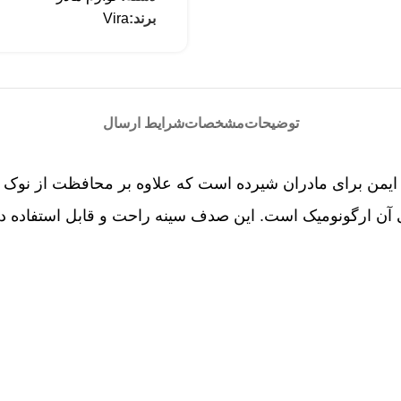
برند:
Vira
توضیحات
مشخصات
شرایط ارسال
ایمن برای مادران شیرده است که علاوه بر محافظت از نوک س