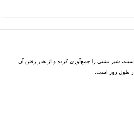
ینه، شیر نشتی را جمع‌آوری کرده و از هدر رفتن آن