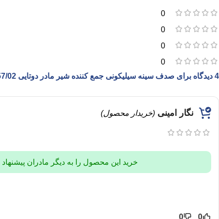
0
0
0
0
4 دیدگاه برای
صدف سینه سیلیکونی جمع کننده شیر مادر دوتایی AST157/02
نگار امینی
(خریدار محصول)
خرید این محصول را به دیگر مادران پیشنهاد
0
0