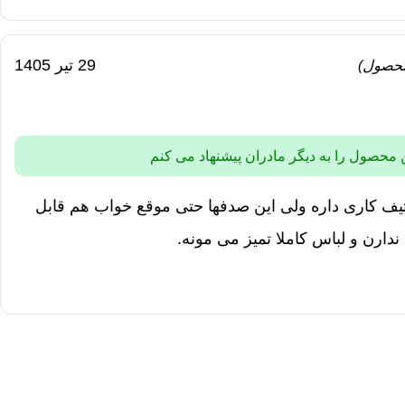
29 تیر 1405
محصول)
 محصول را به دیگر مادران پیشنهاد می کنم
کثیف کاری داره ولی این صدفها حتی موقع خواب هم قابل
دارن و لباس کاملا تمیز می مونه.