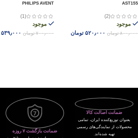
PHILIPS AVENT
AST155
(1)
(2)
موجود
موجود
۵۲۰٫۰۰۰
تومان
۵۳۹٫۰۰۰
۸۰۰٫۰۰۰
تومان
۷۰۰٫۰۰۰
تومان
افزودن به سبد خرید
افزودن به سبد خرید
ضمانت اصالت کالا
بعنوان توزیع‌کننده ایران، تمامی
محصولات از نمایندگی‌های رسمی
ضمانت بازگشت ۷ روزه
تهیه شده‌اند.