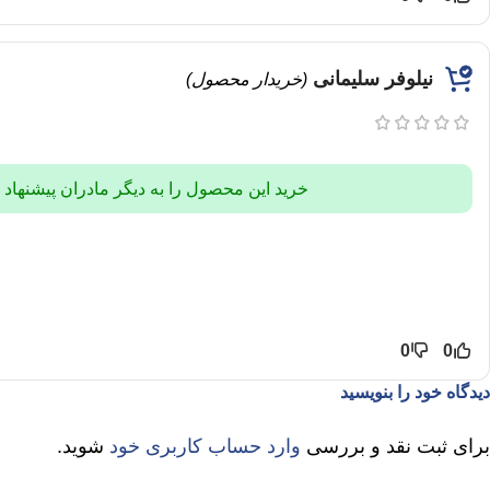
نیلوفر سلیمانی
(خریدار محصول)
خرید این محصول را به دیگر مادران پیشنهاد
0
0
دیدگاه خود را بنویسید
برای ثبت نقد و بررسی
وارد حساب کاربری خود
شوید.