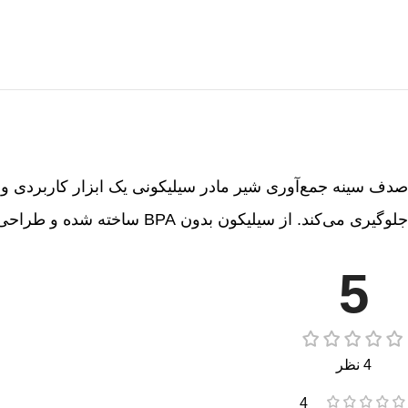
صدف سینه جمع‌آوری شیر مادر سیلیکونی یک ابزار کاربردی و 
جلوگیری می‌کند. از سیلیکون بدون BPA ساخته شده و طراحی آن ارگونومیک است. این صدف سینه راحت و قابل استفاده در طول روز است.
5
4 نظر
4