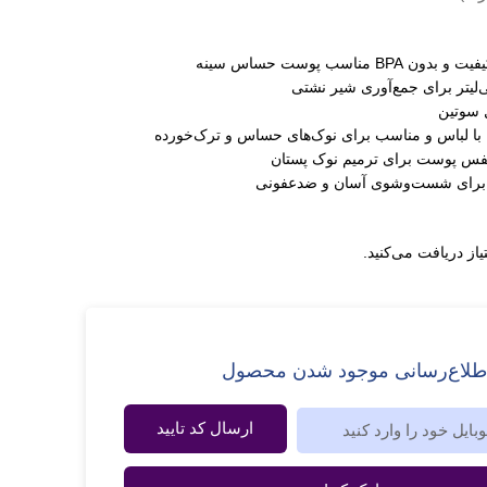
مناسب پوست حساس سینه
ل سوتین
با لباس و مناسب برای نوک‌های حساس و ترک‌خورده
نفس پوست برای ترمیم نوک پستان
برای شست‌وشوی آسان و ضدعفونی
یاز دریافت می‌کنید.
طلاع‌رسانی موجود شدن محصول
ارسال کد تایید