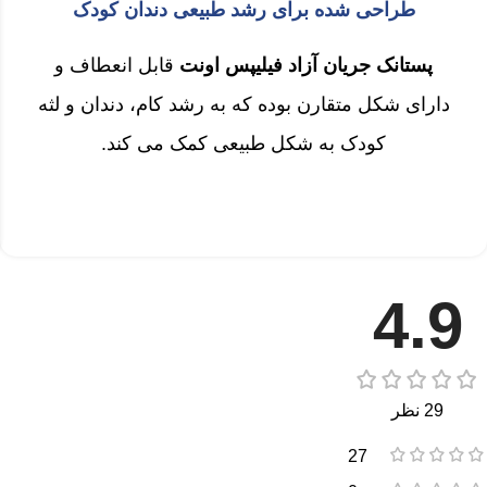
طراحی شده برای رشد طبیعی دندان کودک
پستانک جریان آزاد فیلیپس اونت
قابل انعطاف و
دارای شکل متقارن بوده که به رشد کام، دندان و لثه
کودک به شکل طبیعی کمک می کند.
4.9
29 نظر
27