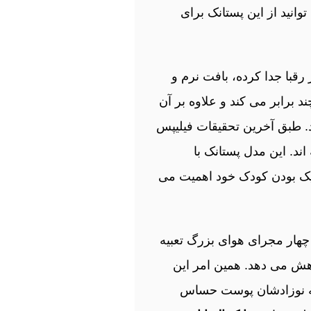
وانید از این پستانک برای
 رقبا جدا کرده، بافت نرم و
برابر می‌ کند و علاوه بر آن
د. طبق آخرین تحقیقات فیلیپس
ته اند. این مدل پستانک با
شیک بودن کودک خود اهمیت می
، چهار مجرای هوای بزرگ تعبیه
 می‌ دهد. همین امر این
 که نوزادشان پوست حساس