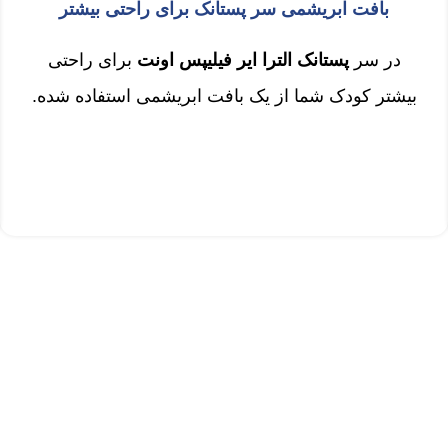
بافت ابریشمی سر پستانک برای راحتی بیشتر
در سر
پستانک الترا ایر فیلیپس اونت
برای راحتی
بیشتر کودک شما از یک بافت ابریشمی استفاده شده.