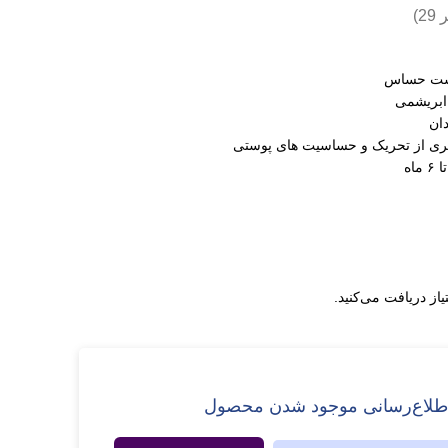
ر
29
)
وست حساس
ابریشمی
گیری از تحریک و حساسیت های پوستی
یاز دریافت می‌کنید.
طلاع‌رسانی موجود شدن محصول