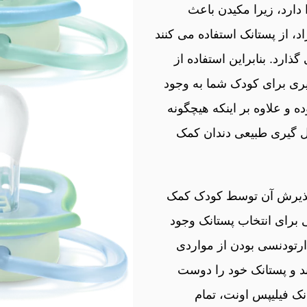
دارد، زیرا مکیدن باعث
، از پستانک استفاده می‌ کنند
گذارد. بنابراین استفاده از
ذیری برای کودک شما به وجود
ه و علاوه بر اینکه هیچگونه
ل‌ گیری طبیعی دندان کمک
به پذیرش آن توسط کودک کمک
یی برای انتخاب پستانک وجود
 ارتودنسی بودن از مواردی
 و پستانک خود را دوست
انک فیلیپس اونت، تمام