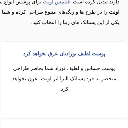
دارند تبدیل کرده است.
فیلیپس اونت
برای پوشش انواع سل
اونت
را در طرح ها و رنگ‌های متنوع طراحی کرده و شما م
یکی از این پستانک های زیبا را انتخاب کنید.
پوست لطیف نوزادتان عرق نخواهد کرد
پوست حساس و لطیف نوزاد شما بخاطر طراحی
منحصر به فرد پستانک الترا ایر اونت، عرق نخواهد
کرد.