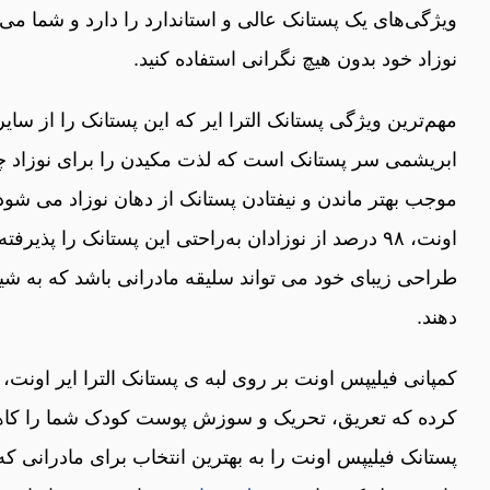
ویژگی‌های یک پستانک عالی و استاندارد را دارد و شما می‌ ت
نوزاد خود بدون هیچ نگرانی استفاده کنید.
مهم‌ترین ویژگی پستانک الترا ایر که این پستانک را از سایر
ابریشمی سر پستانک است که لذت مکیدن را برای نوزاد چند 
موجب بهتر ماندن و نیفتادن پستانک از دهان نوزاد می‌ شو
اونت، ۹۸ درصد از نوزادان به‌راحتی این پستانک را پذیرف
طراحی زیبای خود می‌ تواند سلیقه مادرانی باشد که به 
دهند.
کمپانی فیلیپس اونت بر روی لبه‌ ی پستانک الترا ایر اونت
کرده که تعریق، تحریک و سوزش پوست کودک شما را کاهش
پستانک فیلیپس اونت را به بهترین انتخاب برای مادرانی