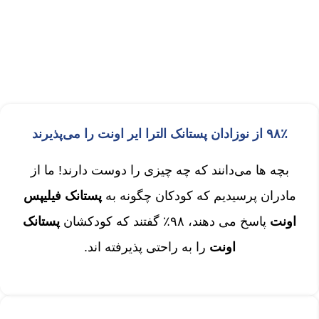
۹۸٪ از نوزادان پستانک الترا ایر اونت را می‌پذیرند
بچه ها می‌دانند که چه چیزی را دوست دارند! ما از
مادران پرسیدیم که کودکان چگونه به
پستانک فیلیپس
اونت
پاسخ می دهند، ۹۸٪ گفتند که کودکشان
پستانک
اونت
را به راحتی پذیرفته اند.