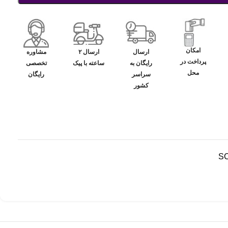
امکان
ارسال
ارسال ۲
مشاوره
پرداخت در
رایگان به
ساعته با پیک
تخصصی
محل
سراسر
رایگان
کشور
SC