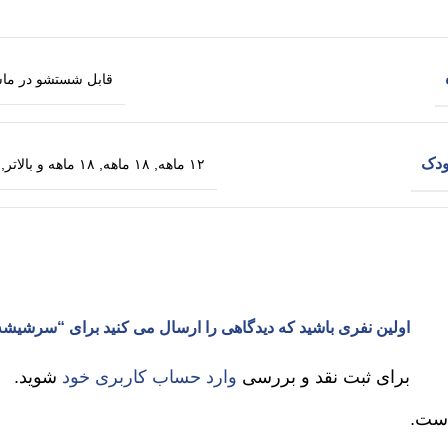
قابل شستشو در ما
دک
۱۲ ماهه
,
۱۸ ماهه
,
۱۸ ماهه و بالاتر
,
اولین نفری باشید که دیدگاهی را ارسال می کنید برای “سرشیشه دهنی نچرال فیلیپس ا
برای ثبت نقد و بررسی
وارد حساب کاربری خود
شوید.
است.