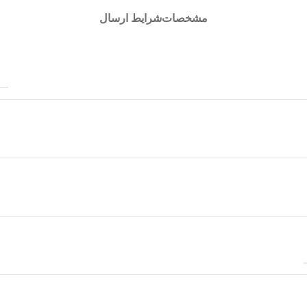
مشخصات
شرایط ارسال