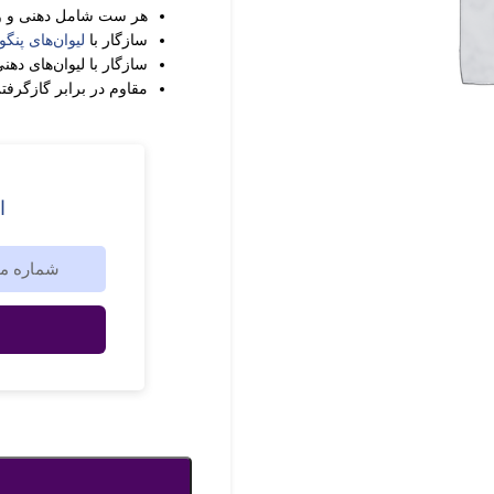
هر ست شامل دهنی و و
سازگار با
لیوان‌های پنگوئنی ۰
سازگار با لیوان‌های دهن
مقاوم در برابر گازگرفت
ا