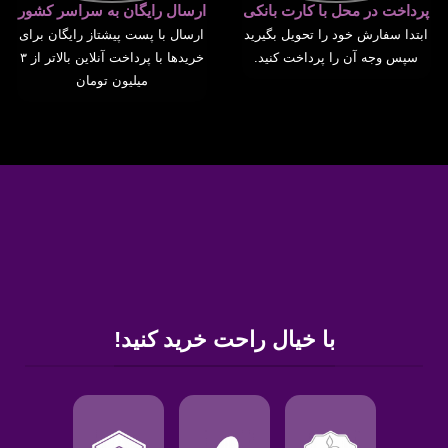
پرداخت در محل با کارت بانکی
ارسال رایگان به سراسر کشور
ابتدا سفارش خود را تحویل بگیرید
ارسال با پست پیشتاز رایگان برای
سپس وجه آن را پرداخت کنید.
خریدها با پرداخت آنلاین بالاتر از ۳
میلیون تومان
با خیال راحت خرید کنید!