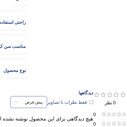
راحتی استفاده
مناسب سن کو
نوع محصول
دیدگاهها
فقط نظرات با تصاویر
0 نظر
0
هیچ دیدگاهی برای این محصول نوشته نشده 
0