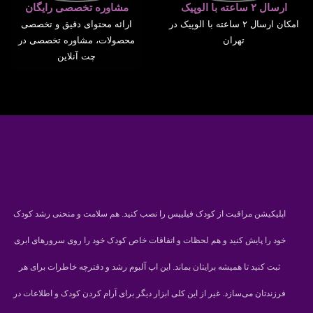
ارسال ۲ ساعته با الوپیک
مشاوره تخصصی رایگان
امکان ارسال ۲ ساعته با الوپیک در
ارائه محتوای دقیق و تخصصی
تهران
محصولات، مشاوره تخصصی در
چت آنلاین
اپلیکیشن مراقبت از کودک فیلیپس را نصب کنید. هم سلامت و منحنی رشد کودک
خود را پایش کنید و هم لحظات و اتفاقات خاص کودک خود را روی سرورهای ابری
ثبت کنید تا همیشه برایتان بماند. این اپ آلبوم رشد و دفترچه خاطرات برای هر
فرزندتان می‌سازد. غیر از این کلی ابزار دیگر برای آرام کردن کودک و اطلاعات در