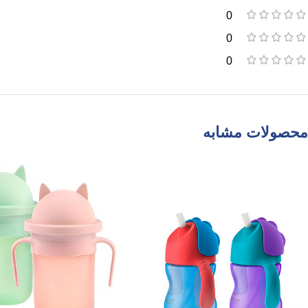
0
0
0
محصولات مشابه