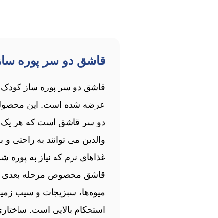
قاشق دو سر پوره‌ سا
قاشق دو سر پوره‌ ساز کودک، 
عرضه شده است. این محصول که
دو سر قاشق است که هر یک از آ
والدین می توانند به راحتی و 
غذاهای نرم که نیاز به پوره 
قاشق مخصوص مرحله بعدی رشد 
میوه‌ها، سبزیجات و سیب زمی
استحکام بالایی است. ساختار