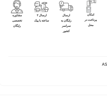
امکان
ارسال
ارسال ۲
مشاوره
پرداخت در
رایگان به
ساعته با پیک
تخصصی
محل
سراسر
رایگان
کشور
AS