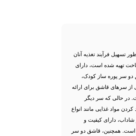
ر تسهیل فرآیند تغذیه آنان
اخت تهیه شده است، دارای
 دو سر پوره‌ ساز کودک،
ی از سرهای قاشق برای ارائه
. در حالی که سر دیگر
ن مواد غذایی مانند انواع
شاداب، دارای کیفیت و
 است. همچنین، قاشق دو سر