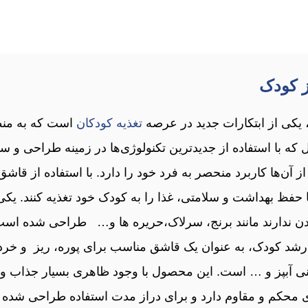
ز کودک
یکی از ابتکارات جدید در عرصه
تغذیه کودکان
است که به منظو
 با استفاده از جدیدترین تکنولوژی‌ها در زمینه طراحی و س
ن‌ها کاربرد منحصر به فرد خود را دارد. با استفاده از قاشق
با حفظ بهداشت و سلامتی، غذا را به کودک خود تغذیه کنند. یک
شدن ندارند مانند برنج، سرلاک،حریره ها و… طراحی شده است
کودک، به عنوان یک قاشق مناسب برای پوره، ریز و خرد کرد
نی آبپز و … است. این محصول با وجود ظاهری بسیار جذاب و 
ی محکم و مقاوم دارد و برای دراز مدت استفاده طراحی شده