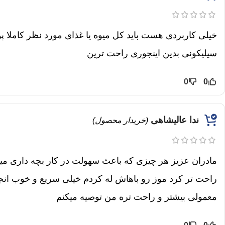
خیلی کاربردی هست باید کل میوه یا غذای مورد نظر کاملا پ
سیلیکونی بدین اینجوری راحت ترین
0
0
ندا عالیشاهی
(خریدار محصول)
مادران عزیز هر چیزی که باعث سهولت در کار بچه داری می
راحت تر کرد موز رو باهاش له کردم خیلی سریع و خوب انجا
معمولی بیشتر و راحت تره من توصیه میکنم