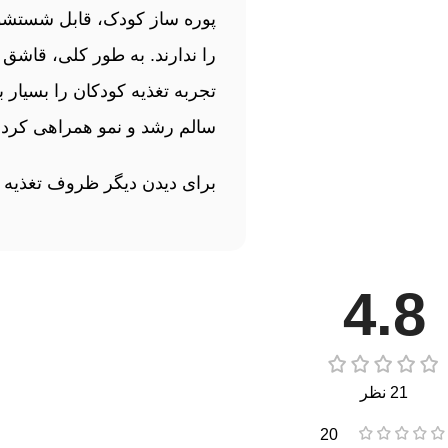
پوره‌ ساز کودک، قابل شستشو
را ندارند. به طور کلی، قاشق 
تجربه تغذیه کودکان را بسیار 
سالم رشد و نمو همراهی کرد و
برای دیدن دیگر ظروف تغذیه
4.8
21 نظر
20