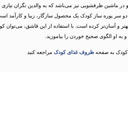
 در ماشین ظرفشویی نیز می‌باشد که به والدین نگران نیاز
دو سر پوره‌ ساز کودک یک محصول سازگار، زیبا و کارآمد است 
بهتر و آسان‌تر کرده است. با استفاده از این قاشق، می‌توان 
 به او الگوی صحیح خوردن را بیاموزید.
 کودک به صفحه
ظروف غذای کودک
مراجعه کنید