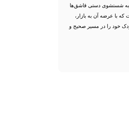
ی به شستشوی دستی قاشق‌ها
که با عرضه آن به بازار،
کودک خود را در مسیر صحیح و