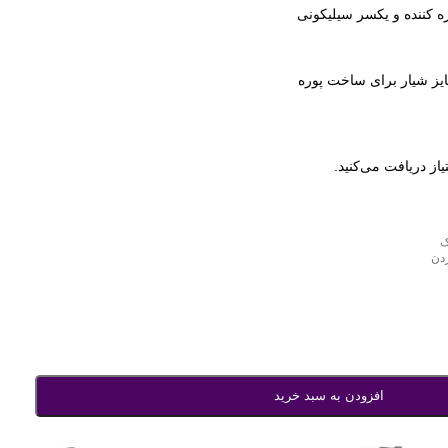
ه کننده و یکسر سیلیکونی
یاز دریافت می‌کنید.
ک
دن
افزودن به سبد خرید