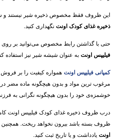
این ظروف فقظ مخصوص ذخیره شیر نیستند و شما 
ذخیره غذای کودک اونت
نگهداری کنید.
حتی با گذاشتن رابط مخصوص می‌توانید بر روی
فیلیپس اونت
به عنوان شیشه شیر نیز استفاده کنی
کمپانی فیلیپس اونت
همواره کیفیت را بر فروش ت
مرغوب ترین مواد و بدون هیچگونه ماده مضر در ط
خوشمزه‌ی خود را بدون هیچگونه نگرانی به فرزند 
درب ظروف ذخیره غذای کودک فیلیپس اونت کاملا
ظروف بسته باشد بیرون نخواهد ریخت. همچنین می
اونت
یادداشت و یا تاریخ ثبت کنید.