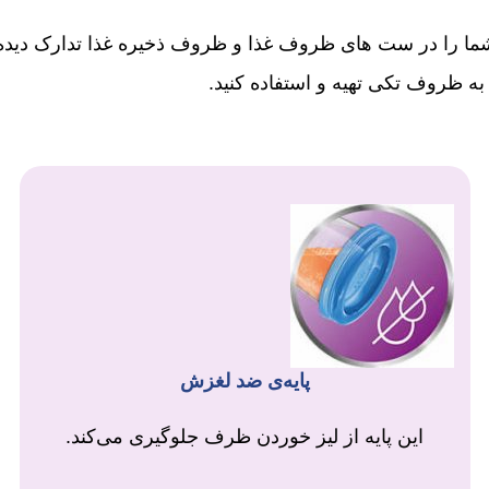
ما را در ست های ظروف غذا و ظروف ذخیره غذا تدارک دیده
به ظروف تکی تهیه و استفاده کنید.
پایه‌ی ضد لغزش
این پایه از لیز خوردن ظرف جلوگیری می‌کند.