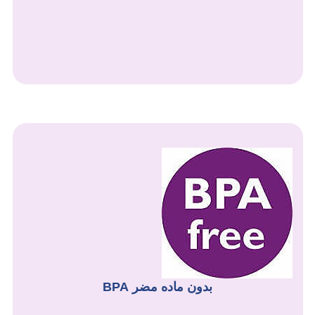
بدون ماده مضر BPA