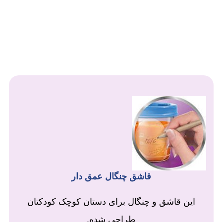
قاشق چنگال عمق دار
این قاشق و چنگال برای دستان کوچک کودکتان
طراحی شده.