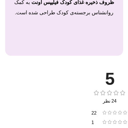
ظروف ذخیره غذای کودک فیلیپس اونت
به کمک
روانشناس برجسته‌ی کودک طراحی شده است.
5
24 نظر
22
1