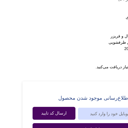
ل و فریزر
ن ظرفشویی
یاز دریافت می‌کنید.
طلاع‌رسانی موجود شدن محصول
ارسال کد تایید