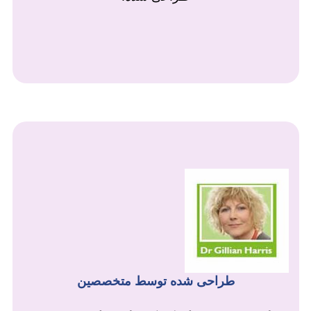
طراحی شده توسط متخصصین