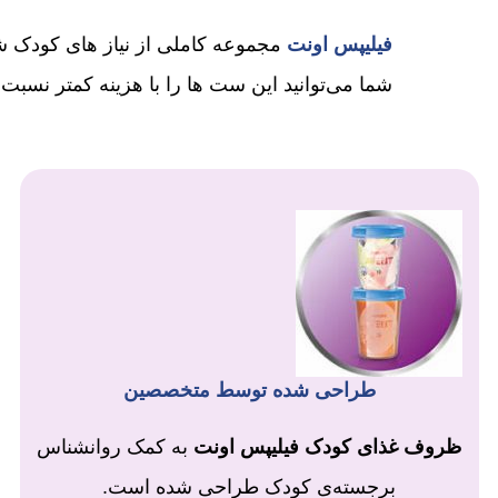
فیلیپس اونت
مجموعه کاملی از نیاز های کودک ش
شما می‌توانید این ست ها را با هزینه کمتر نسبت 
طراحی شده توسط متخصصین
ظروف غذای کودک فیلیپس اونت
به کمک روانشناس
برجسته‌ی کودک طراحی شده است.