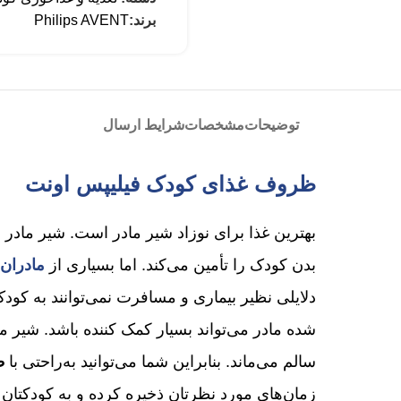
برند:
Philips AVENT
توضیحات
مشخصات
شرایط ارسال
ظروف غذای کودک فیلیپس اونت
بهترین غذا برای نوزاد شیر مادر است. شیر مادر دا
بدن کودک را تأمین می‌کند. اما بسیاری از
مادران
م
دلایلی نظیر بیماری و مسافرت نمی‌توانند به کودک
سالم می‌ماند. بنابراین شما می‌توانید به‌راحتی با
ظ
زمان‌های مورد نظرتان ذخیره کرده و به کودکتان ب