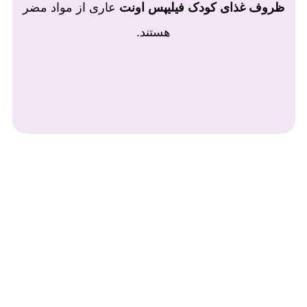
ظروف غذای کودک فیلیپس اونت
عاری از مواد مضر
هستند.