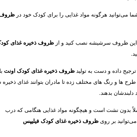
می‌توانید هرگونه مواد غذایی را برای کودک خود در
ظروف
 این ظروف سرشیشه نصب کنید و از
ظروف ذخیره غذای کود
د.
رجیح داده و دست به تولید
ظروف ذخیره غذای کودک اونت
با
رح ها و رنگ های مختلف زده تا مادران بتوانند غذای ذخیره 
دلبندشان بدهند.
ً بدون نشت است و هیچگونه مواد غذایی هنگامی که درب
‌توانید بر روی
ظروف ذخیره غذای کودک فیلیپس