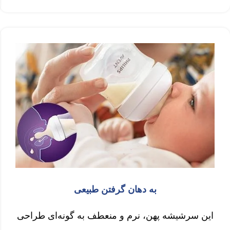
به دهان گرفتن طبیعی
این سرشیشه پهن، نرم و منعطف به گونه‌ای طراحی