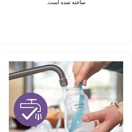
ساخته شده است.