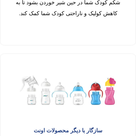
شکم کودک شما در حین شیر خوردن بشود تا به
کاهش کولیک و ناراحتی کودک شما کمک کند.
سازگار با دیگر محصولات اونت