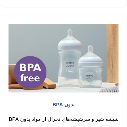
بدون BPA
شیشه شیر و سرشیشه‌های نچرال از مواد بدون BPA