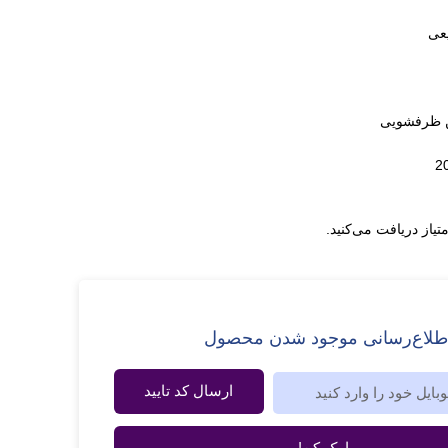
عی
ن ظرفشویی
متیاز دریافت می‌کنید.
طلاع‌رسانی موجود شدن محصول
ارسال کد تایید
پیامک کن!