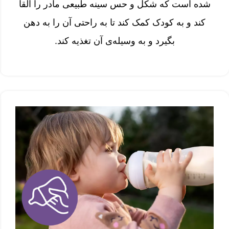
شده است که شکل و حس سینه طبیعی مادر را القا
کند و به کودک کمک کند تا به راحتی آن را به دهن
بگیرد و به وسیله‌ی آن تغذیه کند.