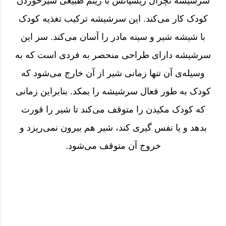
سرشیشه نچرال ریسپانس با ریتم طبیعی شیرخوردن
کودک کار می‌کند. این سرشیشه ترکیب تغذیه کودک
با شیشه شیر و سینه مادر را آسان می‌کند. سر این
سرشیشه دارای طراحی منحصر به فردی است که به
وسیله‌ی آن تنها زمانی شیر از آن خارج می‌شود که
کودک به طور فعال سرشیشه را بمکد. بنابراین زمانی
که کودک مکیدن را متوقف می‌کند تا شیر را قورت
بدهد و یا نفس گیری کند، شیر هم بیرون نمی‌ریزد و
خروج آن متوقف می‌شود.