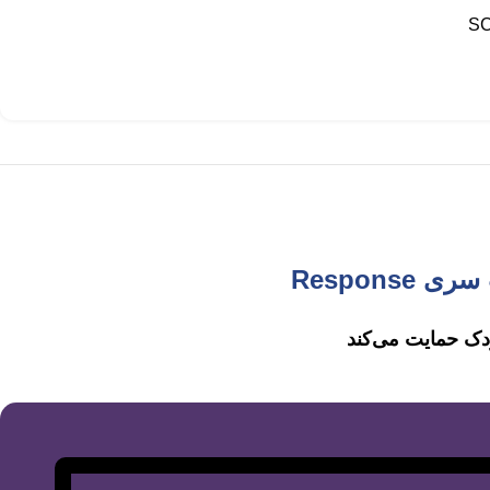
SC
ک حمایت می‌کند