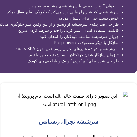
به دهان گرفتن طبیعی با سرشیشه‌ی مشابه سینه مادر
سرشیشه‌ای که شیر را زمانی آزاد می‌کند که کودک بطور فعال بمکد
خوش دست حتی برای دستان کودک
طراحی ضد چکه‌ی سرشیشه از ریختن و از بین رفتن شیر جلوگیری می‌کن
قابلیت استفاده آسان، تمیز کردن راحت و سرهم کردن سریع
جریان سرشیشه مناسب کودکتان را انتخاب کنید
سازگار با دیگر محصولات Philips avent
سرشیشه و شیشه شیر‌های نچرال ریسپانس بدون BPA هستند
تا زمان سازگار شدن کودکتان با سرشیشه صبور باشید
طراحی شده برای کم کردن کولیک و ناراحتی‌های کودک
سرشیشه نچرال ریسپانس