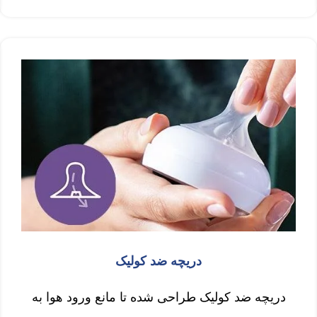
دریچه ضد کولیک
دریچه ضد کولیک طراحی شده تا مانع ورود هوا به