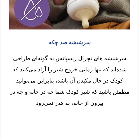
سرشیشه ضد چکه
سرشیشه های نچرال ریسپانس به گونه‌ای طراحی
شده‌اند که تنها زمانی خروج شیر را آزاد می‌کنند که
کودک در حال مکیدن آن باشد، بنابراین می‌توانید
مطمئن باشید که شیر کودک شما چه در خانه و چه در
بیرون از خانه، به هدر نمی‌رود