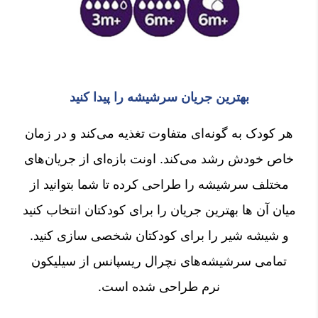
بهترین جریان سرشیشه را پیدا کنید
هر کودک به گونه‌ای متفاوت تغذیه می‌کند و در زمان
خاص خودش رشد می‌کند. اونت بازه‌ای از جریان‌های
مختلف سرشیشه را طراحی کرده تا شما بتوانید از
میان آن ها بهترین جریان را برای کودکتان انتخاب کنید
و شیشه شیر را برای کودکتان شخصی سازی کنید.
تمامی سرشیشه‌های نچرال ریسپانس از سیلیکون
نرم طراحی شده است.