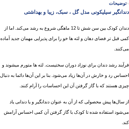
توضیحات
دندانگیر سیلیکونی مدل گل ، سبک، زیبا و بهداشتی
دندان کودک بین سن شش تا 12 ماهگی شروع به رشد می‌کند. اما از
کمی قبل تر فضای دهان و لثه ها خو را برای پذیرایی مهمان جدید آماده
می‌کنند.
فرآیند رشد دندان برای نوزاد دوران سختیست. لثه ها متورم میشوند و
احساس رد و خارش در آن‌ها زیاد می‌شود. بنا بر این آن‌ها دائما به دنبال
چیزی هستند که با گاز گرفتن آن این احساسات را آرام کنند.
از سال‌ها پیش محصولی که از آن به عنوان دندانگیر و یا دندانی یاد
می‌شود استفاده شده تا کودک با گاز گرفتن آن کمی احساس آرامش
کند.