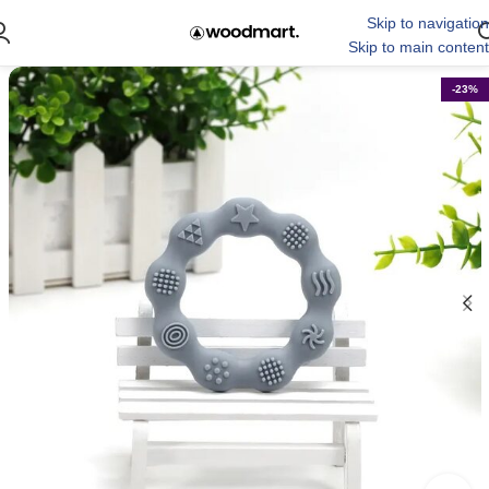
Skip to navigation
Skip to main content
-23%