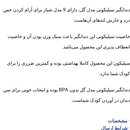
دندانگیر سیلیکونی مدل گل، دارای 9 مدل شیار برای آرام کردن حس
درد و خارش لثه‌های آن‌هاست.
خاصیت سیلیکونی این دندانگیر باعث سبک وزن بودن آن و خاصیت
انعطاف پذیری این محصول می‌باشد.
سیلیکون این محصول کاملا بهداشتی بوده و کمترین ضرری را برای
کودک شما ندارد.
دندانگیر سیلیکونی مدل گل بدون BPA بوده و انتخاب خوبی برای سن
دندان در آوردن کودک شماست.
مشخصات
شرایط ارسال