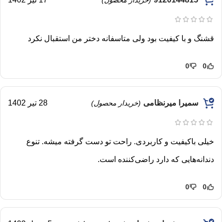
قشنگ و با کیفیت بود ولی متاسفانه دختر من استقبال نکرد
0
0
سمیرا میرنظامی
28 تیر 1402
(خریدار محصول)
خیلی باکیفیت و کاربردی. راحت تو دست گرفته میشه. تنوع
دندانه‌هایی که دارد راضی‌کننده است.
0
0