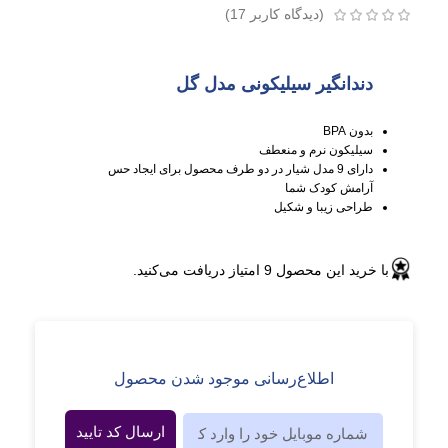
(دیدگاه کاربر
17
)
دندانگیر سیلیکونی مدل گل
بدون BPA
سیلیکون نرم و منعطف
دارای 9 مدل شیار در دو طرف محصول برای ایجاد حس
آرامش کودک شما
طراحی زیبا و شکیل
با خرید این محصول
9
امتیاز دریافت می‌کنید.
اطلاع‌رسانی موجود شدن محصول
ارسال کد تایید