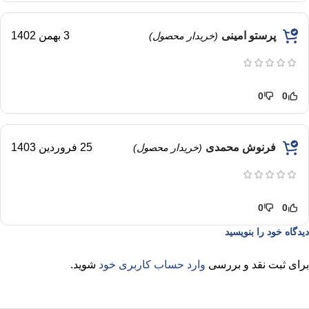
پرستو امینی
3 بهمن 1402
(خریدار محصول)
0
0
فرنوش محمدی
25 فروردین 1403
(خریدار محصول)
0
0
دیدگاه خود را بنویسید
برای ثبت نقد و بررسی
وارد حساب کاربری خود
شوید.