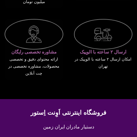
میلیون تومان
ارسال ۲ ساعته با الوپیک
مشاوره تخصصی رایگان
امکان ارسال ۲ ساعته با الوپیک در
ارائه محتوای دقیق و تخصصی
تهران
محصولات، مشاوره تخصصی در
چت آنلاین
فروشگاه اینترنتی اَوِنت اِستور
دستیار مادران ایران زمین