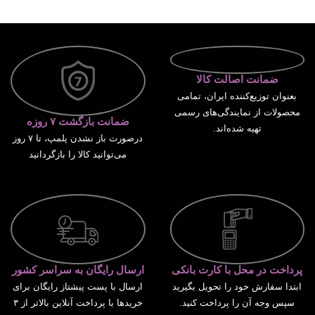
انتخاب گزینه ها
ضمانت اصالت کالا
بعنوان توزیع‌کننده ایران، تمامی
محصولات از نمایندگی‌های رسمی
ضمانت بازگشت ۷ روزه
تهیه شده‌اند.
درصورت باز نشدن پلمپ، تا ۷ روز
می‌توانید کالا را بازگردانید
پرداخت در محل با کارت بانکی
ارسال رایگان به سراسر کشور
ابتدا سفارش خود را تحویل بگیرید
ارسال با پست پیشتاز رایگان برای
سپس وجه آن را پرداخت کنید.
خریدها با پرداخت آنلاین بالاتر از ۳