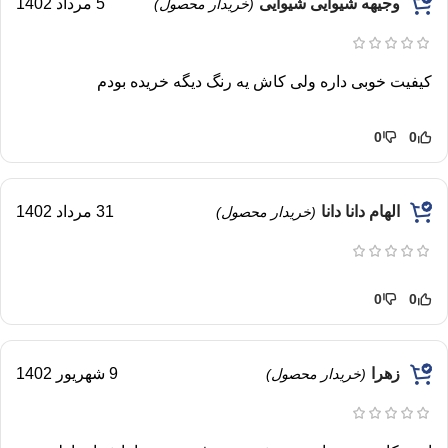
وجیهه شیوایی شیوایی
5 مرداد 1402
(خریدار محصول)
کیفیت خوبی داره ولی کاش یه رنگ دیگه خریده بودم
0
0
الهام دانا دانا
31 مرداد 1402
(خریدار محصول)
0
0
زهرا
9 شهریور 1402
(خریدار محصول)