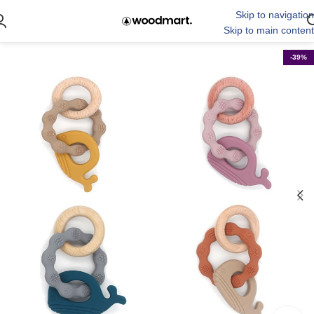
Skip to navigation
Skip to main content
-39%