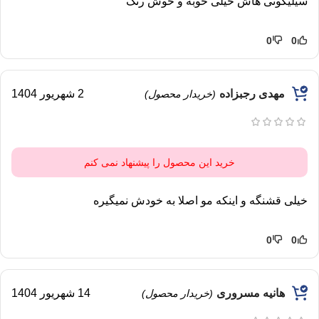
سیلیکونی هاش خیلی خوبه و خوش رنگ
0
0
مهدی رجبزاده
2 شهریور 1404
(خریدار محصول)
خرید این محصول را پیشنهاد نمی کنم
خیلی قشنگه و اینکه مو اصلا به خودش نمیگیره
0
0
هانیه مسروری
14 شهریور 1404
(خریدار محصول)