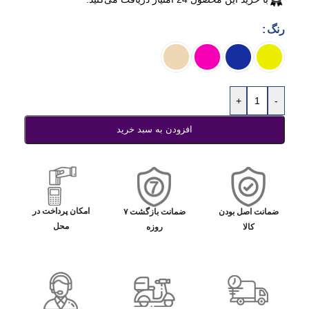
رنگ
+
-
افزودن به سبد خرید
امکان پرداخت در
ضمانت اصل بودن
ضمانت بازگشت ۷
محل
کالا
روزه