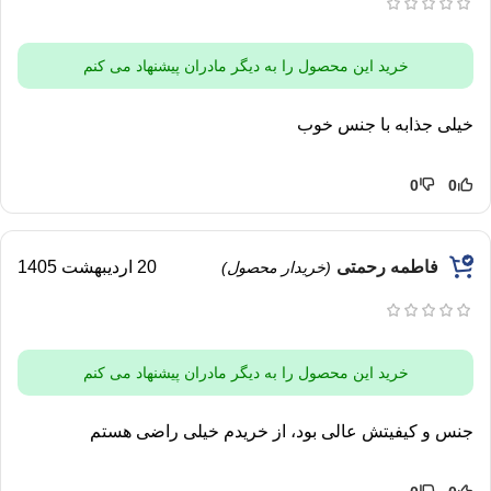
خرید این محصول را به دیگر مادران پیشنهاد می کنم
خیلی جذابه با جنس خوب
0
0
فاطمه رحمتی
20 اردیبهشت 1405
(خریدار محصول)
خرید این محصول را به دیگر مادران پیشنهاد می کنم
جنس و کیفیتش عالی بود، از خریدم خیلی راضی هستم