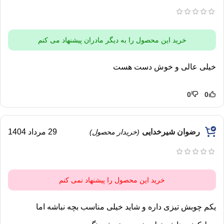
خرید این محصول را به دیگر مادران پیشنهاد می کنم
خیلی عالی و خوش دست هست
0
0
رضوان شیرخدایی
29 مرداد 1404
(خریدار محصول)
خرید این محصول را پیشنهاد نمی کنم
یکم چوبش تیزی داره و شاید خیلی مناسب بچه نباشه اما