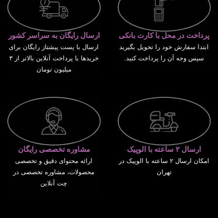
پرداخت در محل با کارت بانکی
ارسال رایگان به سراسر کشور
ابتدا سفارش خود را تحویل بگیرید
ارسال با پست پیشتاز رایگان برای
سپس وجه آن را پرداخت کنید.
خریدها با پرداخت آنلاین بالاتر از ۳
میلیون تومان
ارسال ۲ ساعته با الوپیک
مشاوره تخصصی رایگان
امکان ارسال ۲ ساعته با الوپیک در
ارائه محتوای دقیق و تخصصی
تهران
محصولات، مشاوره تخصصی در
چت آنلاین