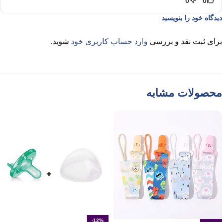
0
0
دیدگاه خود را بنویسید
برای ثبت نقد و بررسی
وارد حساب کاربری خود
شوید.
محصولات مشابه
-12%