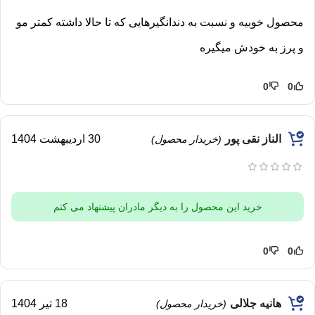
محصول خوبیه و نسبت به دندانگیرهایی که تا حالا داشته کمتر مو
و پرز به خودش میگیره
0
0
الناز نقی پور
30 اردیبهشت 1404
(خریدار محصول)
خرید این محصول را به دیگر مادران پیشنهاد می کنم
0
0
هانیه جلالی
18 تیر 1404
(خریدار محصول)