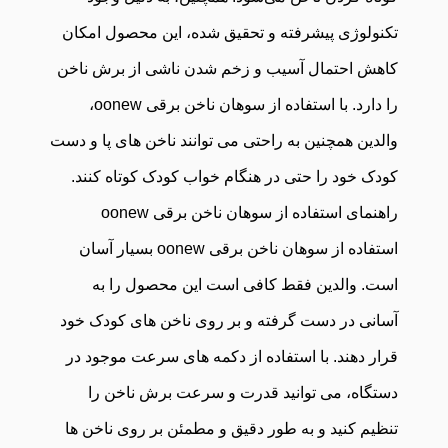
تکنولوژی پیشرفته و تحقیق شده، این محصول امکان
کاهش احتمال آسیب و زخم شدن ناشی از برش ناخن
را دارد. با استفاده از سوهان ناخن برقی oonew،
والدین همچنین به راحتی می توانند ناخن های پا و دست
کودک خود را حتی در هنگام خواب کودک کوتاه کنند.
راهنمای استفاده از سوهان ناخن برقی oonew
استفاده از سوهان ناخن برقی oonew بسیار آسان
است. والدین فقط کافی است این محصول را به
آسانی در دست گرفته و بر روی ناخن های کودک خود
قرار دهند. با استفاده از دکمه های سرعت موجود در
دستگاه، می توانید قدرت و سرعت برش ناخن را
تنظیم کنید و به طور دقیق و مطمئن بر روی ناخن ها