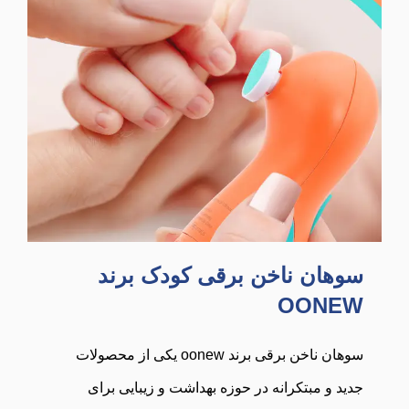
سوهان ناخن برقی کودک برند
OONEW
سوهان ناخن برقی برند oonew یکی از محصولات
جدید و مبتکرانه در حوزه بهداشت و زیبایی برای