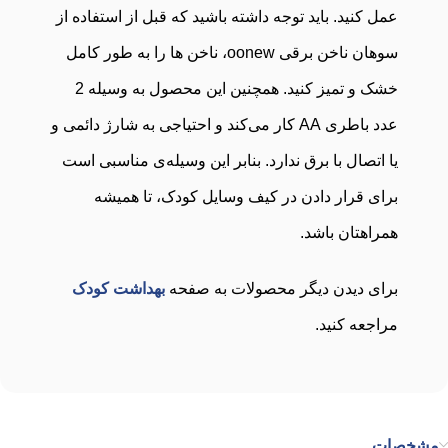
عمل کنید. باید توجه داشته باشید که قبل از استفاده از
سوهان ناخن برقی oonew، ناخن ها را به طور کامل
خشک و تمیز کنید. همچنین این محصول به وسیله 2
عدد باطری AA کار می‌کند و احتیاجی به شارژ دائمی و
یا اتصال با برق ندارد. بنابر این وسیله‌ی مناسبی است
برای قرار دادن در کیف وسایل کودک، تا همیشه
همراهتان باشد.
برای دیدن دیگر محصولات به صفحه
بهداشت کودک
مراجعه کنید.
مشخصات