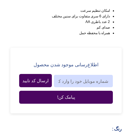
امکان تنظیم سرعت
دارای 6 سری متفاوت برای سنین مختلف
2 عدد باطری AA
صدای کم
همراه با محفظه حمل
اطلاع‌رسانی موجود شدن محصول
ارسال کد تایید
پیامک کن!
رنگ