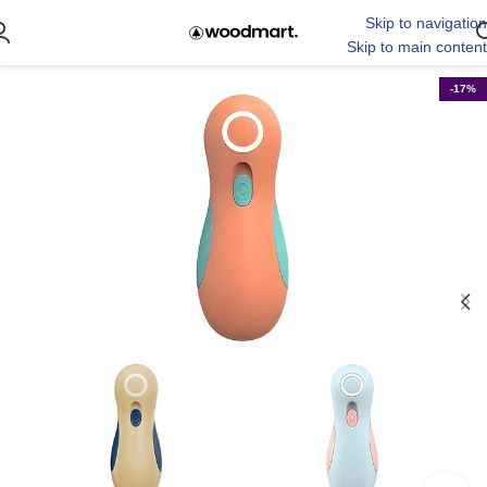
Skip to navigation
Skip to main content
-17%