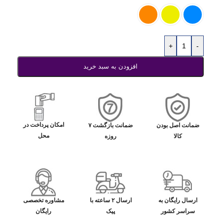
+
-
افزودن به سبد خرید
امکان پرداخت در
ضمانت اصل بودن
ضمانت بازگشت ۷
محل
کالا
روزه
ارسال رایگان به
ارسال ۲ ساعته با
مشاوره تخصصی
سراسر کشور
پیک
رایگان