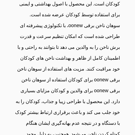
کودکان است. این محصول با اصول بهداشتی و ایمنی
برای استفاده توسط کودکان عرضه شده است.
سوهان ناخن برقی oonew، با تکنولوژی پیشرفته ای
طراحی شده است که امکان تنظیم سرعت و قدرت
برش ناخن را به والدین می دهد تا بتوانند به راحتی و با
اطمینان کامل از ظاهر و بهداشت ناخن های کودکان
خود مراقبت کنند. مزیت های استفاده از سوهان ناخن
برقی oonew برای کودکان استفاده از سوهان ناخن
برقی oonew برای والدین و کودکان مزایای بسیاری
دارد. این محصول با طراحی زیبا و جذاب، کودکان را به
خود جلب می کند و باعث برقراری ارتباط بیشتر کودک
با دستگاه و در نتیجه عدم بهانه‌گیری ایشان هنگام
کوتاه کردن ناخن می‌شود. همچنین، به دلیل وجود