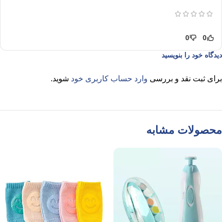
0
0
دیدگاه خود را بنویسید
برای ثبت نقد و بررسی
وارد حساب کاربری خود
شوید.
محصولات مشابه