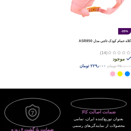
-35%
کلاه حمام کودک تاجی مدل ASR850
(14)
موجود
۲۲۹٫۰۰۰
تومان
۳۵۰٫۰۰۰
تومان
انتخاب گزینه ها
ضمانت اصالت کالا
بعنوان توزیع‌کننده ایران، تمامی
محصولات از نمایندگی‌های رسمی
ضمانت بازگشت ۷ روزه