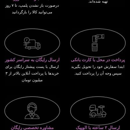
تهیه شده‌اند.
درصورت باز نشدن پلمپ، تا ۷ روز
می‌توانید کالا را بازگردانید
پرداخت در محل با کارت بانکی
ارسال رایگان به سراسر کشور
ابتدا سفارش خود را تحویل بگیرید
ارسال با پست پیشتاز رایگان برای
سپس وجه آن را پرداخت کنید.
خریدها با پرداخت آنلاین بالاتر از ۳
میلیون تومان
ارسال ۲ ساعته با الوپیک
مشاوره تخصصی رایگان