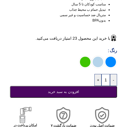
مناسب کودکان تا 5 سال
تبدیل حمام ب محیط جذاب
متریال ضد حساسیت و غیر سمی
بدونBPA
با خرید این محصول
23
امتیاز دریافت می‌کنید.
رنگ
+
-
افزودن به سبد خرید
امکان پرداخت در
ضمانت اصل بودن
ضمانت بازگشت ۷