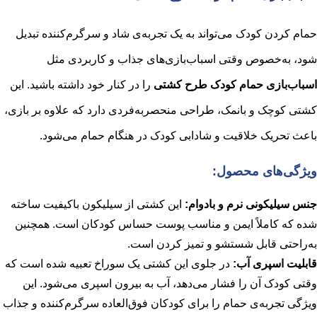
حمام کردن کودک می‌تواند به یک تجربه‌ی شاد و سرگرم‌کننده تبدیل
شود، به‌خصوص وقتی اسباب‌بازی‌های جذاب و کاربردی مثل
اسباب‌بازی حمام کودک طرح کشتی
را در کنار خود داشته باشید. این
کشتی کوچک و بانمک، طراحی منحصر‌به‌فردی دارد که علاوه بر بازی،
باعث تحریک خلاقیت و شادابی کودک در هنگام حمام می‌شود.
ویژگی‌های محصول:
جنس سیلیکونی نرم و بادوام:
این کشتی از سیلیکون باکیفیت ساخته
شده که کاملاً ایمن و مناسب پوست حساس کودکان است. همچنین
به‌راحتی قابل شستشو و تمیز کردن است.
قابلیت اسپری آب:
در جلوی این کشتی یک سوراخ تعبیه شده است که
وقتی کودک آن را فشار می‌دهد، آب به بیرون اسپری می‌شود. این
ویژگی تجربه‌ی حمام را برای کودکان فوق‌العاده سرگرم‌کننده و جذاب