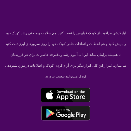
اپلیکیشن مراقبت از کودک فیلیپس را نصب کنید. هم سلامت و منحنی رشد کودک خود
را پایش کنید و هم لحظات و اتفاقات خاص کودک خود را روی سرورهای ابری ثبت کنید
تا همیشه برایتان بماند. این اپ آلبوم رشد و دفترچه خاطرات برای هر فرزندتان
می‌سازد. غیر از این کلی ابزار دیگر برای آرام کردن کودک و اطلاعات در مورد شیردهی
کودک می‌توانید بدست بیاورید.