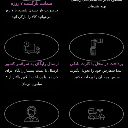
ضمانت بازگشت ۷ روزه
تهیه شده‌اند.
درصورت باز نشدن پلمپ، تا ۷ روز
می‌توانید کالا را بازگردانید
پرداخت در محل با کارت بانکی
ارسال رایگان به سراسر کشور
ابتدا سفارش خود را تحویل بگیرید
ارسال با پست پیشتاز رایگان برای
سپس وجه آن را پرداخت کنید.
خریدها با پرداخت آنلاین بالاتر از ۳
میلیون تومان