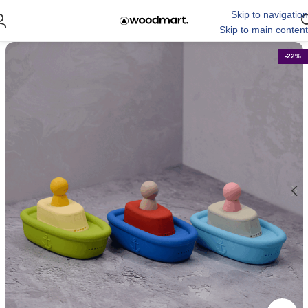
Skip to navigation
Skip to main content
-22%