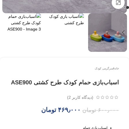
بزرگتر ببینید
خانه
/
سرگرمی کودک
اسباب‌بازی حمام کودک طرح کشتی ASE900
(دیدگاه کاربر
2
)
۴۶۹٫۰۰۰
تومان
۶۰۰٫۰۰۰
تومان
اسباب بازی حمام