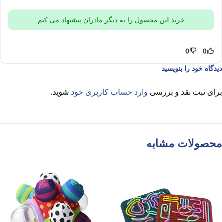
خرید این محصول را به دیگر مادران پیشنهاد می کنم
0
0
دیدگاه خود را بنویسید
برای ثبت نقد و بررسی
وارد حساب کاربری خود
شوید.
محصولات مشابه