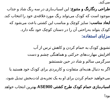
می‌کند.
طراحی رنگارنگ و متنوع:
این اسباب‌بازی در سه رنگ شاد و جذاب
موجود است که کودک می‌تواند رنگ موردعلاقه‌ی خود را انتخاب کند.
ابعاد مناسب:
سایز کوچک و مناسب این کشتی باعث می‌شود که
کودک بتواند به‌راحتی آن را در دستان کوچک خود نگه دارد.
مزایای استفاده:
تشویق کودک به حمام کردن و کاهش ترس از آب
افزایش مهارت‌های حرکتی و هماهنگی چشم و دست
سرگرمی سالم و شاد در حین شستشو
اگر به دنبال هدیه‌ای متفاوت و کاربردی برای کودک خود هستید یا
می‌خواهید حمام کردن برای او به یک تجربه‌ی لذت‌بخش تبدیل شود،
اسباب‌بازی حمام کودک طرح کشتی ASE900
بهترین انتخاب خواهد
بود!