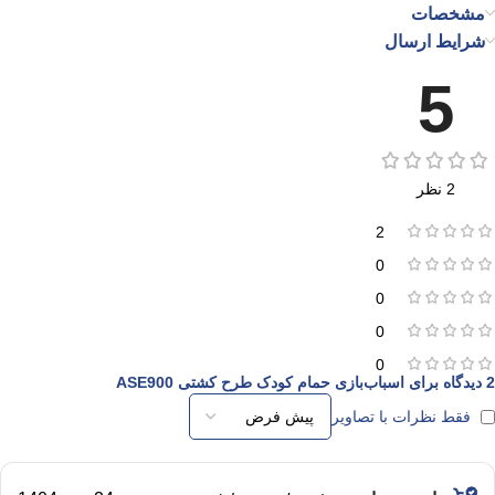
مشخصات
شرایط ارسال
5
2 نظر
2
0
0
0
0
2 دیدگاه برای
اسباب‌بازی حمام کودک طرح کشتی ASE900
فقط نظرات با تصاویر