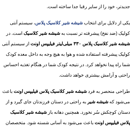
جدیدتر، خود را از سایر رقبا جدا ساخته است.
یکی از دلایل برای انتخاب
شیشه شیر کلاسیک پلاس
، سیستم آنتی
کولیک (ضد نفخ) پیشرفته تر نسبت به
شیشه شیر کلاسیک
است. در
شیشه شیر کلاسیک پلاس ۳۳۰ میلی‌لیتر فیلیپس اونت
از سیستم آنتی
کولیک پیشرفته استفاده شده و هوا به هیچ وجه به داخل معده کودک
شما راه پیدا نخواهد کرد. در نتیجه کودک شما در هنگام تغذیه احساس
راحتی و آرامش بیشتری خواهد داشت.
طراحی منحصر به فرد
شیشه شیر کلاسیک پلاس فیلیپس اونت
باعث
می‌شود که
شیشه شیر
به راحتی در دستان فرزندتان جای گیرد و از
دستان کوچکش سُر نخورد. همچنین دهانه‌ باز
شیشه شیر کلاسیک
پلاس فیلیپس اونت
باعث می‌شود به آسانی شسته شود. متخصصان