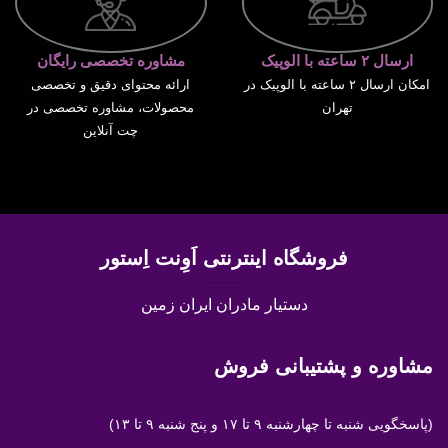
ارسال ۲ ساعته با الوپیک
مشاوره تخصصی رایگان
امکان ارسال ۲ ساعته با الوپیک در
ارائه محتوای دقیق و تخصصی
تهران
محصولات، مشاوره تخصصی در
چت آنلاین
فروشگاه اینترنتی اَوِنت اِستور
دستیار مادران ایران زمین
مشاوره و پشتیبانی فروش
(پاسخگویی
شنبه تا چهارشنبه ۹ تا ۱۷ و پنج شنبه ۹ تا ۱۳)