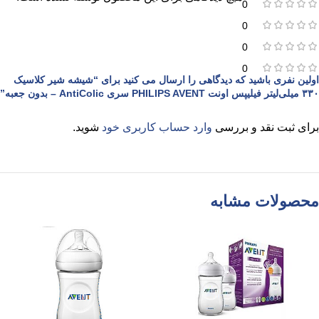
0
0
0
0
اولین نفری باشید که دیدگاهی را ارسال می کنید برای “شیشه شیر کلاسیک
۳۳۰ میلی‌لیتر فیلیپس اونت PHILIPS AVENT سری AntiColic – بدون جعبه”
برای ثبت نقد و بررسی
وارد حساب کاربری خود
شوید.
محصولات مشابه