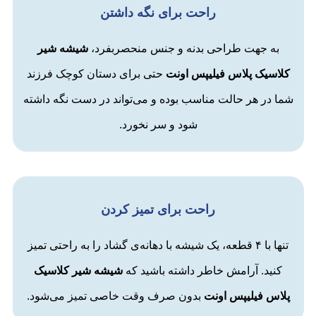
راحت برای نگه داشتن
به جهت طراحی بدنه و جنس منحصربفرد،
شیشه شیر
کلاسیک پلاس فیلیپس اونت
حتی برای دستان کوچک فرزند
شما در هر حالت مناسب بوده و می‌تواند در دست نگه داشته
شود و سر نخورد.
راحت برای تمیز کردن
تنها با ۴ قطعه، یک شیشه با دهانه‌ی گشاد را به راحتی تمیز
کنید. آرامش خاطر داشته باشید که
شیشه شیر کلاسیک
پلاس فیلیپس اونت
بدون صرف وقت خاصی تمیز می‌شود.