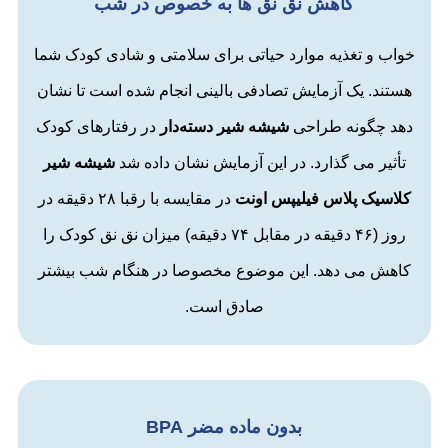
کاهش نق نق ها به خصوص در شب
خواب و تغذیه موارد حیاتی برای سلامتی و شادی کودک شما
هستند. یک آزمایش تصادفی بالینی انجام شده است تا نشان
دهد چگونه طراحی
شیشه شیر دسته‌دار
در رفتارهای کودک
تأثیر می گذارد. در این آزمایش نشان داده شد
شیشه شیر
کلاسیک پلاس فیلیپس اونت
در مقایسه با رقبا ۲۸ دقیقه در
روز (۴۶ دقیقه در مقابل ۷۴ دقیقه) میزان نق نق کودک را
کاهش می دهد. این موضوع مخصوصا در هنگام شب بیشتر
صادق است.
بدون ماده مضر BPA