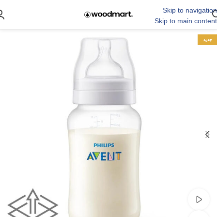
Skip to navigation
Skip to main content
جدید
مشاهده ویدئو