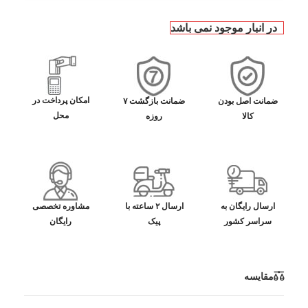
در انبار موجود نمی باشد
امکان پرداخت در
ضمانت اصل بودن
ضمانت بازگشت ۷
محل
کالا
روزه
ارسال رایگان به
ارسال ۲ ساعته با
مشاوره تخصصی
سراسر کشور
پیک
رایگان
مقایسه