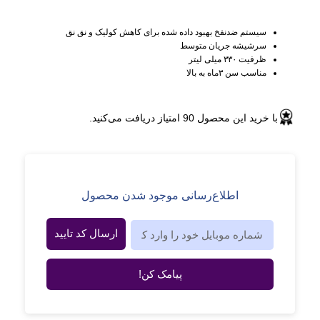
سیستم ضدنفخ بهبود داده شده برای کاهش کولیک و نق نق
سرشیشه جریان متوسط
ظرفیت ۳۳۰ میلی لیتر
مناسب سن ۳ماه به بالا
با خرید این محصول
90
امتیاز دریافت می‌کنید.
اطلاع‌رسانی موجود شدن محصول
ارسال کد تایید
پیامک کن!