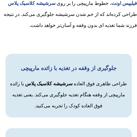
فیلیپس اونت
، خطوط مارپیچی را بر روی
سرشیشه کلاسیک پلاس
طراحی کرده‌اند که از خم شدن سرشیشه جلوگیری می‌کند. در نتیجه
فرزند شما تغذیه ای بدون وقفه و آسان‌تر خواهد داشت.
جلوگیری از وقفه در تغذیه با زائده مارپیچی
طراحی ظاهری فوق العاده
سرشیشه کلاسیک پلاس
با زائده
مارپیچی از وقفه هنگام تغذیه جلوگیری می‌کند. یعنی تغذیه
فوق العاده کودک را تجربه می‌کنید.