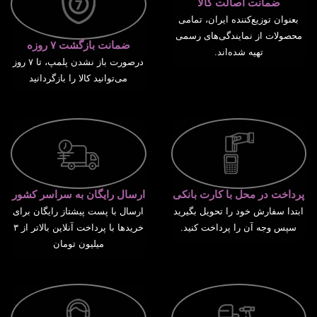
ضمانت اصالت کالا
بعنوان توزیع‌کننده ایران، تمامی
محصولات از نمایندگی‌های رسمی
ضمانت بازگشت ۷ روزه
تهیه شده‌اند.
درصورت باز نشدن پلمپ، تا ۷ روز
می‌توانید کالا را بازگردانید
پرداخت در محل با کارت بانکی
ارسال رایگان به سراسر کشور
ابتدا سفارش خود را تحویل بگیرید
ارسال با پست پیشتاز رایگان برای
سپس وجه آن را پرداخت کنید.
خریدها با پرداخت آنلاین بالاتر از ۳
میلیون تومان