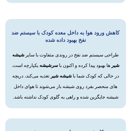
کاهش ورود هوا به داخل معده کودک با سیستم ضد
نفخ بهبود داده شده
طراحی سیستم ضد نفخ در روندی متفاوت با سایر
شیشه
شیر
ها بهبود پیدا کرده و اکنون با
سرشیشه
یکپارچه است.
در حالی که کودک شما با
شیشه شیر
تغذیه می‌کند، دریچه
های منحصر بفرد روی شیشه باز می‌شوند تا هوای داخل
شیشه جایگزین شده و راهی به گلوی کودک نداشته باشد.