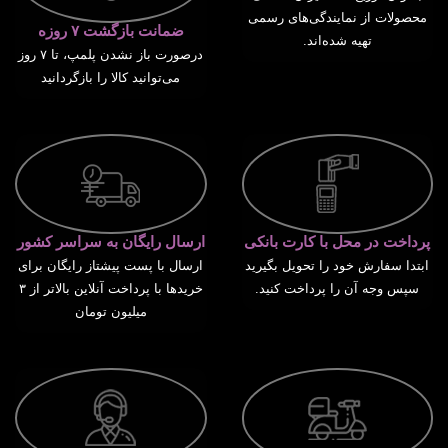
محصولات از نمایندگی‌های رسمی
ضمانت بازگشت ۷ روزه
تهیه شده‌اند.
درصورت باز نشدن پلمپ، تا ۷ روز
می‌توانید کالا را بازگردانید
پرداخت در محل با کارت بانکی
ارسال رایگان به سراسر کشور
ابتدا سفارش خود را تحویل بگیرید
ارسال با پست پیشتاز رایگان برای
سپس وجه آن را پرداخت کنید.
خریدها با پرداخت آنلاین بالاتر از ۳
میلیون تومان