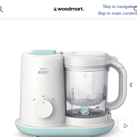
Skip to navigation
Skip to main content
مشاهده ویدئو