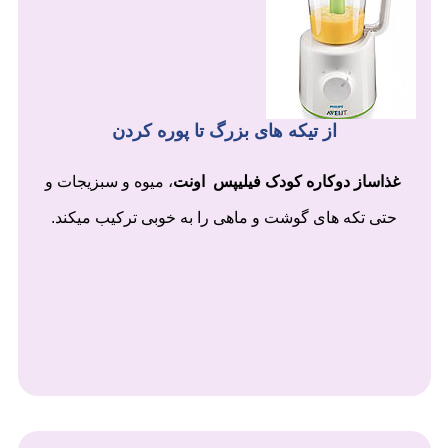
از تیکه های بزرگ تا پوره کردن
غذاساز دوکاره کودک فیلیپس اونت
، میوه و سبزیجات و
حتی تکه های گوشت و ماهی را به خوبی ترکیب میکند.