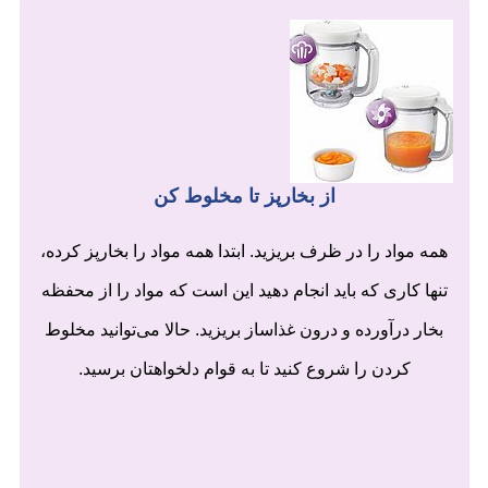
از بخارپز تا مخلوط کن
همه مواد را در ظرف بریزید. ابتدا همه مواد را بخارپز کرده،
تنها کاری که باید انجام دهید این است که مواد را از محفظه
بخار درآورده و درون غذاساز بریزید. حالا می‌توانید مخلوط
کردن را شروع کنید تا به قوام دلخواهتان برسید.