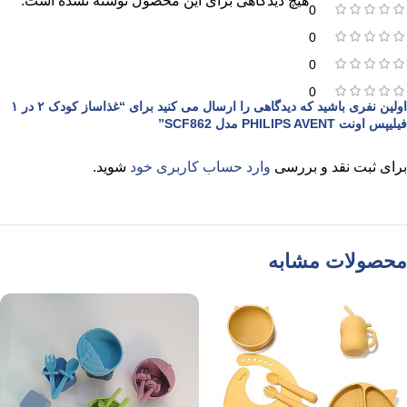
هیچ دیدگاهی برای این محصول نوشته نشده است.
0
0
0
0
اولین نفری باشید که دیدگاهی را ارسال می کنید برای “غذاساز کودک ۲ در ۱
فیلیپس اونت PHILIPS AVENT مدل SCF862”
برای ثبت نقد و بررسی
وارد حساب کاربری خود
شوید.
محصولات مشابه