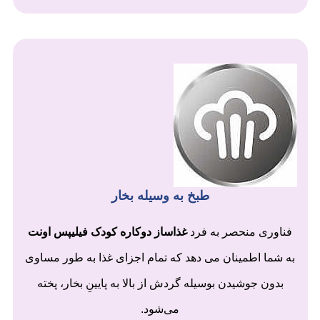
طبخ به وسیله بخار
فناوری منحصر به فرد
غذاساز دوکاره کودک فیلیپس اونت
به شما اطمینان می دهد که تمام اجزای غذا به طور مساوی
بدون جوشیدن بوسیله گردش از بالا به پایینِ بخار، پخته
می‌شود.