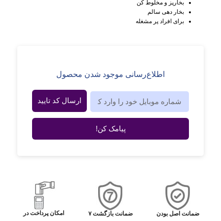
بخارپز و مخلوط کن
بخار دهی سالم
برای افراد پر مشغله
اطلاع‌رسانی موجود شدن محصول
ارسال کد تایید
پیامک کن!
امکان پرداخت در
ضمانت اصل بودن
ضمانت بازگشت ۷