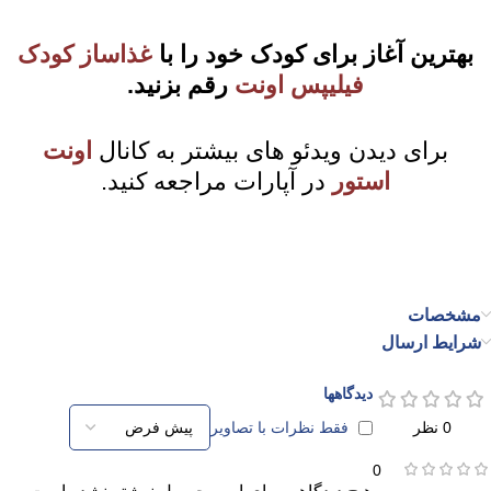
بهترین آغاز برای کودک خود را با
غذاساز کودک
فیلیپس
اونت
رقم بزنید.
برای دیدن ویدئو های بیشتر به کانال
اونت
استور
در آپارات مراجعه کنید.
مشخصات
شرایط ارسال
دیدگاهها
0 نظر
فقط نظرات با تصاویر
0