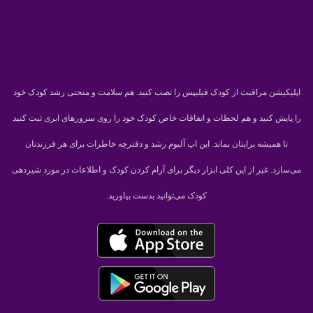
اپلیکیشن مراقبت از کودک فیلیپس را نصب کنید. هم سلامت و منحنی رشد کودک خود
را پایش کنید و هم لحظات و اتفاقات خاص کودک خود را روی سرورهای ابری ثبت کنید
تا همیشه برایتان بماند. این اپ آلبوم رشد و دفترچه خاطرات برای هر فرزندتان
می‌سازد. غیر از این کلی ابزار دیگر برای آرام کردن کودک و اطلاعات در مورد شیردهی
کودک می‌توانید بدست بیاورید.