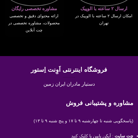
ارسال ۲ ساعته با الوپیک
مشاوره تخصصی رایگان
امکان ارسال ۲ ساعته با الوپیک در
ارائه محتوای دقیق و تخصصی
تهران
محصولات، مشاوره تخصصی در
چت آنلاین
فروشگاه اینترنتی اَوِنت اِستور
دستیار مادران ایران زمین
مشاوره و پشتیبانی فروش
(پاسخگویی
شنبه تا چهارشنبه ۹ تا ۱۷ و پنج شنبه ۹ تا ۱۳)
چت سایت
: آیکن پایین یا
کلیک کنید