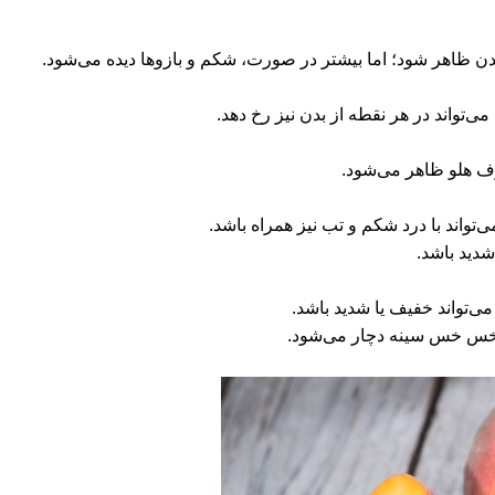
‌تواند در هر نقطه از بدن نیز رخ دهد.
رف هلو ظاهر می‌شود.
تواند با درد شکم و تب نیز همراه باشد.
شدید باشد.
می‌تواند خفیف یا شدید باشد.
به خس خس سینه دچار می‌شود.