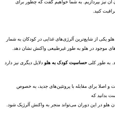
ن نیز بپردازیم. به شما خواهیم گفت که چطور برای
اقبت کنید.
و یکی از شایع‌ترین آلرژی‌های غذایی در کودکان به شمار
‌های موجود در هلو به طور غیرطبیعی واکنش نشان دهد.
د. به طور کلی
حساسیت کودک به هلو
دلایل دیگری نیز دارد
نوز در حال تکامل است و اصلا برای مقابله با پروتئین‌های جدید، به خصوص
لو در این دوران می‌تواند منجر به واکنش آلرژیک شود.