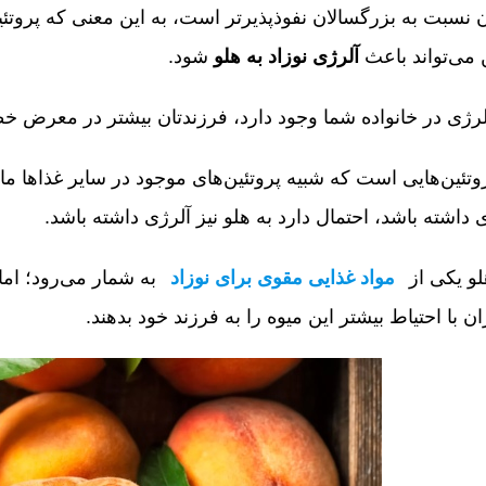
ان نسبت به بزرگسالان نفوذپذیرتر است، به این معنی که پروتئی
 می‌تواند باعث
آلرژی نوزاد به هلو
شود.
روتئین‌هایی است که شبیه پروتئین‌های موجود در سایر غذاها ما
ی داشته باشد، احتمال دارد به هلو نیز آلرژی داشته باشد.
هلو یکی از
مواد غذایی مقوی برای نوزاد
به شمار می‌رود؛ اما
ن با احتیاط بیشتر این میوه را به فرزند خود بدهند.