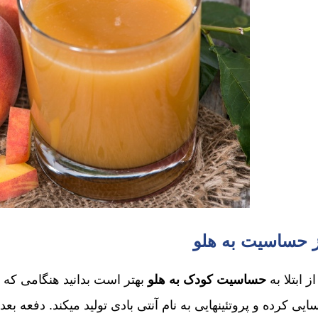
ز حساسیت به هلو
 ابتلا به
حساسیت کودک به هلو
بهتر است بدانید هنگامی که ب