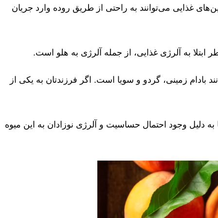
ن‌های غذایی می‌توانند به راحتی از طریق روده وارد جریان
نند بادام زمینی، گردو و سویا است. اگر فرزندتان به یکی از
 به دلیل وجود احتمال حساسیت و آلرژی نوزادان به این میوه