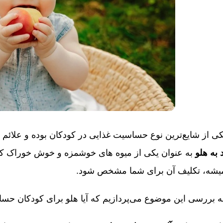
 از شایع‌ترین نوع حساسیت غذایی در کودکان بوده و علائم حساسیت و ش
به هلو
به عنوان یکی از میوه ‎های خوشمزه و
میشه، تکلیف آن برای شما مشخص شود.
 به بررسی این موضوع می‌پردازیم که آیا هلو برای کودکان حس