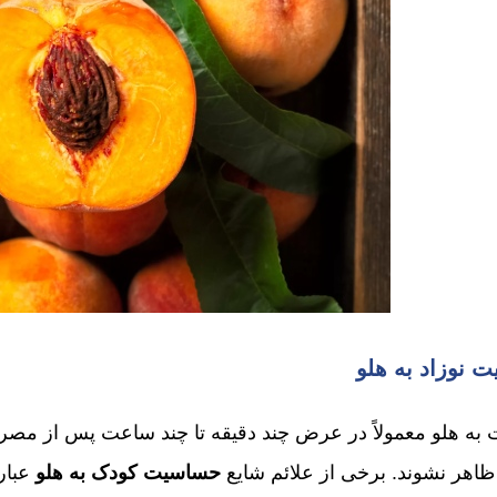
 نوزاد به هلو
به هلو معمولاً در عرض چند دقیقه تا چند ساعت پس از مصر
حساسیت کودک به هلو
عبار