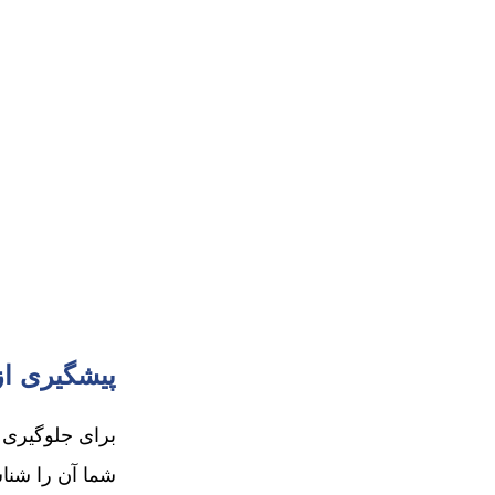
پیشگیری ا
برای جلوگیری از