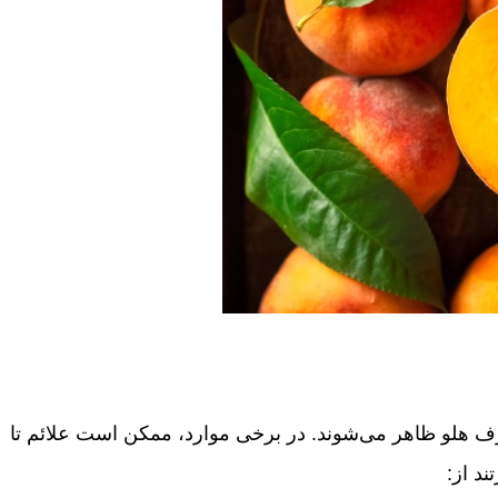
ف هلو ظاهر می‌شوند. در برخی موارد، ممکن است علائم تا
تند از: