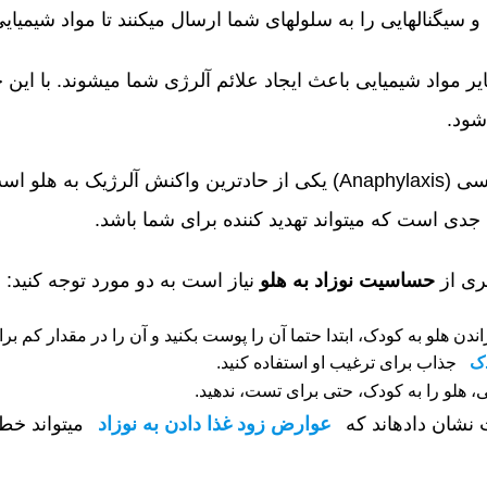
واد شیمیایی مانند هیستامین را آزاد کنند.
شود.
تواند تهدید کننده برای شما باشد.
یری از
حساسیت نوزاد به هلو
نیاز است به دو مورد توجه کنید:
و به کودک، ابتدا حتما آن را پوست بکنید و آن را در مقدار کم برای کودک تست کنید. می‎توا
دک
جذاب برای ترغیب او استفاده کنید.
ن داده‎اند که
عوارض زود غذا دادن به نوزاد
می‎تواند 