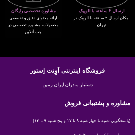
ارسال ۲ ساعته با الوپیک
مشاوره تخصصی رایگان
امکان ارسال ۲ ساعته با الوپیک در
ارائه محتوای دقیق و تخصصی
تهران
محصولات، مشاوره تخصصی در
چت آنلاین
فروشگاه اینترنتی اَوِنت اِستور
دستیار مادران ایران زمین
مشاوره و پشتیبانی فروش
(پاسخگویی
شنبه تا چهارشنبه ۹ تا ۱۷ و پنج شنبه ۹ تا ۱۳)