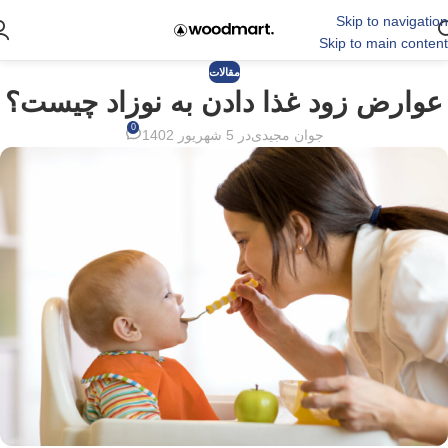
Skip to navigation
Skip to main content
مقالات
عوارض زود غذا دادن به نوزاد چیست؟
0
جوان مجیدی
در 5 شهریور 1402