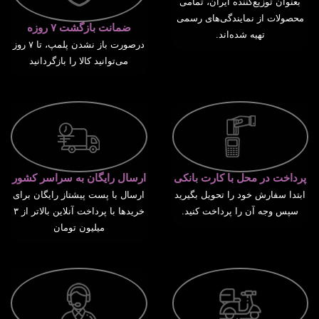
بعنوان توزیع‌کننده ایران، تمامی
محصولات از نمایندگی‌های رسمی
ضمانت بازگشت ۷ روزه
تهیه شده‌اند.
درصورت باز نشدن پلمپ، تا ۷ روز
می‌توانید کالا را بازگردانید
پرداخت در محل با کارت بانکی
ارسال رایگان به سراسر کشور
ابتدا سفارش خود را تحویل بگیرید
ارسال با پست پیشتاز رایگان برای
سپس وجه آن را پرداخت کنید.
خریدها با پرداخت آنلاین بالاتر از ۳
میلیون تومان