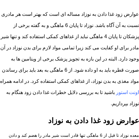
عوارض زود غذا دادن به نوزاد مساله ای است که بهتر است هر مادری
نسبت به آن آگاه باشد. نوزاد تا پایان 6 ماهگی و به گفته برخی از
پزشکان تا پایان 4 ماهگی نباید از غذاهای کمکی استفاده کند و تنها شیر
مادر برای او کفایت می کند زیرا تمامی مواد لازم برای بدن نوزاد در آن
وجود دارد. البته در این بازه به تجویز پزشک برخی از ویتامین ها به
صورت قطره باید به او داده شود. از 6 ماهگی به بعد باید برای رساندن
مواد مغذی به بدن نوزاد، از غذاهای کمکی استفاده کرد. در ادامه همراه
اونت استور
باشید تا به بررسی دلایل خطرات غذا دادن زود هنگام به
نوزاد بپردازیم.
عوارض زود غذا دادن به نوزاد
معده نوزاد تا قبل از 6 ماهگی تنها قادر است شیر مادر را هضم کند و دادن