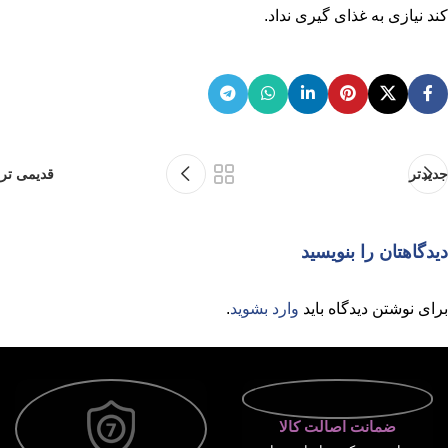
کند نیازی به غذای گیری نداد.
جدیدتر
قدیمی تر
دیدگاهتان را بنویسید
برای نوشتن دیدگاه باید
وارد بشوید
.
ضمانت اصالت کالا