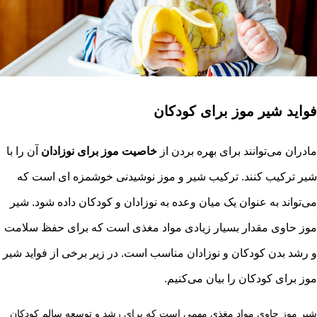
فواید شیر موز برای کودکان
مادران می‌توانند برای بهره بردن از
خاصیت موز برای نوزادان
آن را با
شیر ترکیب کنند. ترکیب شیر و موز نوشیدنی خوشمزه ای است که
می‌تواند به عنوان یک میان وعده به نوزادان و کودکان داده شود. شیر
موز حاوی مقدار بسیار زیادی مواد مغذی است که برای حفظ سلامت
و رشد بدن کودکان و نوزادان مناسب است. در زیر برخی از فواید شیر
موز برای کودکان را بیان می‌کنیم.
شیر موز حاوی مواد مغذی مهمی است که برای رشد و توسعه سالم کودکان