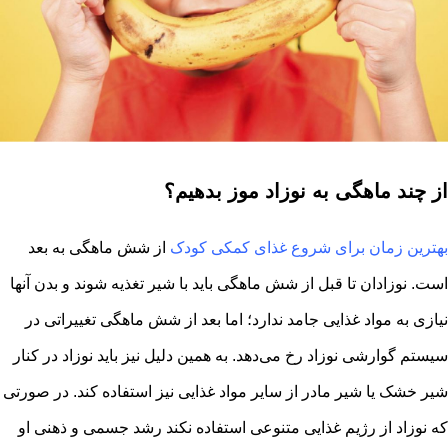
از چند ماهگی به نوزاد موز بدهیم؟
بهترین زمان برای شروع غذای کمکی کودک
از شش ماهگی به بعد
است. نوزادان تا قبل از شش ماهگی باید با شیر تغذیه شوند و بدن آنها
نیازی به مواد غذایی جامد ندارد؛ اما بعد از شش ماهگی تغییراتی در
سیستم گوارشی نوزاد رخ می‌دهد. به همین دلیل نیز باید نوزاد در کنار
شیر خشک یا شیر مادر از سایر مواد غذایی نیز استفاده کند. در صورتی
که نوزاد از رژیم غذایی متنوعی استفاده نکند رشد جسمی و ذهنی او