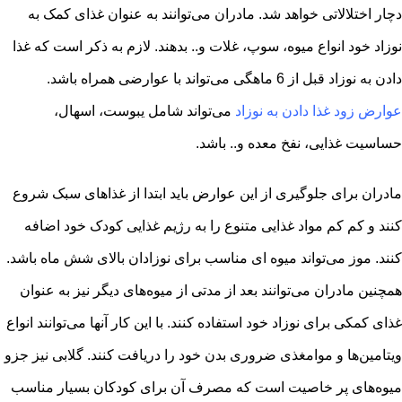
دچار اختلالاتی خواهد شد. مادران می‌توانند به عنوان غذای کمک به
نوزاد خود انواع میوه، سوپ، غلات و.. بدهند. لازم به ذکر است که غذا
دادن به نوزاد قبل از 6 ماهگی می‌تواند با عوارضی همراه باشد.
عوارض زود غذا دادن به نوزاد
می‌تواند شامل یبوست، اسهال،
حساسیت غذایی، نفخ معده و.. باشد.
مادران برای جلوگیری از این عوارض باید ابتدا از غذاهای سبک شروع
کنند و کم کم مواد غذایی متنوع را به رژیم غذایی کودک خود اضافه
کنند. موز می‌تواند میوه ای مناسب برای نوزادان بالای شش ماه باشد.
همچنین مادران می‌توانند بعد از مدتی از میوه‌های دیگر نیز به عنوان
غذای کمکی برای نوزاد خود استفاده کنند. با این کار آنها می‌توانند انواع
ویتامین‌ها و موامغذی ضروری بدن خود را دریافت کنند. گلابی نیز جزو
میوه‌های پر خاصیت است که مصرف آن برای کودکان بسیار مناسب