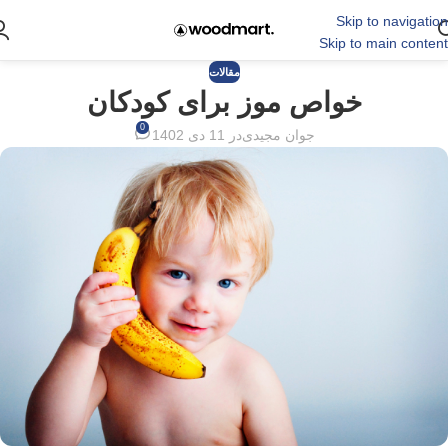
Skip to navigation
Skip to main content
مقالات
خواص موز برای کودکان
0
جوان مجیدی
در 11 دی 1402