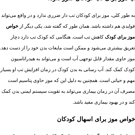
به طور کلی، موز برای کودکان تب‌ دار ضرری ندارد و در واقع می‌تواند
فوایدی هم داشته باشد. همان طور که گفته شد،
یکی دیگر از
خواص
موز برای کودک
کاهش تب است. هنگامی که کودک تب دارد دچار
تعریق بیشتری می‌شود و ممکن است مایعات بدن خود را از دست دهد.
موز حاوی مقدار قابل توجهی آب است و می‌تواند به هیدراتاسیون
کودک کمک کند. آب رسانی به بدن کودک در زمان افزایش تب او بسیار
مهم و حیاتی است. همچنین به دلیل این که موز حاوی پتاسیم است
مصرف آن در زمان بیماری می‌تواند به تقویت سیستم ایمنی بدن کمک
کند و در بهبود بیماری مفید باشد.
خواص موز برای اسهال کودکان