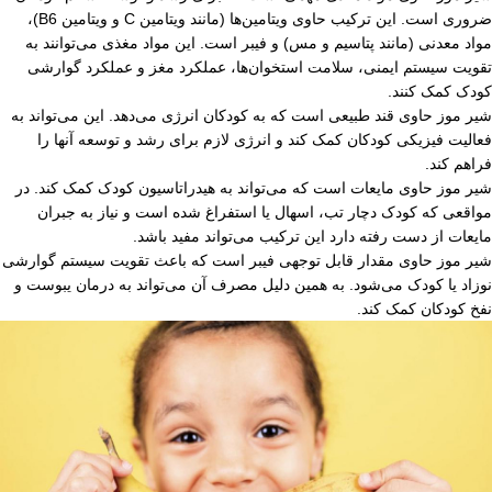
ضروری است. این ترکیب حاوی ویتامین‌ها (مانند ویتامین C و ویتامین B6)،
مواد معدنی (مانند پتاسیم و مس) و فیبر است. این مواد مغذی می‌توانند به
تقویت سیستم ایمنی، سلامت استخوان‌ها، عملکرد مغز و عملکرد گوارشی
کودک کمک کنند.
شیر موز حاوی قند طبیعی است که به کودکان انرژی می‌دهد. این می‌تواند به
فعالیت فیزیکی کودکان کمک کند و انرژی لازم برای رشد و توسعه آنها را
فراهم کند.
شیر موز حاوی مایعات است که می‌تواند به هیدراتاسیون کودک کمک کند. در
مواقعی که کودک دچار تب، اسهال یا استفراغ شده است و نیاز به جبران
مایعات از دست رفته دارد این ترکیب می‌تواند مفید باشد.
شیر موز حاوی مقدار قابل توجهی فیبر است که باعث تقویت سیستم گوارشی
نوزاد یا کودک می‌شود. به همین دلیل مصرف آن می‌تواند به درمان یبوست و
نفخ کودکان کمک کند.