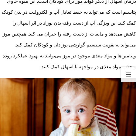
درمان اسهال از دیگر فواید موز برای کودکان است. این میوه حاوی
پتاسیم است که می‌تواند به حفظ تعادل آب و الکترولیت در بدن کودک
کمک کند. این ویژگی آب از دست رفته بدن نوزاد در اثر اسهال را
کاهش می‌دهد و مایعات از دست رفته را جبران می کند. همچنین موز
می‌تواند به تقویت سیستم گوارشی نوزادان و کودکان کمک کند.
ویتامین‌ها و مواد مغذی موجود در موز می‌توانند به بهبود عملکرد روده
و جذب مواد مغذی در مواجهه با اسهال کمک کنند.