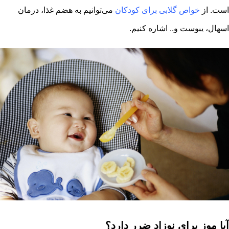
است. از
خواص گلابی برای کودکان
می‌توانیم به هضم غذا، درمان
اسهال، یبوست و.. اشاره کنیم.
آیا موز برای نوزاد ضرر دارد؟