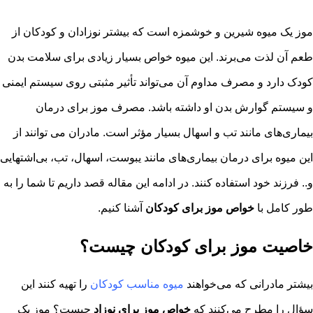
موز یک میوه شیرین و خوشمزه است که بیشتر نوزادان و کودکان از
طعم آن لذت می‌برند. این میوه خواص بسیار زیادی برای سلامت بدن
کودک دارد و مصرف مداوم آن می‌تواند تأثیر مثبتی روی سیستم ایمنی
و سیستم گوارش بدن او داشته باشد. مصرف موز برای درمان
بیماری‌های مانند تب و اسهال بسیار مؤثر است. مادران می توانند از
این میوه برای درمان بیماری‌های مانند یبوست، اسهال، تب، بی‌اشتهایی
و.. فرزند خود استفاده کنند. در ادامه این مقاله قصد داریم تا شما را به
طور کامل با
خواص موز برای کودکان
آشنا کنیم.
خاصیت موز برای کودکان چیست؟
بیشتر مادرانی که می‌خواهند
میوه مناسب کودکان
را تهیه کنند این
سؤال را مطرح می‌کنند که
خواص موز برای نوزاد
چیست؟ موز یک