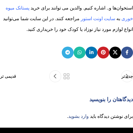
استخوان‌ها و.. اشاره کنیم. والدین می توانند برای خرید
پستانک میوه
خوری
به
سایت اونت
استور
مراجعه کنند. در این سایت شما می‌توانید
انواع لوازم مورد نیاز نوزاد یا کودک خود را خریداری کنید.
جدیدتر
قدیمی تر
دیدگاهتان را بنویسید
برای نوشتن دیدگاه باید
وارد بشوید
.