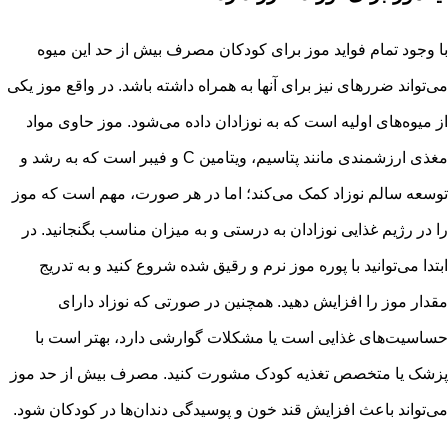
با وجود تمام فواید موز برای کودکان مصرف بیش از حد این میوه
می‌تواند ضررهای نیز برای آنها به همراه داشته باشد. در واقع موز یکی
از میوه‌های اولیه است که به نوزادان داده می‌شود. موز حاوی مواد
مغذی ارزشمندی مانند پتاسیم، ویتامین C و فیبر است که به رشد و
توسعه سالم نوزاد کمک می‌کند؛ اما در هر صورت، مهم است که موز
را در رژیم غذایی نوزادان به درستی و به میزان مناسب بگنجانید. در
ابتدا می‌توانید با پوره موز نرم و رقیق شده شروع کنید و به تدریج
مقدار موز را افزایش دهید. همچنین در صورتی که نوزاد دارای
حساسیت‌های غذایی است یا مشکلات گوارشی دارد، بهتر است با
پزشک یا متخصص تغذیه کودک مشورت کنید. مصرف بیش از حد موز
می‌تواند باعث افزایش قند خون و پوسیدگی دندان‌ها در کودکان شود.