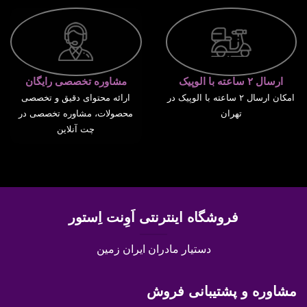
ارسال ۲ ساعته با الوپیک
مشاوره تخصصی رایگان
امکان ارسال ۲ ساعته با الوپیک در
ارائه محتوای دقیق و تخصصی
تهران
محصولات، مشاوره تخصصی در
چت آنلاین
فروشگاه اینترنتی اَوِنت اِستور
دستیار مادران ایران زمین
مشاوره و پشتیبانی فروش