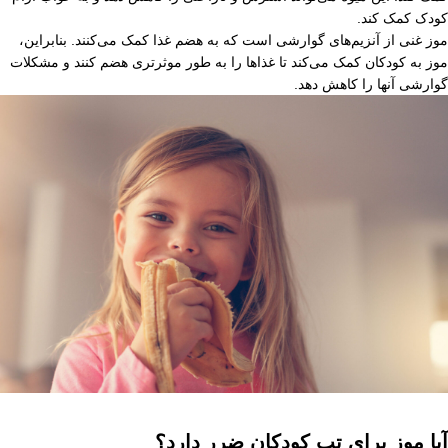
کودک کمک کند.
موز غنی از آنزیم‌های گوارشی است که به هضم غذا کمک می‌کنند. بنابراین،
موز به کودکان کمک می‌کند تا غذاها را به طور موثرتری هضم کنند و مشکلات
گوارشی آنها را کاهش دهد.
آیا موز برای تب کودکان ضرر دارد؟