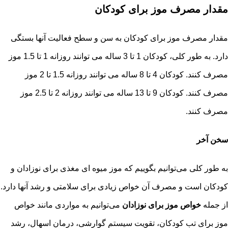
مقدار مصرف موز برای کودکان
مقدار مصرف موز برای کودکان به سن و سطح فعالیت آنها بستگی
دارد. به طور کلی، کودکان 1 تا 3 ساله می توانند روزانه 1 تا 1.5 موز
مصرف کنند. کودکان 4 تا 8 ساله می توانند روزانه 1.5 تا 2 موز
مصرف کنند. کودکان 9 تا 13 ساله می توانند روزانه 2 تا 2.5 موز
مصرف کنند.
سخن آخر
به طور کلی می‌توانیم بگوییم که موز میوه ای مغذی برای نوزادان و
کودکان است و مصرف آن خواص زیادی برای سلامتی و رشد آنها دارد.
از جمله
خواص موز برای نوزادان
می‌توانیم به مواردی مانند خواص
موز برای تب کودکان، تقویت سیستم گوارشی، درمان اسهال، رشد