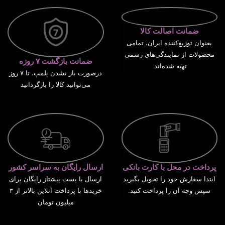
ضمانت اصالت کالا
بعنوان توزیع‌کننده ایران، تمامی
محصولات از نمایندگی‌های رسمی
ضمانت بازگشت ۷ روزه
تهیه شده‌اند.
درصورت باز نشدن پلمپ، تا ۷ روز
می‌توانید کالا را بازگردانید
پرداخت در محل با کارت بانکی
ارسال رایگان به سراسر کشور
ابتدا سفارش خود را تحویل بگیرید
ارسال با پست پیشتاز رایگان برای
سپس وجه آن را پرداخت کنید.
خریدها با پرداخت آنلاین بالاتر از ۳
میلیون تومان