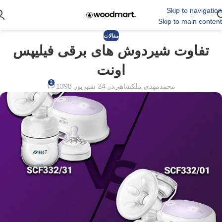
Skip to navigation
Skip to main content
مقالات
تفاوت شیردوش های برقی فیلیپس
اونت
2
محمدمهدی ملکشاهی
در 24 شهریور 1398