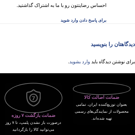
احساس رضایتتون رو با ما به اشتراک گذاشتید.
برای پاسخ دادن وارد شوید
دیدگاهتان را بنویسید
برای نوشتن دیدگاه باید
وارد بشوید
.
ضمانت اصالت کالا
بعنوان توزیع‌کننده ایران، تمامی
محصولات از نمایندگی‌های رسمی
ضمانت بازگشت ۷ روزه
تهیه شده‌اند.
درصورت باز نشدن پلمپ، تا ۷ روز
می‌توانید کالا را بازگردانید