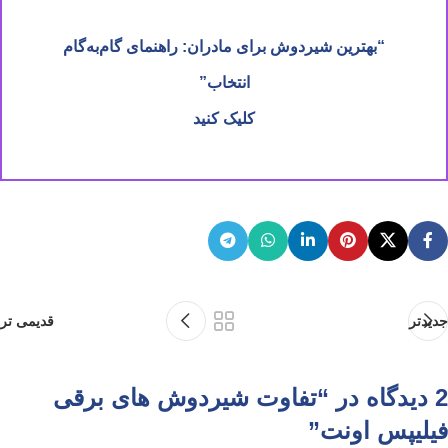
“بهترین شیردوش برای مادران: راهنمای گام‌به‌گام
انتخاب”
کلیک کنید
جدیدتر
قدیمی تر
2 دیدگاه در “
تفاوت شیردوش های برقی
فیلیپس اونت
”