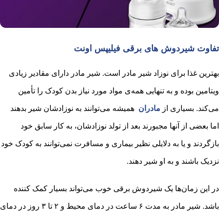
تفاوت شیردوش های برقی فیلیپس اونت
بهترین غذا برای نوزاد شیر مادر است. شیر مادر دارای مقادیر زیادی
ویتامین بوده و به تنهایی همه‌ی مواد مورد نیاز بدن کودک را تأمین
می‌کند. بسیاری از
مادران
همیشه می‌توانند به نوزادشان شیر بدهند
اما بعضی از آنها مجبورند بعد از تولد نوزادشان، به کار سابق خود
بازگردند و یا به دلایلی نظیر بیماری و مسافرت نمی‌توانند به کودک خود
نزدیک باشند و به او شیر دهند.
در این زمان‌ها یک شیر‌دوش برقی خوب می‌تواند بسیار کمک کننده
باشد. شیر مادر به مدت ۶ ساعت در دمای محیط و ۲ تا ۳ روز در دمای