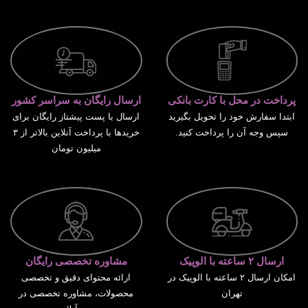
پرداخت در محل با کارت بانکی
ارسال رایگان به سراسر کشور
ابتدا سفارش خود را تحویل بگیرید
ارسال با پست پیشتاز رایگان برای
سپس وجه آن را پرداخت کنید.
خریدها با پرداخت آنلاین بالاتر از ۳
میلیون تومان
ارسال ۲ ساعته با الوپیک
مشاوره تخصصی رایگان
امکان ارسال ۲ ساعته با الوپیک در
ارائه محتوای دقیق و تخصصی
تهران
محصولات، مشاوره تخصصی در