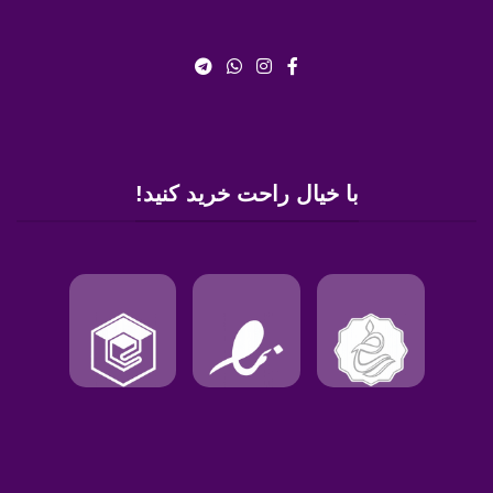
با خیال راحت خرید کنید!