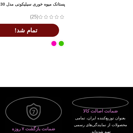
پستانک میوه خوری سیلیکونی مدل AST330
(25)
تمام شد!
اطلاعات بیشتر
ضمانت اصالت کالا
بعنوان توزیع‌کننده ایران، تمامی
محصولات از نمایندگی‌های رسمی
ضمانت بازگشت ۷ روزه
تهیه شده‌اند.