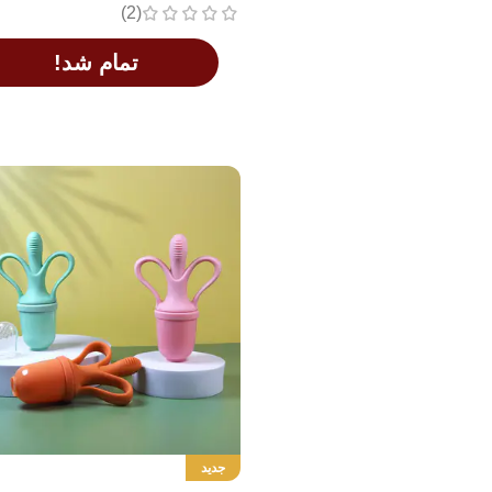
(2)
تمام شد!
اطلاعات بیشتر
جدید