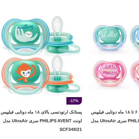
-17%
پستانک ارتودنسی ۶ تا ۱۸ ماه دوتایی فیلیپس
پستانک ارتودنسی بالای ۱۸ ماه دوتایی فیلیپس
اونت PHILIPS AVENT سری UltraAir مدل
اونت PHILIPS AVENT سری UltraAir مدل
SCF349/21