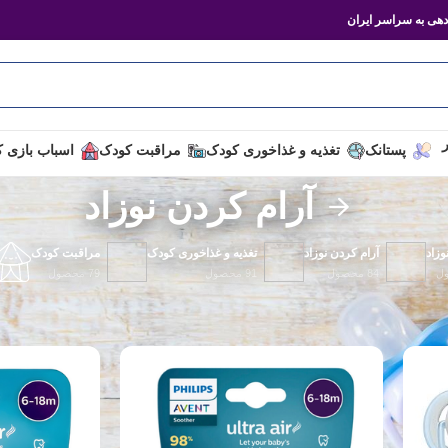
هی به سراسر ایران
ر
پستانک
تغذیه و غذاخوری کودک
مراقبت کودک
اسباب بازی 
آرام کردن نوزاد
زاد
آرام کردن نوزاد
تغذیه و غذاخوری کودک
مراقبت کودک
84 محصول
91 محصول
79 محصول