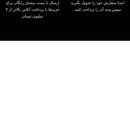
ابتدا سفارش خود را تحویل بگیرید
ارسال با پست پیشتاز رایگان برای
سپس وجه آن را پرداخت کنید.
خریدها با پرداخت آنلاین بالاتر از ۳
میلیون تومان
با خیال راحت خرید کنید!