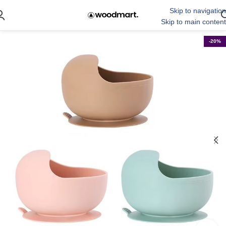
Skip to navigation
Skip to main content
-20%