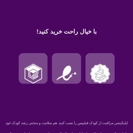
با خیال راحت خرید کنید!
اپلیکیشن مراقبت از کودک فیلیپس را نصب کنید. هم سلامت و منحنی رشد کودک خود