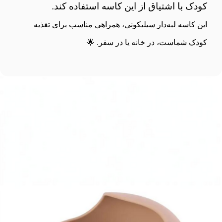
کودک با اشتیاق از این کاسه استفاده کند.
این کاسه لبه‌دار سیلیکونی، همراهی مناسب برای تغذیه
کودک شماست، در خانه یا در سفر. 🌟