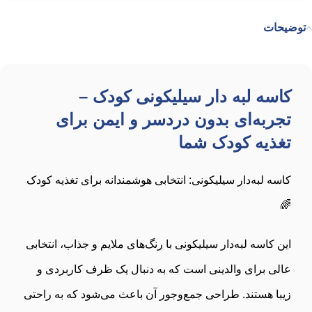
توضیحات
کاسه لبه دار سیلیکونی کودک –
تجربه‌ای بدون دردسر و ایمن برای
تغذیه کودک شما
کاسه لبه‌دار سیلیکونی: انتخابی هوشمندانه برای تغذیه کودک
🌈
این کاسه لبه‌دار سیلیکونی با رنگ‌های ملایم و جذاب، انتخابی
عالی برای والدینی است که به دنبال یک ظرف کاربردی و
زیبا هستند. طراحی جمع‌وجور آن باعث می‌شود که به راحتی