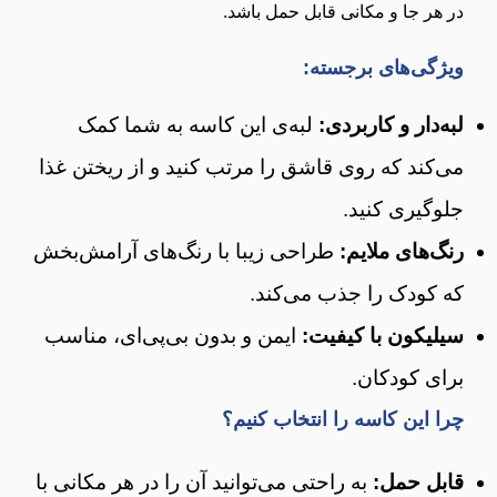
در هر جا و مکانی قابل حمل باشد.
ویژگی‌های برجسته:
لبه‌دار و کاربردی:
لبه‌ی این کاسه به شما کمک
می‌کند که روی قاشق را مرتب کنید و از ریختن غذا
جلوگیری کنید.
رنگ‌های ملایم:
طراحی زیبا با رنگ‌های آرامش‌بخش
که کودک را جذب می‌کند.
سیلیکون با کیفیت:
ایمن و بدون بی‌پی‌ای، مناسب
برای کودکان.
چرا این کاسه را انتخاب کنیم؟
قابل حمل:
به راحتی می‌توانید آن را در هر مکانی با