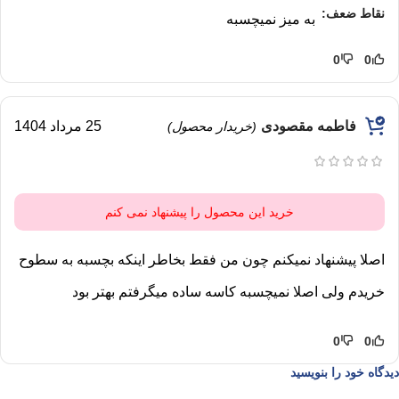
نقاط ضعف:
به میز نمیچسبه
0
0
فاطمه مقصودی
25 مرداد 1404
(خریدار محصول)
خرید این محصول را پیشنهاد نمی کنم
اصلا پیشنهاد نمیکنم چون من فقط بخاطر اینکه بچسبه به سطوح
خریدم ولی اصلا نمیچسبه کاسه ساده میگرفتم بهتر بود
0
0
دیدگاه خود را بنویسید