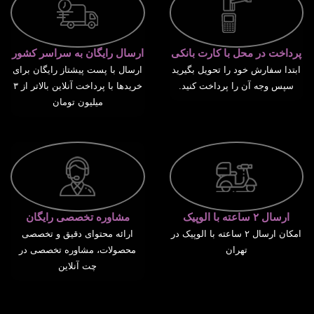
پرداخت در محل با کارت بانکی
ارسال رایگان به سراسر کشور
ابتدا سفارش خود را تحویل بگیرید
ارسال با پست پیشتاز رایگان برای
سپس وجه آن را پرداخت کنید.
خریدها با پرداخت آنلاین بالاتر از ۳
میلیون تومان
ارسال ۲ ساعته با الوپیک
مشاوره تخصصی رایگان
امکان ارسال ۲ ساعته با الوپیک در
ارائه محتوای دقیق و تخصصی
تهران
محصولات، مشاوره تخصصی در
چت آنلاین