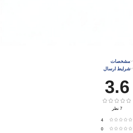
مشخصات
شرایط ارسال
3.6
7 نظر
4
0