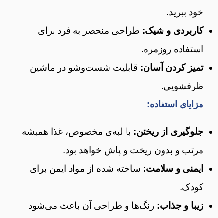
خود ببرید.
کاربردی و شیک:
طراحی منحصر به فرد برای
استفاده روزمره.
تمیز کردن آسان:
قابلیت شست‌وشو در ماشین
ظرفشویی.
مزایای استفاده:
جلوگیری از ریختن:
با لبه‌ی مخصوص، غذا همیشه
مرتب و بدون ریخت و پاش خواهد بود.
ایمنی و سلامت:
ساخته شده از مواد ایمن برای
کودک.
زیبا و جذاب:
رنگ‌ها و طراحی آن باعث می‌شود