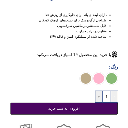
دارای لبه‌های بلند برای جلوگیری از ریزش غذا
طراحی ارگونومیک برای دست‌های کوچک کودکان
قابل شستشو در ماشین ظرفشویی
مقاوم در برابر حرارت
ساخته شده از سیلیکون ایمن و فاقد BPA
با خرید این محصول
19
امتیاز دریافت می‌کنید.
رنگ
+
-
افزودن به سبد خرید