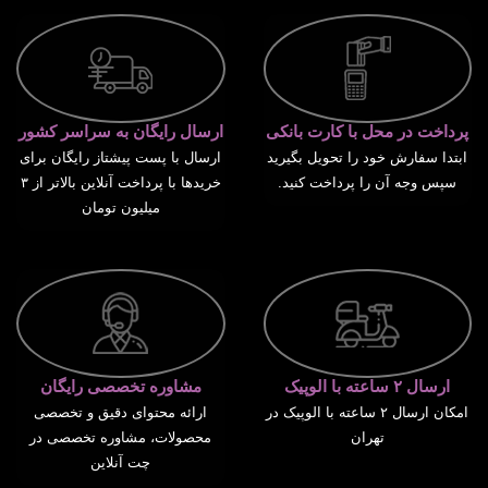
پرداخت در محل با کارت بانکی
ارسال رایگان به سراسر کشور
ابتدا سفارش خود را تحویل بگیرید
ارسال با پست پیشتاز رایگان برای
سپس وجه آن را پرداخت کنید.
خریدها با پرداخت آنلاین بالاتر از ۳
میلیون تومان
ارسال ۲ ساعته با الوپیک
مشاوره تخصصی رایگان
امکان ارسال ۲ ساعته با الوپیک در
ارائه محتوای دقیق و تخصصی
تهران
محصولات، مشاوره تخصصی در
چت آنلاین