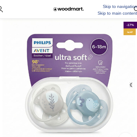
Skip to navigation
Skip to main content
-17%
جدید