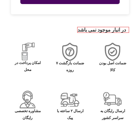
در انبار موجود نمی باشد
امکان پرداخت در
ضمانت اصل بودن
ضمانت بازگشت ۷
محل
کالا
روزه
ارسال رایگان به
ارسال ۲ ساعته با
مشاوره تخصصی
سراسر کشور
پیک
رایگان