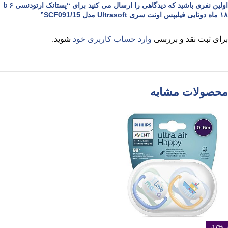
اولین نفری باشید که دیدگاهی را ارسال می کنید برای “پستانک ارتودنسی ۶ تا
۱۸ ماه دوتایی فیلیپس اونت سری Ultrasoft مدل SCF091/15”
برای ثبت نقد و بررسی
وارد حساب کاربری خود
شوید.
محصولات مشابه
-17%