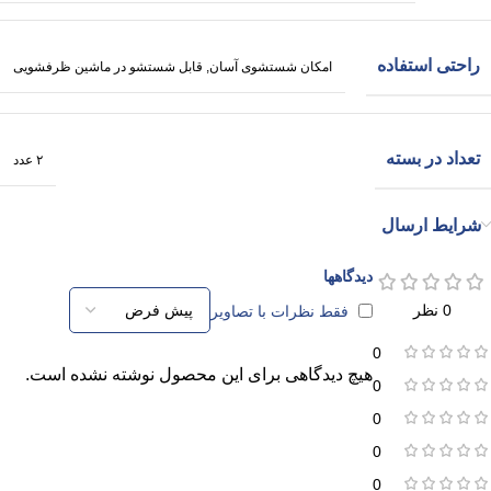
راحتی استفاده
امکان شستشوی آسان
,
قابل شستشو در ماشین ظرفشویی
تعداد در بسته
۲ عدد
شرایط ارسال
دیدگاهها
0 نظر
فقط نظرات با تصاویر
0
هیچ دیدگاهی برای این محصول نوشته نشده است.
0
0
0
0