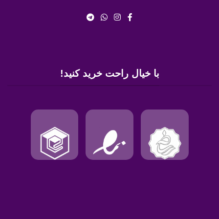
با خیال راحت خرید کنید!