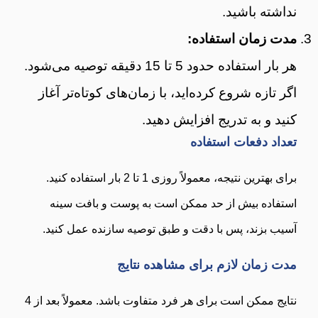
نداشته باشید.
مدت زمان استفاده:
هر بار استفاده حدود 5 تا 15 دقیقه توصیه می‌شود.
اگر تازه شروع کرده‌اید، با زمان‌های کوتاه‌تر آغاز
کنید و به تدریج افزایش دهید.
تعداد دفعات استفاده
برای بهترین نتیجه، معمولاً روزی 1 تا 2 بار استفاده کنید.
استفاده بیش از حد ممکن است به پوست و بافت سینه
آسیب بزند، پس با دقت و طبق توصیه سازنده عمل کنید.
مدت زمان لازم برای مشاهده نتایج
نتایج ممکن است برای هر فرد متفاوت باشد. معمولاً بعد از 4