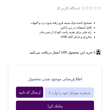
(دیدگاه کاربر
2
)
تصحیح کننده نوک سینه فرو رفته بدون درد و التهاب
قابل استفاده در زیر لباس
راه حلی برای تغذیه راحت کودک از شیر مادر
شارژی و دارای کابل USB
با خرید این محصول
149
امتیاز دریافت می‌کنید.
اطلاع‌رسانی موجود شدن محصول
ارسال کد تایید
پیامک کن!