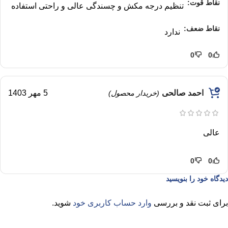
نقاط قوت:
تنظیم درجه مکش و چسندگی عالی و راحتی استفاده
نقاط ضعف:
ندارد
0
0
احمد صالحی
5 مهر 1403
(خریدار محصول)
عالی
0
0
دیدگاه خود را بنویسید
برای ثبت نقد و بررسی
وارد حساب کاربری خود
شوید.