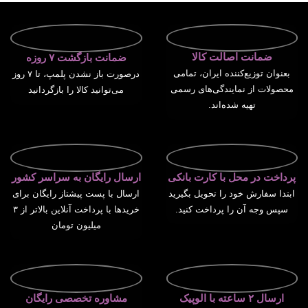
ضمانت اصالت کالا
ضمانت بازگشت ۷ روزه
بعنوان توزیع‌کننده ایران، تمامی
درصورت باز نشدن پلمپ، تا ۷ روز
محصولات از نمایندگی‌های رسمی
می‌توانید کالا را بازگردانید
تهیه شده‌اند.
پرداخت در محل با کارت بانکی
ارسال رایگان به سراسر کشور
ابتدا سفارش خود را تحویل بگیرید
ارسال با پست پیشتاز رایگان برای
سپس وجه آن را پرداخت کنید.
خریدها با پرداخت آنلاین بالاتر از ۳
میلیون تومان
ارسال ۲ ساعته با الوپیک
مشاوره تخصصی رایگان