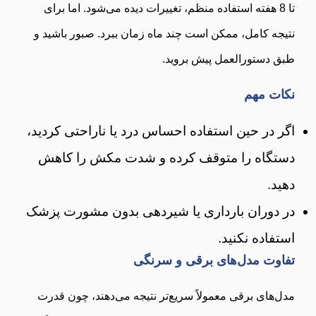
تا 8 هفته استفاده منظم، تغییرات دیده می‌شود. اما برای
نتیجه کامل، ممکن است چند ماه زمان ببرد. صبور باشید و
طبق دستورالعمل پیش بروید.
نکات مهم
اگر در حین استفاده احساس درد یا ناراحتی کردید،
دستگاه را متوقف کرده و شدت مکش را کاهش
دهید.
در دوران بارداری یا شیردهی بدون مشورت پزشک
استفاده نکنید.
تفاوت مدل‌های برقی و سرنگی
مدل‌های برقی معمولاً سریع‌تر نتیجه می‌دهند، چون قدرت