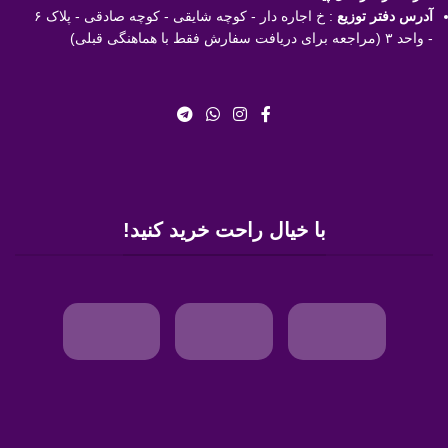
آدرس دفتر توزیع
: خ اجاره دار - کوچه شایقی - کوچه صادقی - پلاک ۶
- واحد ۳ (مراجعه برای دریافت سفارش فقط با هماهنگی قبلی)
با خیال راحت خرید کنید!