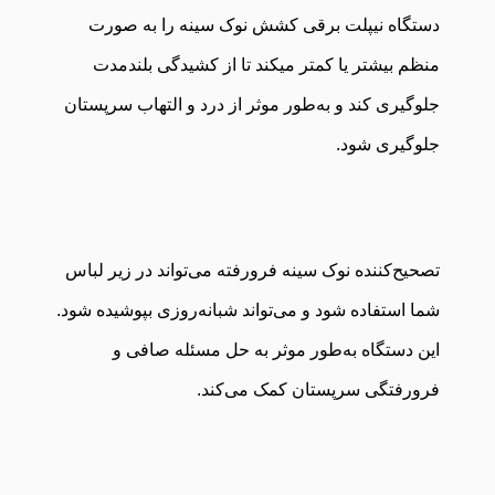
دستگاه نیپلت برقی کشش نوک سینه را به صورت
منظم بیشتر یا کمتر میکند تا از کشیدگی بلندمدت
جلوگیری کند و به‌طور موثر از درد و التهاب سرپستان
جلوگیری شود.
تصحیح‌کننده نوک سینه فرورفته می‌تواند در زیر لباس
شما استفاده شود و می‌تواند شبانه‌روزی بپوشیده شود.
این دستگاه به‌طور موثر به حل مسئله صافی و
فرورفتگی سرپستان کمک می‌کند.