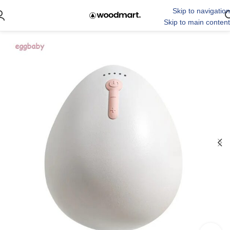
Skip to navigation
Skip to main content