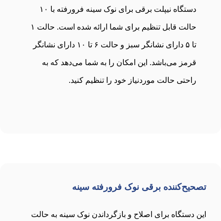
دستگاه نیپلت برقی برای نوک سینه فرورفته با ۱۰
حالت قابل تنظیم برای شما ارائه شده است. حالت ۱
تا ۵ دارای نشانگر سبز و حالت ۶ تا ۱۰ دارای نشانگر
قرمز می‌باشد. این امکان را به شما می‌دهد که به
راحتی حالت موردنیاز خود را تنظیم کنید.
تصحیح‌کننده برقی نوک فرورفته سینه
این دستگاه برای اصلاح و بازگرداندن نوک سینه به حالت