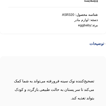
مقایسه
شناسه محصول:
ASR320
دسته:
لوازم مادر
برند:
eggbaby
توضیحات
تصحیح‌کننده نوک سینه فرورفته می‌تواند به شما کمک
می‌کند تا سر پستان به حالت طبیعی بازگردد و کودک
بتواند تغذیه کند.