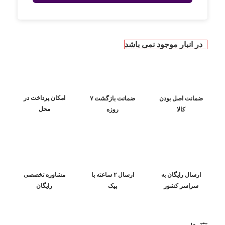
در انبار موجود نمی باشد
امکان پرداخت در
ضمانت اصل بودن
ضمانت بازگشت ۷
محل
کالا
روزه
ارسال رایگان به
ارسال ۲ ساعته با
مشاوره تخصصی
سراسر کشور
پیک
رایگان