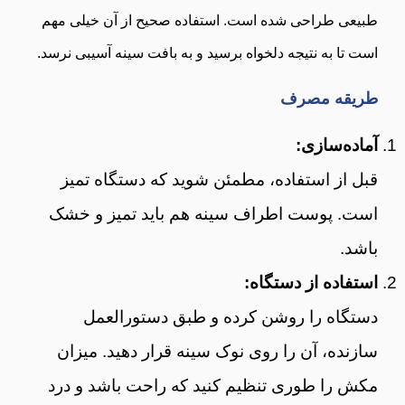
طبیعی طراحی شده است. استفاده صحیح از آن خیلی مهم
است تا به نتیجه دلخواه برسید و به بافت سینه آسیبی نرسد.
طریقه مصرف
آماده‌سازی:
قبل از استفاده، مطمئن شوید که دستگاه تمیز
است. پوست اطراف سینه هم باید تمیز و خشک
باشد.
استفاده از دستگاه:
دستگاه را روشن کرده و طبق دستورالعمل
سازنده، آن را روی نوک سینه قرار دهید. میزان
مکش را طوری تنظیم کنید که راحت باشد و درد