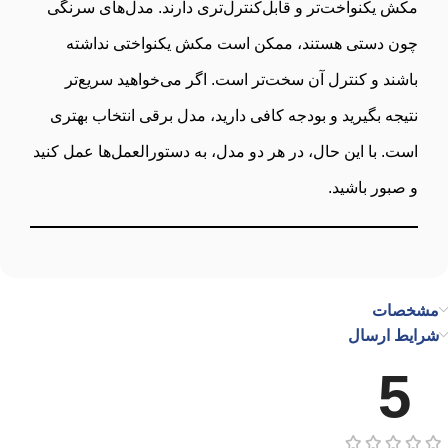
مکش یکنواخت‌تر و قابل‌کنترل‌تری دارند. مدل‌های سرنگی
چون دستی هستند، ممکن است مکش یکنواختی نداشته
باشند و کنترل آن سخت‌تر است. اگر می‌خواهید سریع‌تر
نتیجه بگیرید و بودجه کافی دارید، مدل برقی انتخاب بهتری
است. با این حال، در هر دو مدل، به دستورالعمل‌ها عمل کنید
و صبور باشید.
مشخصات
شرایط ارسال
5