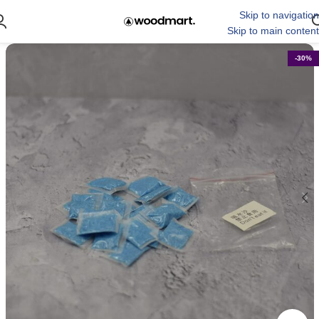
Skip to navigation
Skip to main content
-30%