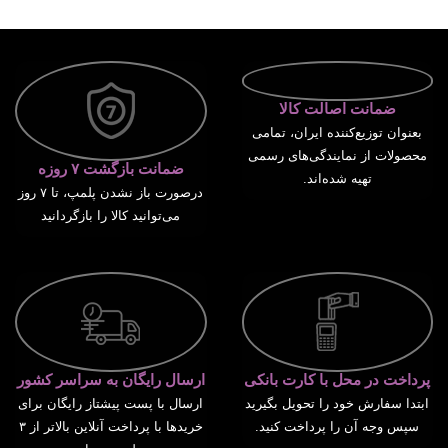
انتخاب گزینه ها
ضمانت اصالت کالا
بعنوان توزیع‌کننده ایران، تمامی
محصولات از نمایندگی‌های رسمی
ضمانت بازگشت ۷ روزه
تهیه شده‌اند.
درصورت باز نشدن پلمپ، تا ۷ روز
می‌توانید کالا را بازگردانید
پرداخت در محل با کارت بانکی
ارسال رایگان به سراسر کشور
ابتدا سفارش خود را تحویل بگیرید
ارسال با پست پیشتاز رایگان برای
سپس وجه آن را پرداخت کنید.
خریدها با پرداخت آنلاین بالاتر از ۳