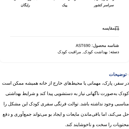
سراسر کشور
پیک
رایگان
مقایسه
شناسه محصول:
AST690
دسته:
بهداشت کودک
,
مراقبت کودک
توضیحات
در سفر، پارک، مهمانی یا محیط‌های خارج از خانه همیشه ممکن است
کودک به‌صورت ناگهانی نیاز به دستشویی پیدا کند و شرایط بهداشتی
مناسبی وجود نداشته باشد. توالت فرنگی سفری کودک این مشکل را
حل می‌کند، اما باقی‌ماندن مایعات و ایجاد بو می‌تواند جمع‌آوری و دفع
محتویات را سخت و ناخوشایند کند.