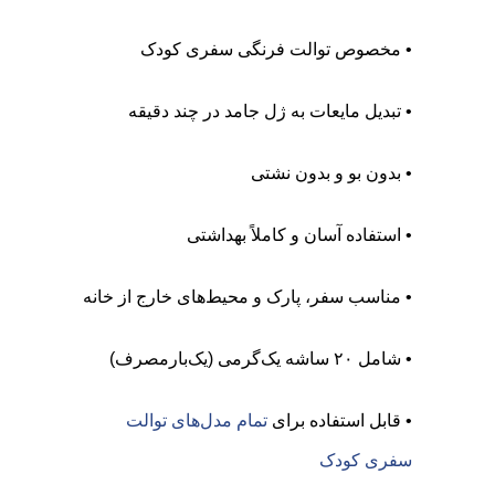
• مخصوص توالت فرنگی سفری کودک
• تبدیل مایعات به ژل جامد در چند دقیقه
• بدون بو و بدون نشتی
• استفاده آسان و کاملاً بهداشتی
• مناسب سفر، پارک و محیط‌های خارج از خانه
• شامل ۲۰ ساشه یک‌گرمی (یک‌بارمصرف)
• قابل استفاده برای
تمام مدل‌های توالت
سفری کودک