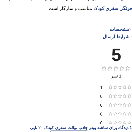
فرنگی سفری کودک
مناسب و سازگار است.
مشخصات
شرایط ارسال
5
1 نظر
1
0
0
0
0
1 دیدگاه برای
ساشه پودر جاذب توالت سفری کودک ۲۰ تایی