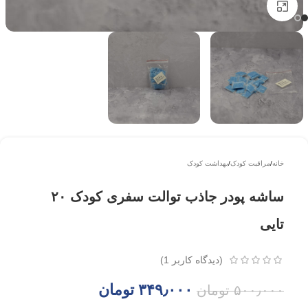
بزرگتر ببینید
خانه
/
مراقبت کودک
/
بهداشت کودک
ساشه پودر جاذب توالت سفری کودک ۲۰
تایی
(دیدگاه کاربر
1
)
۳۴۹٫۰۰۰
تومان
۵۰۰٫۰۰۰
تومان