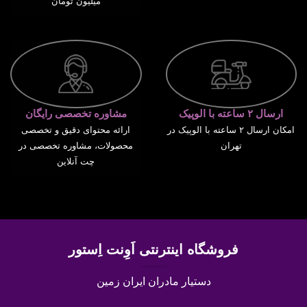
میلیون تومان
ارسال ۲ ساعته با الوپیک
مشاوره تخصصی رایگان
امکان ارسال ۲ ساعته با الوپیک در
ارائه محتوای دقیق و تخصصی
تهران
محصولات، مشاوره تخصصی در
چت آنلاین
فروشگاه اینترنتی اَوِنت اِستور
دستیار مادران ایران زمین