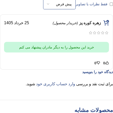
فقط نظرات با تصاویر
زهره کوره پز
25 خرداد 1405
(خریدار محصول)
خرید این محصول را به دیگر مادران پیشنهاد می کنم
0
0
دیدگاه خود را بنویسید
برای ثبت نقد و بررسی
وارد حساب کاربری خود
شوید.
محصولات مشابه