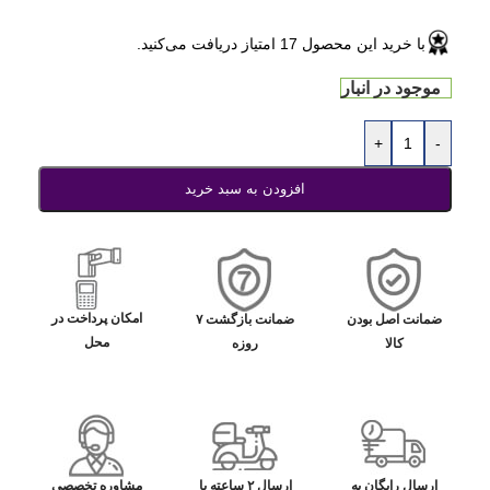
با خرید این محصول
17
امتیاز دریافت می‌کنید.
موجود در انبار
+
-
افزودن به سبد خرید
امکان پرداخت در
ضمانت اصل بودن
ضمانت بازگشت ۷
محل
کالا
روزه
ارسال رایگان به
ارسال ۲ ساعته با
مشاوره تخصصی