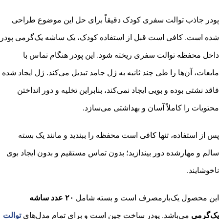
پودر جاذب توالت سفری کودک دقیقاً برای حل این موضوع طراحی
شده است. کافی است قبل از استفاده کودک، یک ساشه یک‌گرمی پودر
داخل محفظه توالت سفری ریخته شود. این پودر هنگام تماس با
مایعات، آن‌ها را طی چند ثانیه به ژل جامد تبدیل می‌کند. ژل ایجاد شده
فاقد نشتی بوده و بویی ایجاد نمی‌کند، بنابراین تخلیه و دور انداختن
محتویات را کاملاً آسان و بهداشتی می‌سازد.
پس از استفاده، تنها کافی است محفظه را ببندید و مانند یک بسته
سالم و مهار‌شده دور بیندازید؛ بدون تماس مستقیم و بدون ایجاد بوی
ناخوشایند.
این محصول یک‌بارمصرف است و بسته شامل
۲۰ عدد ساشه
یک‌گرمی
می‌باشد. پودر ساخت چین است و برای تمام مدل‌های
توالت