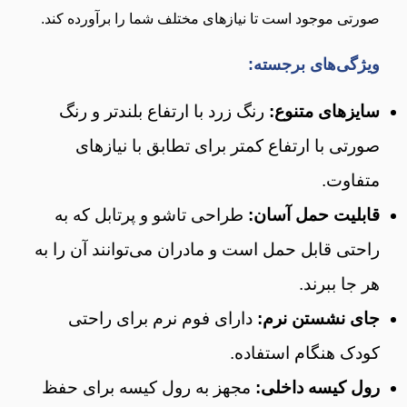
صورتی موجود است تا نیازهای مختلف شما را برآورده کند.
ویژگی‌های برجسته:
سایزهای متنوع:
رنگ زرد با ارتفاع بلندتر و رنگ
صورتی با ارتفاع کمتر برای تطابق با نیازهای
متفاوت.
قابلیت حمل آسان:
طراحی تاشو و پرتابل که به
راحتی قابل حمل است و مادران می‌توانند آن را به
هر جا ببرند.
جای نشستن نرم:
دارای فوم نرم برای راحتی
کودک هنگام استفاده.
رول کیسه داخلی:
مجهز به رول کیسه برای حفظ