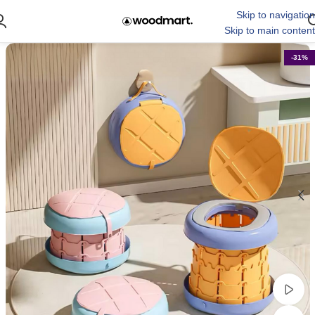
Skip to navigation
Skip to main content
-31%
مشاهده ویدئو