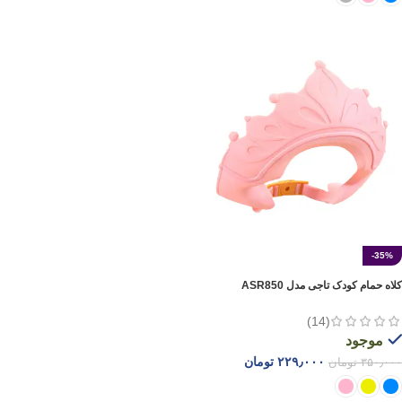
انتخاب گزینه ها
-35%
کلاه حمام کودک تاجی مدل ASR850
(14)
موجود
۲۲۹٫۰۰۰
تومان
۳۵۰٫۰۰۰
تومان