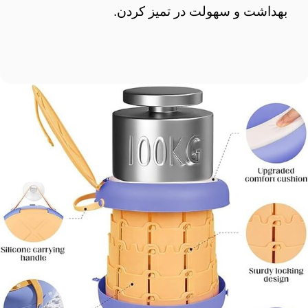
بهداشت و سهولت در تمیز کردن.