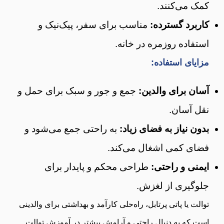
کمک می‌کنند.
کاربرد گسترده:
مناسب برای سفر، پیک‌نیک و
استفاده روزمره در خانه.
مزایای استفاده:
آسان برای والدین:
جمع و جور و سبک برای حمل و
نقل آسان.
بدون نیاز به فضای زیاد:
به راحتی جمع می‌شود و
فضای کمی اشغال می‌کند.
ایمنی و راحتی:
طراحی محکم و پایدار برای
جلوگیری از لغزش.
توالت یا پاتی پرتابل، راه‌حلی کارآمد و بهداشتی برای والدینی
است که به دنبال راحتی و آرامش بیشتر در آموزش توالت