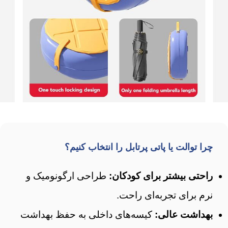
چرا توالت یا پاتی پرتابل را انتخاب کنیم؟
راحتی بیشتر برای کودکان:
طراحی ارگونومیک و
نرم برای تجربه‌ای راحت.
بهداشت عالی:
کیسه‌های داخلی به حفظ بهداشت