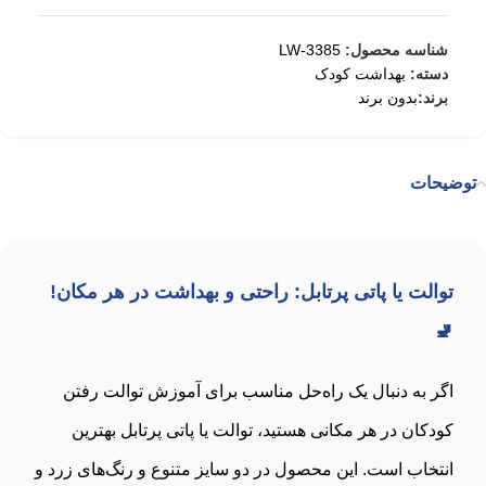
شناسه محصول:
LW-3385
دسته:
بهداشت کودک
برند:
بدون برند
توضیحات
توالت یا پاتی پرتابل: راحتی و بهداشت در هر مکان!
🚽
اگر به دنبال یک راه‌حل مناسب برای آموزش توالت رفتن
کودکان در هر مکانی هستید، توالت یا پاتی پرتابل بهترین
انتخاب است. این محصول در دو سایز متنوع و رنگ‌های زرد و