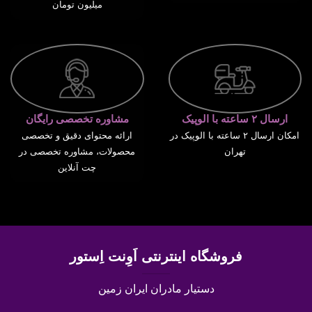
میلیون تومان
ارسال ۲ ساعته با الوپیک
مشاوره تخصصی رایگان
امکان ارسال ۲ ساعته با الوپیک در
ارائه محتوای دقیق و تخصصی
تهران
محصولات، مشاوره تخصصی در
چت آنلاین
فروشگاه اینترنتی اَوِنت اِستور
دستیار مادران ایران زمین