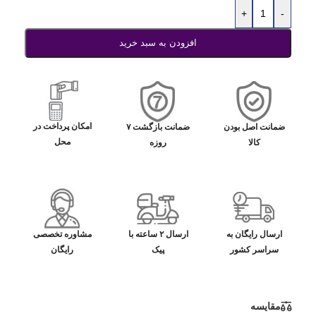
+
-
افزودن به سبد خرید
امکان پرداخت در
ضمانت اصل بودن
ضمانت بازگشت ۷
محل
کالا
روزه
ارسال رایگان به
ارسال ۲ ساعته با
مشاوره تخصصی
سراسر کشور
پیک
رایگان
مقایسه