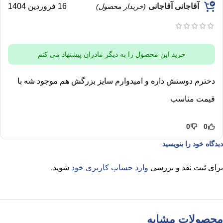
آقاجانی آقاجانی
16 فروردین 1404
(خریدار محصول)
خرید این محصول را به دیگر مادران پیشنهاد می کنم
دخترم دوستش داره و امیدوارم سایز بزرگش هم‌ موجود شه با
قیمت مناسب
0
0
دیدگاه خود را بنویسید
برای ثبت نقد و بررسی
وارد حساب کاربری خود
شوید.
محصولات مشابه