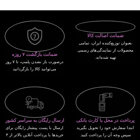
انتخاب گزینه ها
ضمانت اصالت کالا
بعنوان توزیع‌کننده ایران، تمامی
محصولات از نمایندگی‌های رسمی
ضمانت بازگشت ۷ روزه
تهیه شده‌اند.
درصورت باز نشدن پلمپ، تا ۷ روز
می‌توانید کالا را بازگردانید
پرداخت در محل با کارت بانکی
ارسال رایگان به سراسر کشور
ابتدا سفارش خود را تحویل بگیرید
ارسال با پست پیشتاز رایگان برای
سپس وجه آن را پرداخت کنید.
خریدها با پرداخت آنلاین بالاتر از ۳