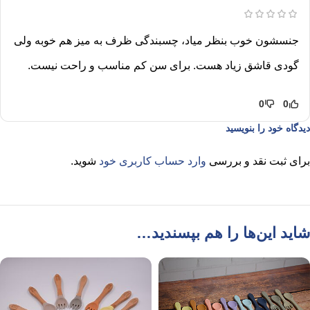
جنسشون خوب بنظر میاد، چسبندگی ظرف به میز هم خوبه ولی
گودی قاشق زیاد هست. برای سن کم مناسب و راحت نیست.
0
0
دیدگاه خود را بنویسید
برای ثبت نقد و بررسی
وارد حساب کاربری خود
شوید.
شاید این‌ها را هم بپسندید…