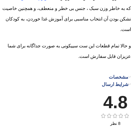
که به خاطر وزن سبک ، جنس بی خطر و منعطف، و همچنین خاصیت
نشکن بودن آن انتخاب مناسبی برای آموزش غذا خوردن، به کودکان
است.
و حالا تمام قطعات این ست سییکونی به صورت جداگانه برای شما
عزیزان قابل سفارش است.
مشخصات
شرایط ارسال
4.8
8 نظر