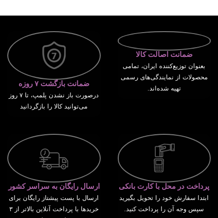
افزودن به سبد خرید
ضمانت اصالت کالا
بعنوان توزیع‌کننده ایران، تمامی
محصولات از نمایندگی‌های رسمی
ضمانت بازگشت ۷ روزه
تهیه شده‌اند.
درصورت باز نشدن پلمپ، تا ۷ روز
می‌توانید کالا را بازگردانید
پرداخت در محل با کارت بانکی
ارسال رایگان به سراسر کشور
ابتدا سفارش خود را تحویل بگیرید
ارسال با پست پیشتاز رایگان برای
سپس وجه آن را پرداخت کنید.
خریدها با پرداخت آنلاین بالاتر از ۳