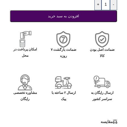
+
-
افزودن به سبد خرید
امکان پرداخت در
ضمانت اصل بودن
ضمانت بازگشت ۷
محل
کالا
روزه
ارسال رایگان به
ارسال ۲ ساعته با
مشاوره تخصصی
سراسر کشور
پیک
رایگان
مقایسه