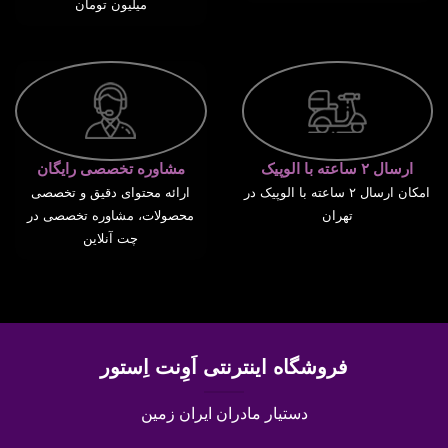
میلیون تومان
ارسال ۲ ساعته با الوپیک
مشاوره تخصصی رایگان
امکان ارسال ۲ ساعته با الوپیک در
ارائه محتوای دقیق و تخصصی
تهران
محصولات، مشاوره تخصصی در
چت آنلاین
فروشگاه اینترنتی اَوِنت اِستور
دستیار مادران ایران زمین