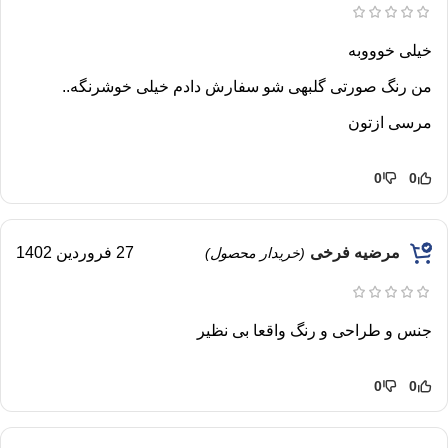
خیلی خوووبه
من رنگ صورتی گلبهی شو سفارش دادم خیلی خوشرنگه..
مرسی ازتون
0
0
مرضیه فرخی
27 فروردین 1402
(خریدار محصول)
جنس و طراحی و رنگ واقعا بی نظیر
0
0