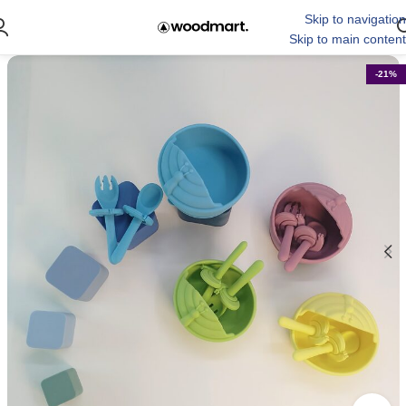
Skip to navigation
Skip to main content
-21%