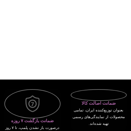
ضمانت اصالت کالا
بعنوان توزیع‌کننده ایران، تمامی
محصولات از نمایندگی‌های رسمی
ضمانت بازگشت ۷ روزه
تهیه شده‌اند.
درصورت باز نشدن پلمپ، تا ۷ روز