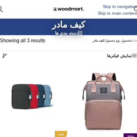
Skip to navigation
Skip to main content
کیف مادر
دسته بندی ها
Showing all 3 results
خانه
/
محصول نوع محصول
/
کیف مادر
نمایش فیلترها
جدید
-36%