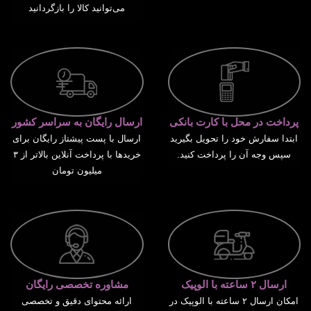
می‌توانید کالا را بازگردانید
پرداخت در محل با کارت بانکی
ارسال رایگان به سراسر کشور
ابتدا سفارش خود را تحویل بگیرید
ارسال با پست پیشتاز رایگان برای
سپس وجه آن را پرداخت کنید.
خریدها با پرداخت آنلاین بالاتر از ۳
میلیون تومان
ارسال ۲ ساعته با الوپیک
مشاوره تخصصی رایگان
امکان ارسال ۲ ساعته با الوپیک در
ارائه محتوای دقیق و تخصصی