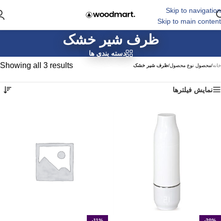
Skip to navigation
Skip to main content
ظرف شیر خشک
دسته بندی ها
Showing all 3 results
خانه
/
محصول نوع محصول
/
ظرف شیر خشک
نمایش فیلترها
-11%
-20%