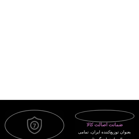
ضمانت اصالت کالا
بعنوان توزیع‌کننده ایران، تمامی