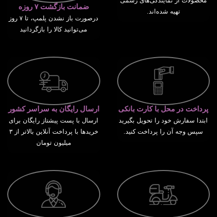
محصولات از نمایندگی‌های رسمی
ضمانت بازگشت ۷ روزه
تهیه شده‌اند.
درصورت باز نشدن پلمپ، تا ۷ روز
می‌توانید کالا را بازگردانید
پرداخت در محل با کارت بانکی
ارسال رایگان به سراسر کشور
ابتدا سفارش خود را تحویل بگیرید
ارسال با پست پیشتاز رایگان برای
سپس وجه آن را پرداخت کنید.
خریدها با پرداخت آنلاین بالاتر از ۳
میلیون تومان