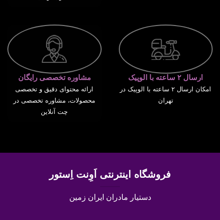
ارسال ۲ ساعته با الوپیک
مشاوره تخصصی رایگان
امکان ارسال ۲ ساعته با الوپیک در
ارائه محتوای دقیق و تخصصی
تهران
محصولات، مشاوره تخصصی در
چت آنلاین
فروشگاه اینترنتی اَوِنت اِستور
دستیار مادران ایران زمین