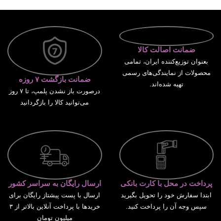
ضمانت اصالت کالا
بعنوان توزیع‌کننده ایران، تمامی
محصولات از نمایندگی‌های رسمی
ضمانت بازگشت ۷ روزه
تهیه شده‌اند.
درصورت باز نشدن پلمپ، تا ۷ روز
می‌توانید کالا را بازگردانید
پرداخت در محل با کارت بانکی
ارسال رایگان به سراسر کشور
ابتدا سفارش خود را تحویل بگیرید
ارسال با پست پیشتاز رایگان برای
سپس وجه آن را پرداخت کنید.
خریدها با پرداخت آنلاین بالاتر از ۳
میلیون تومان