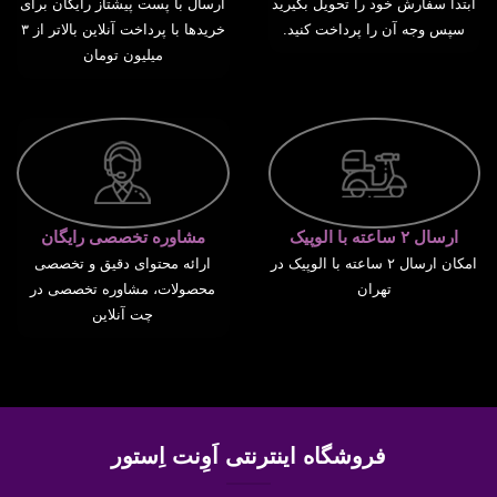
ابتدا سفارش خود را تحویل بگیرید
ارسال با پست پیشتاز رایگان برای
سپس وجه آن را پرداخت کنید.
خریدها با پرداخت آنلاین بالاتر از ۳
میلیون تومان
ارسال ۲ ساعته با الوپیک
مشاوره تخصصی رایگان
امکان ارسال ۲ ساعته با الوپیک در
ارائه محتوای دقیق و تخصصی
تهران
محصولات، مشاوره تخصصی در
چت آنلاین
فروشگاه اینترنتی اَوِنت اِستور