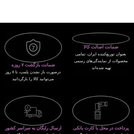
ضمانت اصالت کالا
بعنوان توزیع‌کننده ایران، تمامی
محصولات از نمایندگی‌های رسمی
ضمانت بازگشت ۷ روزه
تهیه شده‌اند.
درصورت باز نشدن پلمپ، تا ۷ روز
می‌توانید کالا را بازگردانید
پرداخت در محل با کارت بانکی
ارسال رایگان به سراسر کشور