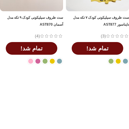
ست ظروف سیلیکونی کودک ۷ تکه مدل
ست ظروف سیلیکونی کودک ۹ تکه مدل
دایناسور AST877
آسمان AST870
(4)
(3)
تمام شد!
تمام شد!
اطلاعات بیشتر
اطلاعات بیشتر