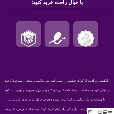
با خیال راحت خرید کنید!
اپلیکیشن مراقبت از کودک فیلیپس را نصب کنید. هم سلامت و منحنی رشد کودک خود
را پایش کنید و هم لحظات و اتفاقات خاص کودک خود را روی سرورهای ابری ثبت کنید
تا همیشه برایتان بماند. این اپ آلبوم رشد و دفترچه خاطرات برای هر فرزندتان
می‌سازد. غیر از این کلی ابزار دیگر برای آرام کردن کودک و اطلاعات در مورد شیردهی