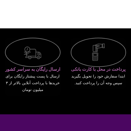
پرداخت در محل با کارت بانکی
ارسال رایگان به سراسر کشور
ابتدا سفارش خود را تحویل بگیرید
ارسال با پست پیشتاز رایگان برای
سپس وجه آن را پرداخت کنید.
خریدها با پرداخت آنلاین بالاتر از ۳
میلیون تومان