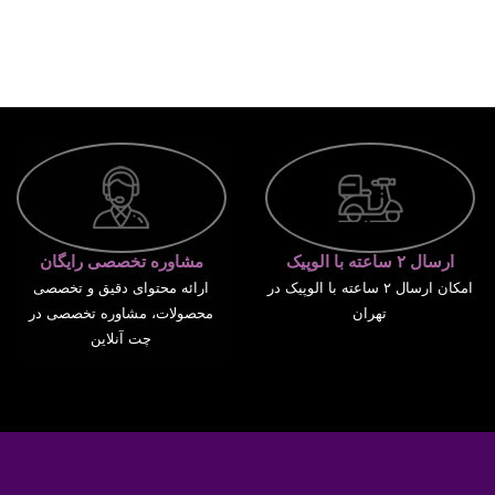
ارسال ۲ ساعته با الوپیک
مشاوره تخصصی رایگان
امکان ارسال ۲ ساعته با الوپیک در
ارائه محتوای دقیق و تخصصی
تهران
محصولات، مشاوره تخصصی در
چت آنلاین