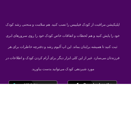
اپلیکیشن مراقبت از کودک فیلیپس را نصب کنید. هم سلامت و منحنی رشد کودک
خود را پایش کنید و هم لحظات و اتفاقات خاص کودک خود را روی سرورهای ابری
ثبت کنید تا همیشه برایتان بماند. این اپ آلبوم رشد و دفترچه خاطرات برای هر
فرزندتان می‌سازد. غیر از این کلی ابزار دیگر برای آرام کردن کودک و اطلاعات در
مورد شیردهی کودک می‌توانید بدست بیاورید.