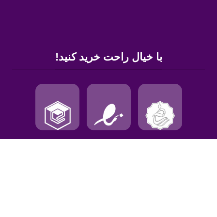
با خیال راحت خرید کنید!