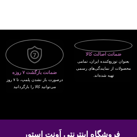
ضمانت اصالت کالا
بعنوان توزیع‌کننده ایران، تمامی
محصولات از نمایندگی‌های رسمی
ضمانت بازگشت ۷ روزه
تهیه شده‌اند.
درصورت باز نشدن پلمپ، تا ۷ روز
می‌توانید کالا را بازگردانید
فروشگاه اینترنتی اَوِنت اِستور