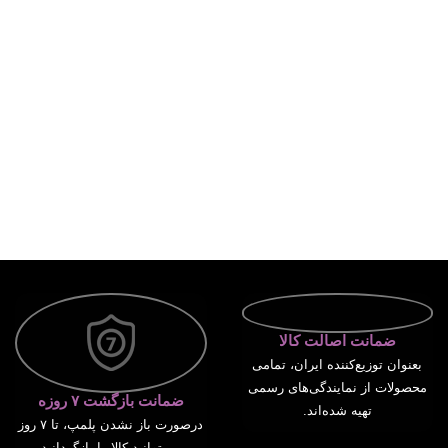
ضمانت اصالت کالا
بعنوان توزیع‌کننده ایران، تمامی
محصولات از نمایندگی‌های رسمی
ضمانت بازگشت ۷ روزه
تهیه شده‌اند.
درصورت باز نشدن پلمپ، تا ۷ روز
می‌توانید کالا را بازگردانید