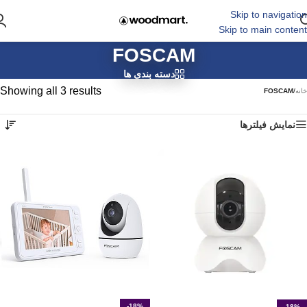
Skip to navigation
Skip to main content
FOSCAM
دسته بندی ها
Showing all 3 results
خانه
/
FOSCAM
نمایش فیلترها
-18%
-18%