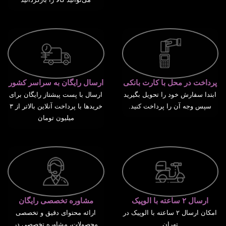
پرداخت در محل با کارت بانکی
ارسال رایگان به سراسر کشور
ابتدا سفارش خود را تحویل بگیرید
ارسال با پست پیشتاز رایگان برای
سپس وجه آن را پرداخت کنید.
خریدها با پرداخت آنلاین بالاتر از ۳
میلیون تومان
ارسال ۲ ساعته با الوپیک
مشاوره تخصصی رایگان
امکان ارسال ۲ ساعته با الوپیک در
ارائه محتوای دقیق و تخصصی
تهران
محصولات، مشاوره تخصصی در