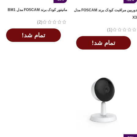
مانیتور کودک برند FOSCAM مدل BM1
دوربین مراقبت کودک برند FOSCAM مدل
X3
(2)
(1)
تمام شد!
تمام شد!
اطلاعات بیشتر
اطلاعات بیشتر