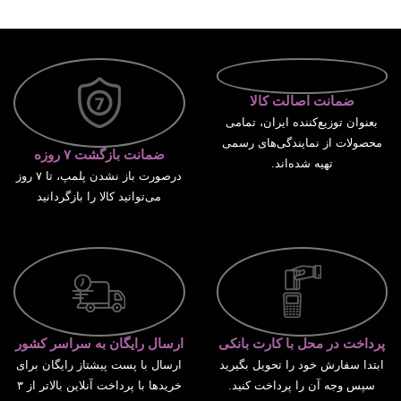
ضمانت اصالت کالا
بعنوان توزیع‌کننده ایران، تمامی
محصولات از نمایندگی‌های رسمی
ضمانت بازگشت ۷ روزه
تهیه شده‌اند.
درصورت باز نشدن پلمپ، تا ۷ روز
می‌توانید کالا را بازگردانید
پرداخت در محل با کارت بانکی
ارسال رایگان به سراسر کشور
ابتدا سفارش خود را تحویل بگیرید
ارسال با پست پیشتاز رایگان برای
سپس وجه آن را پرداخت کنید.
خریدها با پرداخت آنلاین بالاتر از ۳