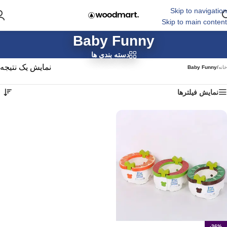
Skip to navigation
Skip to main content
Baby Funny
دسته بندی ها
نمایش یک نتیجه
خانه
/
Baby Funny
نمایش فیلترها
-36%