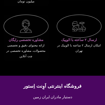
میلیون تومان
ارسال ۲ ساعته با الوپیک
مشاوره تخصصی رایگان
امکان ارسال ۲ ساعته با الوپیک در
ارائه محتوای دقیق و تخصصی
تهران
محصولات، مشاوره تخصصی در
چت آنلاین
فروشگاه اینترنتی اَوِنت اِستور
دستیار مادران ایران زمین