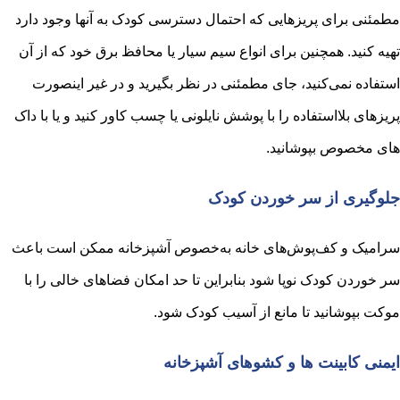
مطمئنی برای پریزهایی که احتمال دسترسی کودک به آنها وجود دارد
تهیه کنید. همچنین برای انواع سیم سیار یا محافظ برق خود که از آن
استفاده نمی‌کنید، جای مطمئنی در نظر بگیرید و در غیر اینصورت
پریزهای بلااستفاده را با پوشش نایلونی یا چسب کاور کنید و یا با داک
های مخصوص بپوشانید.
جلوگیری از سر خوردن کودک
سرامیک و کف‌پوش‌های خانه به‌خصوص آشپزخانه ممکن است باعث
سر خوردن کودک نوپا شود بنابراین تا حد امکان فضاهای خالی را با
موکت بپوشانید تا مانع از آسیب کودک شود.
ایمنی کابینت ها و کشوهای آشپزخانه