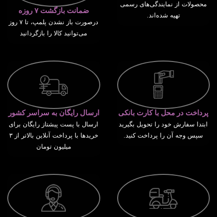
محصولات از نمایندگی‌های رسمی
ضمانت بازگشت ۷ روزه
تهیه شده‌اند.
درصورت باز نشدن پلمپ، تا ۷ روز
می‌توانید کالا را بازگردانید
پرداخت در محل با کارت بانکی
ارسال رایگان به سراسر کشور
ابتدا سفارش خود را تحویل بگیرید
ارسال با پست پیشتاز رایگان برای
سپس وجه آن را پرداخت کنید.
خریدها با پرداخت آنلاین بالاتر از ۳
میلیون تومان