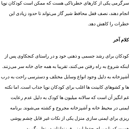
سرگرمی یکی از کارهای خطرناکی هست که ممکن است کودکان نوپا
انجام دهند، نصف قفل محافظ شیر گاز می‌تواند تا حدود زیادی این
خطرات را کاهش دهد.
کلام آخر
کودکان برای رشد جسمی و ذهنی خود و در راستای کنجکاوی پس از
اینکه شروع به راه رفتن می‌کنند، تقریبا به همه جای خانه سر می‌زنند.
آشپزخانه به دلیل وجود انواع وسایل مختلف و دسترسی راحت به درب
ها و کشوهای کابینت ها اغلب برای کودکان نوپا جذاب است. اما نکته
غم انگیز آن است که سالانه میلیون ها کودک به دلیل عدم رعایت
ایمنی در محیط خانه و آشپزخانه مجروح و کشته می‌شوند. برنامه
ریزی برای ایمنی سازی منزل یکی از نکات غیر قابل چشم پوشی
هست که باید برای حفظ ایمنی فرزندانتان در نظر بگیرید.