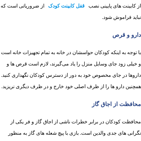
از کابینت های پایینی نصب
قفل کابینت کودک
از ضروریاتی است که
نباید فراموش شود.
دارو و قرص
با توجه به اینکه کودکان حواسشان در خانه به تمام تجهیزات خانه است
و خیلی زود جای وسایل منزل را یاد می‌گیرند، لازم است قرص ها و
داروها در جای مخصوص خود به دور از دسترس کودکان نگهداری کنید.
همچنین دارو ها را از ظرف اصلی خود خارج و در ظرف دیگری نریزید.
محافظت از اجاق گاز
محافظت کودکان در برابر خطرات ناشی از اجاق گاز و فر یکی از
نگرانی های جدی والدین است. بازی با پیچ شعله های گاز به منظور