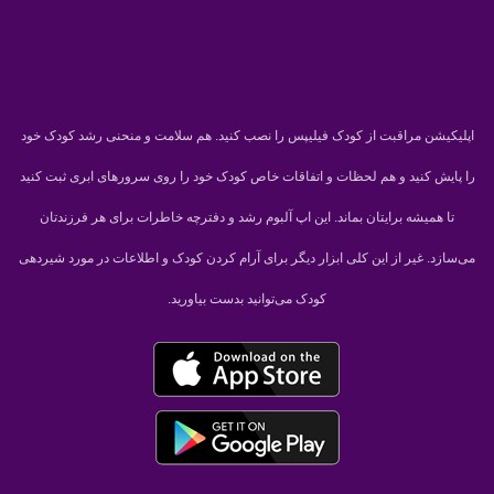
اپلیکیشن مراقبت از کودک فیلیپس را نصب کنید. هم سلامت و منحنی رشد کودک خود
را پایش کنید و هم لحظات و اتفاقات خاص کودک خود را روی سرورهای ابری ثبت کنید
تا همیشه برایتان بماند. این اپ آلبوم رشد و دفترچه خاطرات برای هر فرزندتان
می‌سازد. غیر از این کلی ابزار دیگر برای آرام کردن کودک و اطلاعات در مورد شیردهی
کودک می‌توانید بدست بیاورید.