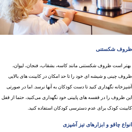
ظروف شکستنی
بهتر است ظروف شکستنی مانند کاسه، بشقاب، فنجان، لیوان،
ظروف چینی و شیشه ای خود را تا حد امکان در کابینت های بالایی
آشپزخانه نگهداری کنید تا دست کودکان به آنها نرسد. اما در صورتی
این ظروف را در قفسه های پایینی خود نگهداری می‌‌‎کنید، حتما از قفل
کابینت کودک برای عدم دسترسی کودکان استفاده کنید.
انواع چاقو و ابزارهای تیز آشپزی