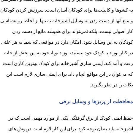
به کشوها و کابینت‌ها برای کودکان آسان است. سرزنش کردن کودکان
و منع آنها از دست زدن به وسایل آشپزخانه نه تنها از لحاظ روانشناسی
کار اصولی نیست، بلکه نمی‌تواند برای همیشه مانع از دست زدن
کودکان به این وسایل شود. امکان دارد در مواقعی که شما به هر علتی
در کنار نوزاد یا کودک خود نیستید، نوزاد نوپا، خود به این بخش از خانه
رفت و آمد کند. ایمنی سازی آشپزخانه برای کودک بهترین کاری است
که می‌توان در این مواقع انجام داد. برای ایمنی سازی لازم است این
نکات را در نظر بگیرید:
محافظت از پریزها و وسایل برقی
حفظ ایمنی کودک از برق گرفتگی یکی از موارد مهمی است که در
آشپزخانه باید به آن توجه کرد. برای این کار لازم است درپوش های