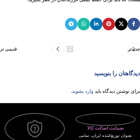
جدیدتر
قدیمی تر
دیدگاهتان را بنویسید
برای نوشتن دیدگاه باید
وارد بشوید
.
ضمانت اصالت کالا
بعنوان توزیع‌کننده ایران، تمامی