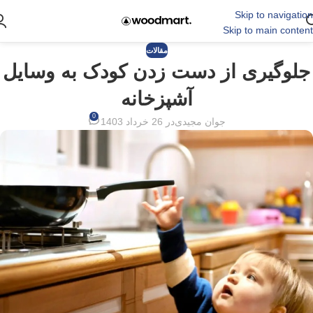
Skip to navigation
Skip to main content
مقالات
جلوگیری از دست زدن کودک به وسایل
آشپزخانه
0
جوان مجیدی
در 26 خرداد 1403