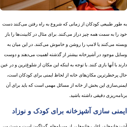
به طور طبیعی کودکان از زمانی که شروع به راه رفتن می‌کنند دست
خود را به سمت همه چیز دراز می‌کنند. برای مثال در کابینت‌ها را باز
وبسته می‌کنند یا لامپ را روشن و خاموش می‌کنند. در این میان به
وسایل موجود در آشپزخانه بیشتر از گذشته اهمیت می‌دهند و دوست
دارند با آنها بازی کنند. با توجه به اینکه این مکان از شلوغ‌ترین و در عین
حال پرخطرترین مکان‌های خانه از لحاظ ایمنی برای کودکان است،
ایمنی‌سازی این بخش از خانه از مسائل مهمی است که باید برای آن
برنامه‌ریزی دقیقی داشته باشید.
ایمنی سازی آشپزخانه برای کودک و نوزاد
آشپزخانه‌ها در اغلب خانه‌ها پر از وسیله‌های گوناگون است و دسترسی