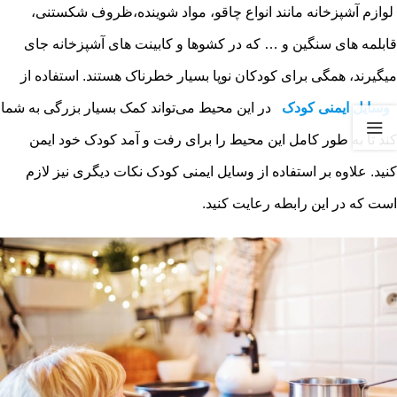
لوازم آشپزخانه مانند انواع چاقو، مواد شوینده،ظروف شکستنی،
قابلمه های سنگین و … که در کشوها و کابینت های آشپزخانه جای
می‎گیرند، همگی برای کودکان نوپا بسیار خطرناک هستند. استفاده از
وسایل ایمنی کودک
در این محیط می‌‎تواند کمک بسیار بزرگی به شما
کند تا به طور کامل این محیط را برای رفت و آمد کودک خود ایمن
کنید. علاوه بر استفاده از وسایل ایمنی کودک نکات دیگری نیز لازم
است که در این رابطه رعایت کنید.