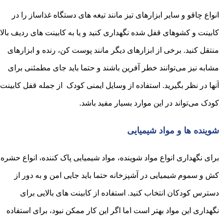
انواع چاقو و سایر ابزارهای تیز مانند تیغه های دستگاه غذاساز را در
کابینت و کشوهای قفل شده نگهداری کنید و یا به کابینت های ردیف بالا
منتقل کنید. برخی از ابزارهای دیگر مانند پوست کن، رنده و ابزارهای
مشابه نیز می‌‎توانند خطر آفرین باشند و حتما باید جای مطمئنی برای
آنها در نظر بگیرید. استفاده از وسایل ایمنی کودک
از جمله قفل کابینت
کودک می‌‎تواند در این موارد بسیار مفید باشد.
شوینده ها و مواد شیمیایی
برای نگهداری انواع مواد شوینده، مواد شیمیایی پاک کننده، انواع حشره
کش و سموم شیمیایی در آشپزخانه حتما باید جایی امن و به دور از
دسترس کودکان انتخاب کنید. استفاده از کابینت های بالایی برای
نگهداری این مواد بهتر است اما اگر این کار ممکن نبود، برای استفاده