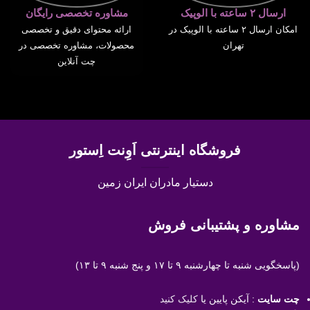
ارسال ۲ ساعته با الوپیک
مشاوره تخصصی رایگان
امکان ارسال ۲ ساعته با الوپیک در
ارائه محتوای دقیق و تخصصی
تهران
محصولات، مشاوره تخصصی در
چت آنلاین
فروشگاه اینترنتی اَوِنت اِستور
دستیار مادران ایران زمین
مشاوره و پشتیبانی فروش
(پاسخگویی
شنبه تا چهارشنبه ۹ تا ۱۷ و پنج شنبه ۹ تا ۱۳)
چت سایت
: آیکن پایین یا
کلیک کنید