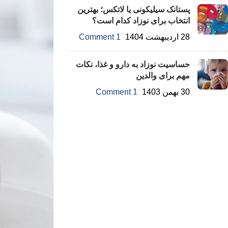
پستانک سیلیکونی یا لاتکس؛ بهترین
انتخاب برای نوزاد کدام است؟
28 اردیبهشت 1404
1 Comment
حساسیت نوزاد به دارو و غذا، نکات
مهم برای والدین
30 بهمن 1403
1 Comment