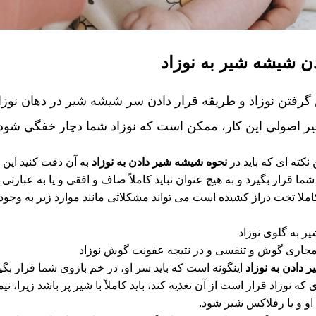
 شیشه شیر به نوزاد
رفتن نوزاد و طریقه قرار دادن سر شیشه شیر در دهان نوزاد م
 اصولی این کار، ممکن است که نوزاد شما دچار خفگی شود و یا
 نکته ‌ای که باید در
نحوه شیشه شیر دادن به نوزاد
به آن دقت کنید این 
 قرار بگیرد و به هیچ عنوان نباید کاملاً صاف و افقی و یا به عبارتی
املا تخت دراز کشیده است می تواند مشکلاتی مانند موارد زیر به وجود ب
ر به گلوی نوزاد
جاری گوش و تنفسی و در نتیجه عفونت گوش نوزاد
دادن به نوزاد
اینگونه است که باید سر او، در خم بازوی شما قرار بگیرد
 نوزاد قرار است از آن تغذیه کند، باید کاملاً با شیر پر باشد زیرا، ن
او و یا رفلاکس شیر شود.