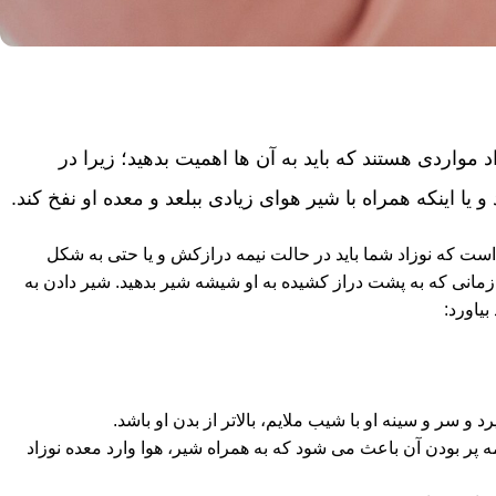
واردی هستند که باید به آن ها اهمیت بدهید؛ زیرا در
 اینکه همراه با شیر هوای زیادی ببلعد و معده او نفخ کند.
است که نوزاد شما باید در حالت نیمه درازکش و یا حتی به شکل
 زمانی که به پشت دراز کشیده به او شیشه شیر بدهید. شیر دادن به
یاورد:
 و سر و سینه او با شیب ملایم، بالاتر از بدن او باشد.
یمه پر بودن آن باعث می شود که به همراه شیر، هوا وارد معده نوزاد