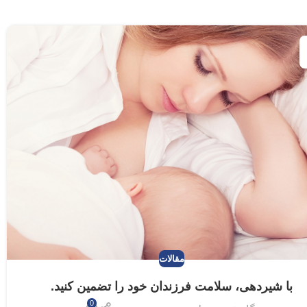
مقالات
با شیردهی، سلامت فرزندان خود را تضمین کنید.
0