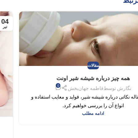
رتبط
04
تیر
مقالات
همه چیز درباره شیشه شیر اونت
0
نگارش توسط
فاطمه جهان‌بخش
اله نکاتی درباره شیشه‌ شیر، فواید و معایب استفاده و
انواع آن را بررسی خواهیم کرد.
ادامه مطلب