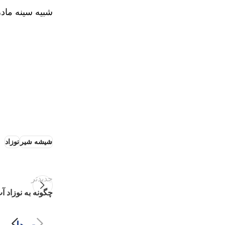
شبیه سینه ماد
شیشه شیر
نوزاد
جدیدتر
چگونه به نوزاد آ