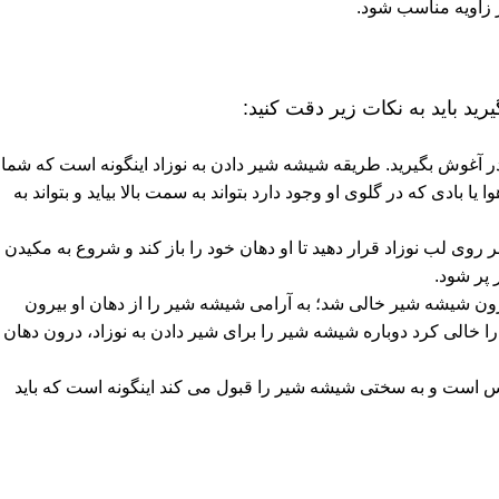
ر زاویه مناسب شود.
رید باید به نکات زیر دقت کنید:
در آغوش بگیرید. طریقه شیشه شیر دادن به نوزاد اینگونه است که شما
یا بادی که در گلوی او وجود دارد بتواند به سمت بالا بیاید و بتواند به
روی لب نوزاد قرار دهید تا او دهان خود را باز کند و شروع به مکیدن
 پر شود.
ن شیشه شیر خالی شد؛ به ‌آرامی شیشه شیر را از دهان او بیرون
د را خالی کرد دوباره شیشه شیر را برای شیر دادن به نوزاد، درون دهان
نارس است و به سختی شیشه شیر را قبول می کند اینگونه است که باید