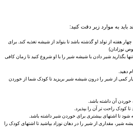
 باید به موارد زیر دقت کنید:
ار هفته از تولد او گذشته باشد تا بتواند از شیشه تغذیه کند. برای
تنها بگذارید شیر دادن با شیشه شیر را با او شروع کنید تا زمان کافی
 دهید.
سیار کمی از شیر را درون شیشه شیر بریزید تا کودک شما از خوردن
 خوردن آن داشته باشد.
ا کودک راحت تر آن را بپذیرد.
رسنه شود تا اشتهای بیشتری برای خوردن شیر داشته باشد.
شه شیر، مقداری از شیر را در دهان نوزاد بپاشید تا اشتهای کودک را