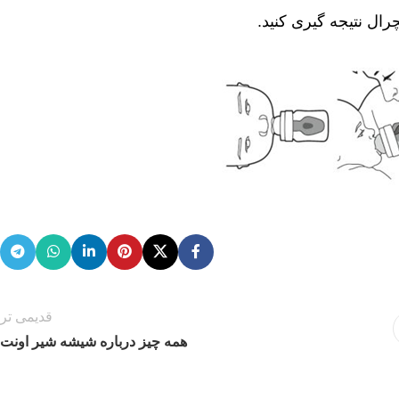
ل نتیجه گیری کنید.
قدیمی تر
همه چیز درباره شیشه شیر اونت