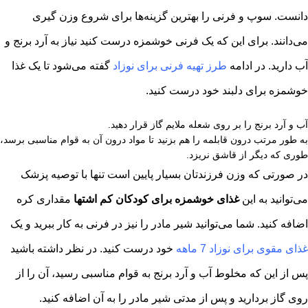
دانست. سوپ و فرنی را بهترین گزینه‌ها برای شروع وزن گیری
می‌دانند. برای این که یک فرنی خوشمزه درست کنید نیاز به آرد برنج و
آب دارید. در ادامه
طرز تهیه فرنی
برای نوزاد
گفته می‌شود تا یک غذا
خوشمزه برای دلبند خود درست کنید.
آب و آرد برنج را بر روی شعله ملایم گاز قرار دهید.
به طور مرتب درون قابلمه را هم بزنید تا مواد درون آن به قوام مناسبی برسد،
طوری که دیگر از قاشق نریزد.
در صورتی که وزن فرزندتان بسیار پایین است تنها با توصیه پزشک
می‌توانید به این
غذای خوشمزه برای کودکان کم اشتها
مقداری کره
اضافه کنید. شما می‌توانید شیر مادر را نیز در فرنی به کار ببرید و یک
غذای مقوی برای نوزاد 7 ماهه
خود درست کنید. در نظر داشته باشید
پس از این که مخلوط آب و آرد برنج به قوام مناسبی رسید، آن را از
روی گاز بردارید و پس از مدتی شیر مادر را به آن اضافه کنید.