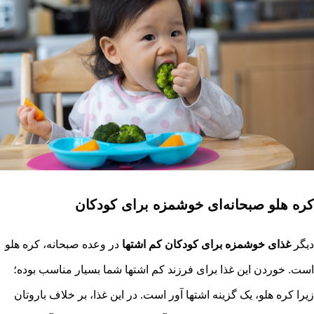
کره هلو صبحانه‌ای خوشمزه برای کودکان
دیگر
غذای خوشمزه برای کودکان کم اشتها
در وعده صبحانه، کره هلو
است. خوردن این غذا برای فرزند کم اشتها شما بسیار مناسب بوده؛
زیرا کره هلو، یک گزینه اشتها آور است. در این غذا، بر خلاف باروتان