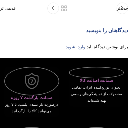
جدیدتر
قدیمی تر
دیدگاهتان را بنویسید
برای نوشتن دیدگاه باید
وارد بشوید
.
ضمانت اصالت کالا
بعنوان توزیع‌کننده ایران، تمامی
محصولات از نمایندگی‌های رسمی
ضمانت بازگشت ۷ روزه
تهیه شده‌اند.
درصورت باز نشدن پلمپ، تا ۷ روز
می‌توانید کالا را بازگردانید