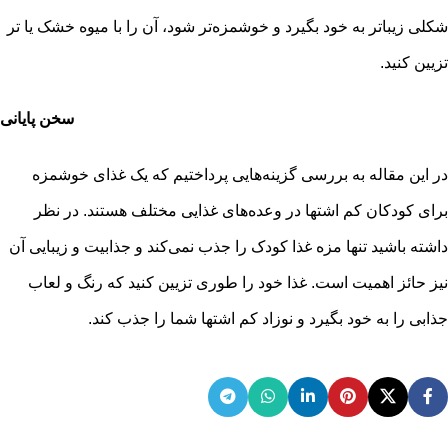
شکلی زیباتر به خود بگیرد و خوشمزه‌تر شود، آن را با میوه خشک یا تر
تزیین کنید.
سخن پایانی
در این مقاله به بررسی گزینه‌هایی پرداختیم که یک غذای خوشمزه
برای کودکان کم اشتها در وعده‌های غذایی مختلف هستند. در نظر
داشته باشید تنها مزه غذا کودک را جذب نمی‌کند و جذابیت و زیبایی آن
نیز حائز اهمیت است. غذا خود را طوری تزیین کنید که رنگ و لعاب
جذابی را به خود بگیرد و نوزاد کم اشتها شما را جذب کند.