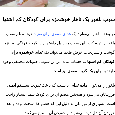
سوپ بلغور یک ناهار خوشمزه برای کودکان کم اشتها
در وعده ناهار می‌توانید یک
غذای مقوی برای نوزاد
خود به نام سوپ
بلغور را تهیه کنید. این سوپ به دلیل داشتن رب گوجه فرنگی، مرغ یا
گوشت و سبزیجات خوش طعم می‌تواند یک
غذای خوشمزه برای
کودکان کم اشتها
به حساب بیاید. در این سوپ، حبوبات مختلفی وجود
دارد؛ بنابراین یک گزینه مقوی نیز است.
بلغور را می‌توان ماده غذایی دانست که باعث تقویت سیستم ایمنی
فرزندتان می‌شود و همچنین هضم آن برای کودک شما، بسیار راحت
است. بسیاری از نوزادان به دلیل این که هضم غذا سخت بوده و بعد
خوردن آن دل درد می‌شوند از خوردن آن امتناع می‌کنند.