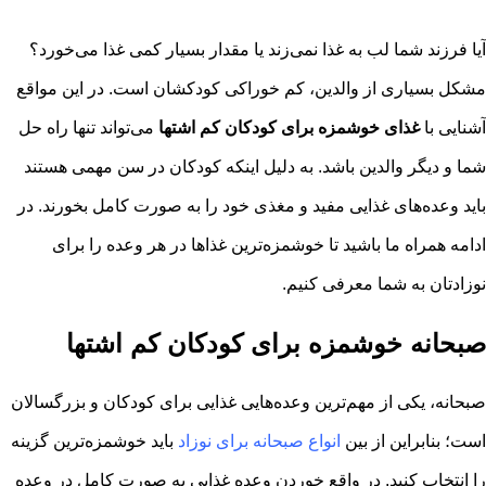
آیا فرزند شما لب به غذا نمی‌زند یا مقدار بسیار کمی غذا می‌خورد؟
مشکل بسیاری از والدین، کم خوراکی کودکشان است. در این مواقع
آشنایی با
غذای خوشمزه برای کودکان کم اشتها
می‌تواند تنها راه حل
شما و دیگر والدین باشد. به دلیل اینکه کودکان در سن مهمی هستند
باید وعده‌های غذایی مفید و مغذی خود را به صورت کامل بخورند. در
ادامه همراه ما باشید تا خوشمزه‌ترین غذاها در هر وعده را برای
نوزادتان به شما معرفی کنیم.
صبحانه خوشمزه برای کودکان کم اشتها
صبحانه، یکی از مهم‌ترین وعده‌هایی غذایی برای کودکان و بزرگسالان
است؛ بنابراین از بین
انواع صبحانه برای نوزاد
باید خوشمزه‌ترین گزینه
را انتخاب کنید. در واقع خوردن وعده غذایی به صورت کامل در وعده