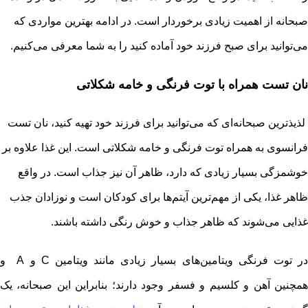
صبحانه از اهمیت زیادی برخوردار است. در ادامه بهترین مواردی که
می‌توانید برای صبح فرزند خود آماده کنید را به شما معرفی می‌کنیم.
نان تست همراه با توت فرنگی و‌ خامه شکلاتی
لذیذترین صبحانه‌ای که می‌توانید برای فرزند خود تهیه کنید، نان تست
فرانسوی به همراه توت فرنگی و خامه شکلاتی است. این غذا علاوه بر
خوشمزگی بسیار زیادی که دارد، ظاهر آن نیز جذاب است. در واقع
ظاهر غذا، یکی از مهم‌ترین آیتم‌ها برای کودکان است و نوزادان جذب
غذایی می‌شوند که ظاهر جذاب و خوش رنگی داشته باشند.
در توت فرنگی ویتامین‌های بسیار زیادی مانند ویتامین C و A و
همچنین آهن و کلسیم و فسفر وجود دارند؛ بنابراین این صبحانه، یک