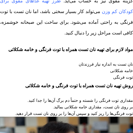
زینه مقوی نیز به حساب می‌آید.
طرز تهیه غذاهای مقوی برای
ودکان کم وزن
می‌تواند کار بسیار سختی باشد، اما نان تست با توت
فرنگی به راحتی آماده می‌شود. برای ساخت این صبحانه خوشمزه،
کافی است مراحل زیر را دنبال کنید.
مواد لازم برای تهیه نان تست همراه با توت فرنگی و خامه شکلاتی
نان تست به اندازه نیاز فرزندتان
خامه شکلاتی
توت فرنگی
روش تهیه نان تست همراه با توت فرنگی و خامه شکلاتی
مقداری توت فرنگی را شسته و حتماً دم برگ آن‌ها را جدا کنید.
بر روی نان تست، مقداری خامه شکلاتی بمالید.
توت فرنگی‌ها را ریز کنید و سپس آن‌ها را بر روی نان تست قرار دهید.