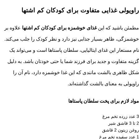
راویولی غذایی متفاوت برای کودکان کم اشتها
مطمئن باشید که این
غذای خوشمزه برای کودکان کم اشتها
علاوه بر
خوشمزگی، ظاهر بسیار جذابی نیز دارد و نظر کودک را جلب می‌کند.
نام مستعار این غذای ایتالیایی، سلطان پاستاها است و می‌تواند یک
گزینه متفاوت و جدید برای فرزند شما یا حتی خودتان باشد. به دلیل
شکل ظاهری بالشت مانندی که این غذا خوشمزه دارد، نام آن را
راویولی به معنای بالشت گذاشته‌اند.
مواد لازم برای پخت سلطان پاستاها
3 عدد زرده تخم مرغ
2 تا 3 قاشق شیر
روغن زیتون 2 قاشق
1 عدد سفیده تخم مرغ