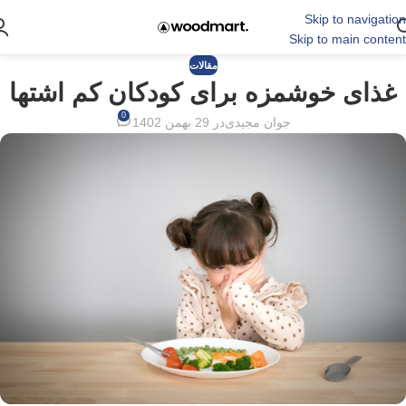
Skip to navigation
Skip to main content
مقالات
غذای خوشمزه برای کودکان کم اشتها
0
جوان مجیدی
در 29 بهمن 1402