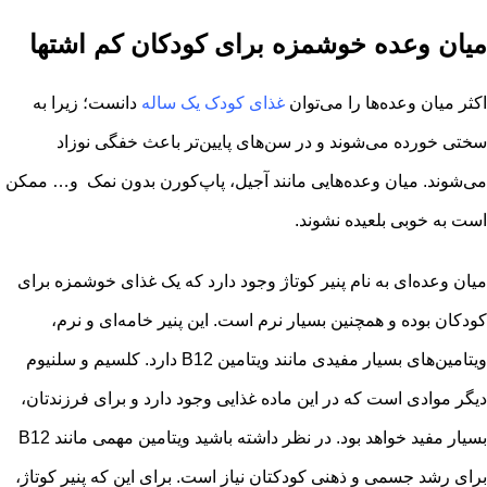
میان وعده خوشمزه برای کودکان کم اشتها
اکثر میان وعده‌ها را می‌توان
غذای کودک یک ساله
دانست
؛ زیرا به
سختی خورده می‌شوند و در سن‌های پایین‌تر باعث خفگی نوزاد
می‌شوند. میان وعده‌هایی مانند آجیل، پاپ‌کورن بدون نمک و… ممکن
است به خوبی بلعیده نشوند.
میان وعده‌ای به نام پنیر کوتاژ وجود دارد که یک غذای خوشمزه برای
کودکان بوده و همچنین بسیار نرم است. این پنیر خامه‌ای و نرم،
ویتامین‌های بسیار مفیدی مانند ویتامین B12 دارد. کلسیم و سلنیوم
دیگر موادی است که در این ماده غذایی وجود دارد و برای فرزندتان،
بسیار مفید خواهد بود. در نظر داشته باشید ویتامین مهمی مانند B12
برای رشد جسمی و ذهنی کودکتان نیاز است. برای این که پنیر کوتاژ،