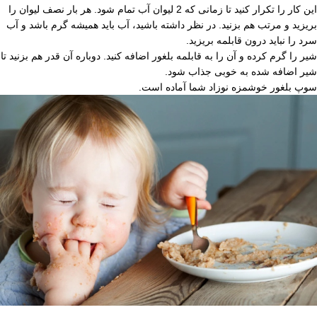
این کار را تکرار کنید تا زمانی که 2 لیوان آب تمام شود. هر بار نصف لیوان را
بریزید و مرتب هم بزنید. در نظر داشته باشید، آب باید همیشه گرم باشد و آب
سرد را نباید درون قابلمه بریزید.
شیر را گرم کرده و آن را به قابلمه بلغور اضافه کنید. دوباره آن قدر هم بزنید تا
شیر اضافه شده به خوبی جذاب شود.
سوپ بلغور خوشمزه نوزاد شما آماده است.