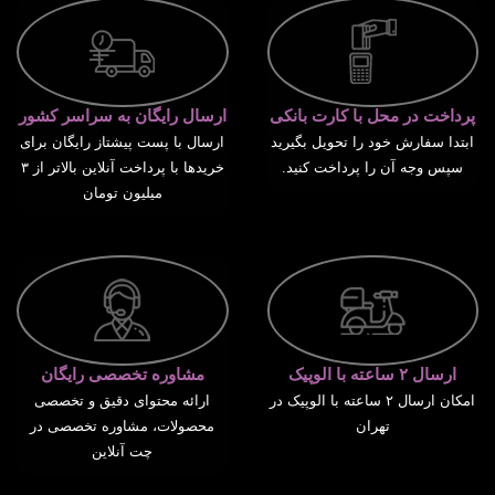
پرداخت در محل با کارت بانکی
ارسال رایگان به سراسر کشور
ابتدا سفارش خود را تحویل بگیرید
ارسال با پست پیشتاز رایگان برای
سپس وجه آن را پرداخت کنید.
خریدها با پرداخت آنلاین بالاتر از ۳
میلیون تومان
ارسال ۲ ساعته با الوپیک
مشاوره تخصصی رایگان
امکان ارسال ۲ ساعته با الوپیک در
ارائه محتوای دقیق و تخصصی
تهران
محصولات، مشاوره تخصصی در
چت آنلاین