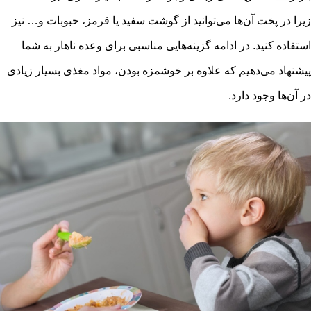
زیرا در پخت آن‌ها می‌توانید از گوشت سفید یا قرمز، حبوبات و… نیز
استفاده کنید. در ادامه گزینه‌هایی مناسبی برای وعده ناهار به شما
پیشنهاد می‌دهیم که علاوه بر خوشمزه بودن، مواد مغذی بسیار زیادی
در آن‌ها وجود دارد.