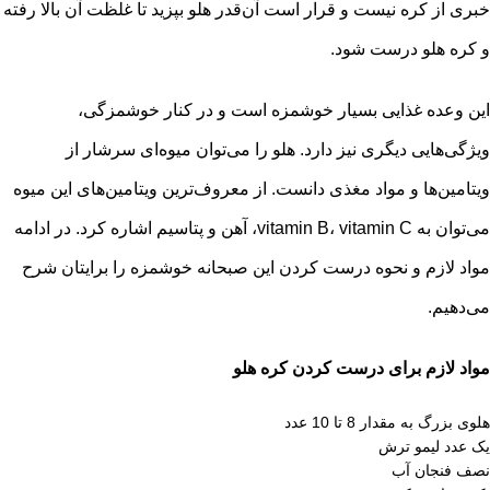
خبری از کره نیست و قرار است آن‌قدر هلو بپزید تا غلظت آن بالا رفته
و کره هلو درست شود.
این وعده غذایی بسیار خوشمزه است و در کنار خوشمزگی،
ویژگی‌هایی دیگری نیز دارد. هلو را می‌توان میوه‌ای سرشار از
ویتامین‌ها و مواد مغذی دانست. از معروف‌ترین ویتامین‌های این میوه
می‌توان به vitamin B، vitamin C، آهن و پتاسیم اشاره کرد. در ادامه
مواد لازم و نحوه درست کردن این صبحانه خوشمزه را برایتان شرح
می‌دهیم.
مواد لازم برای درست کردن کره هلو
هلوی بزرگ به مقدار 8 تا 10 عدد
یک عدد لیمو ترش
نصف فنجان آب