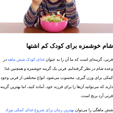
شام خوشمزه برای کودک کم اشتها
فرنی، گزینه‌ای است که ما آن را به عنوان
غذای کودک شش ماهه
در
وعده شام در نظر گرفته‌ایم. فرنی یک گزینه خوشمزه و همچنین غذا
کمکی برای وزن گیری، محسوب می‌شود. انواع مختلفی از فرنی وجود
دارند که می‌توانید آن‌ها را برای فرزند خود، آماده کنید، اما بهترین گزینه
فرنی آرد برنج است.
شش ماهگی را می‌توان
بهترین زمان برای شروع غذای کمکی نوزاد